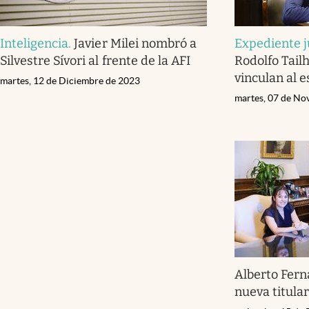
Inteligencia
.
Javier Milei nombró a
Expediente j
Silvestre Sívori al frente de la AFI
Rodolfo Tail
vinculan al e
martes, 12 de Diciembre de 2023
martes, 07 de No
Alberto Fern
nueva titular