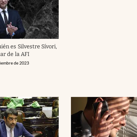
ién es Silvestre Sívori,
lar de la AFI
ciembre de 2023