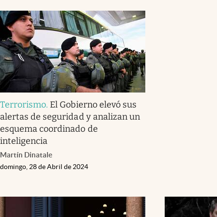
Terrorismo
.
El Gobierno elevó sus
alertas de seguridad y analizan un
esquema coordinado de
inteligencia
Martín Dinatale
domingo, 28 de Abril de 2024