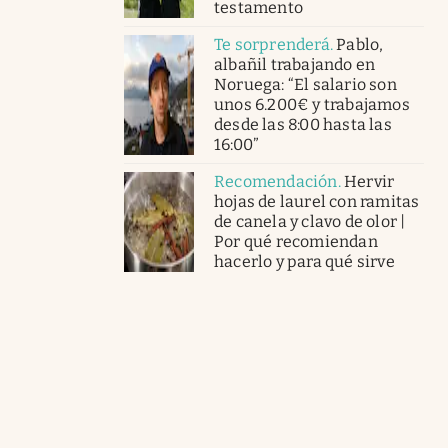
testamento
Te sorprenderá
.
Pablo,
albañil trabajando en
Noruega: “El salario son
unos 6.200€ y trabajamos
desde las 8:00 hasta las
16:00”
Recomendación
.
Hervir
hojas de laurel con ramitas
de canela y clavo de olor |
Por qué recomiendan
hacerlo y para qué sirve