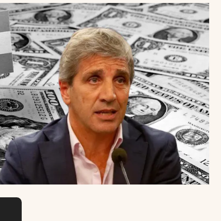
Uruguay