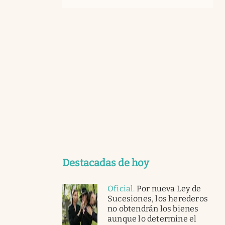
Destacadas de hoy
Oficial
.
Por nueva Ley de
Sucesiones, los herederos
no obtendrán los bienes
aunque lo determine el