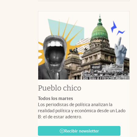
Pueblo chico
Todos los martes
Los periodistas de política analizan la
realidad política y económica desde un Lado
B: el de estar adentro.
Recibir newsletter