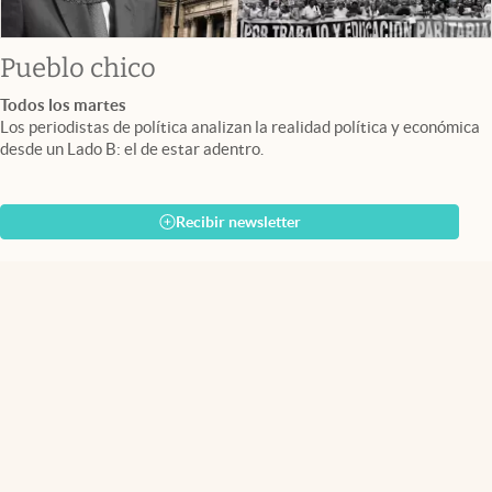
Pueblo chico
Todos los martes
Los periodistas de política analizan la realidad política y económica
desde un Lado B: el de estar adentro.
Recibir newsletter