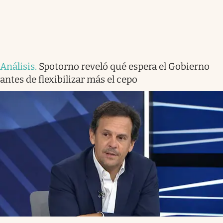
Análisis
.
Spotorno reveló qué espera el Gobierno
antes de flexibilizar más el cepo