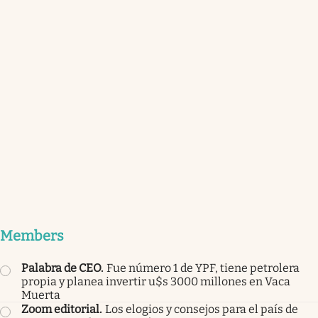
Members
Palabra de CEO
.
Fue número 1 de YPF, tiene petrolera
propia y planea invertir u$s 3000 millones en Vaca
Muerta
Zoom editorial
.
Los elogios y consejos para el país de