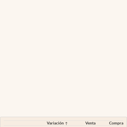
Variación
Venta
Compra