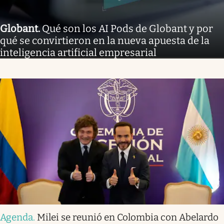
Globant
.
Qué son los AI Pods de Globant y por
qué se convirtieron en la nueva apuesta de la
inteligencia artificial empresarial
Agenda
.
Milei se reunió en Colombia con Abelardo