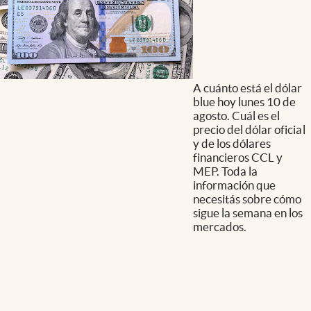
A cuánto está el dólar
blue hoy lunes 10 de
agosto. Cuál es el
precio del dólar oficial
y de los dólares
financieros CCL y
MEP. Toda la
información que
necesitás sobre cómo
sigue la semana en los
mercados.