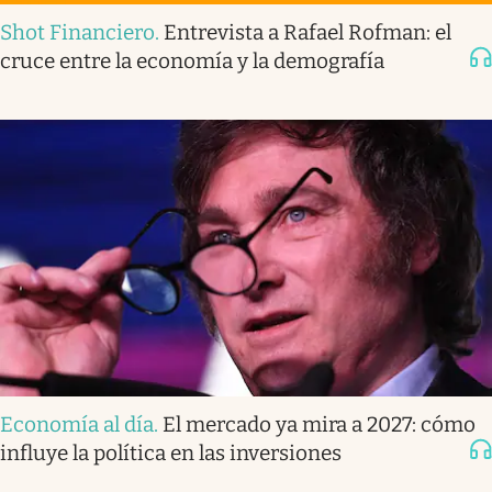
Shot Financiero
.
Entrevista a Rafael Rofman: el
cruce entre la economía y la demografía
Economía al día
.
El mercado ya mira a 2027: cómo
influye la política en las inversiones