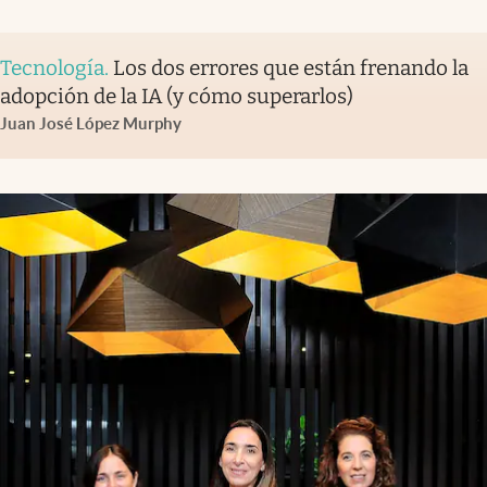
Tecnología
.
Los dos errores que están frenando la
adopción de la IA (y cómo superarlos)
Juan José López Murphy