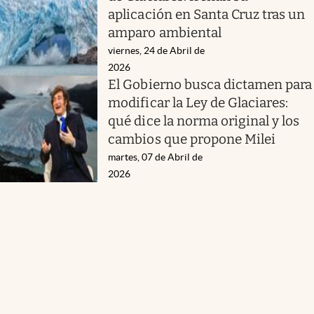
aplicación en Santa Cruz tras un
amparo ambiental
viernes, 24 de Abril de
2026
El Gobierno busca dictamen para
modificar la Ley de Glaciares:
qué dice la norma original y los
cambios que propone Milei
martes, 07 de Abril de
2026