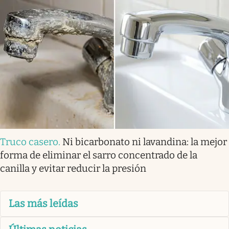
Truco casero
.
Ni bicarbonato ni lavandina: la mejor
forma de eliminar el sarro concentrado de la
canilla y evitar reducir la presión
Las más leídas