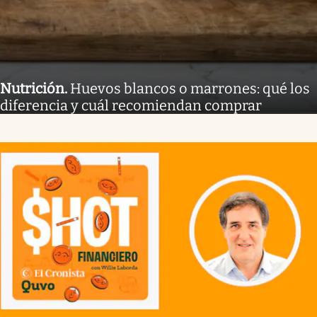
Nutrición
.
Huevos blancos o marrones: qué los
diferencia y cuál recomiendan comprar