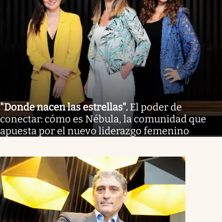
"Donde nacen las estrellas"
.
El poder de
conectar: cómo es Nébula, la comunidad que
apuesta por el nuevo liderazgo femenino