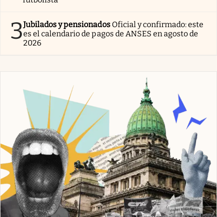
3
Jubilados y pensionados
Oficial y confirmado: este
es el calendario de pagos de ANSES en agosto de
2026