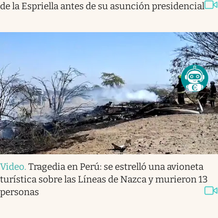
de la Espriella antes de su asunción presidencial
Video
.
Tragedia en Perú: se estrelló una avioneta
turística sobre las Líneas de Nazca y murieron 13
personas