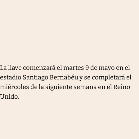
La llave comenzará el martes 9 de mayo en el
estadio Santiago Bernabéu y se completará el
miércoles de la siguiente semana en el Reino
Unido.