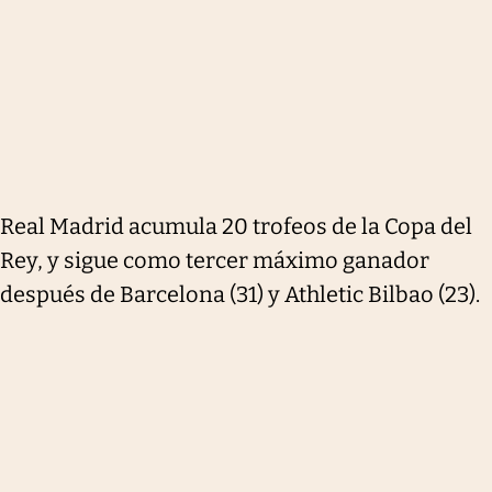
Real Madrid acumula 20 trofeos de la Copa del
Rey, y sigue como tercer máximo ganador
después de Barcelona (31) y Athletic Bilbao (23).