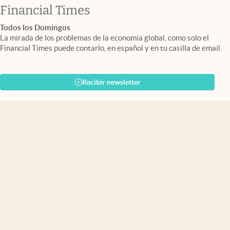
abre en nueva pestaña
Financial Times
Todos los Domingos
La mirada de los problemas de la economía global, como solo el
Financial Times puede contarlo, en español y en tu casilla de email.
Recibir newsletter