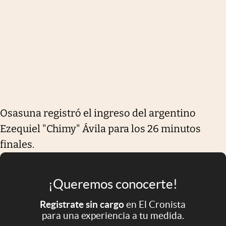
Osasuna registró el ingreso del argentino
Ezequiel "Chimy" Ávila para los 26 minutos
finales.
¡Queremos conocerte!
Registrate sin cargo
en El Cronista
para una experiencia a tu medida.