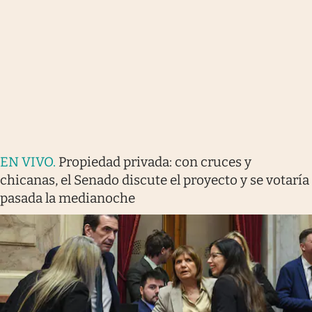
EN VIVO
.
Propiedad privada: con cruces y
chicanas, el Senado discute el proyecto y se votaría
pasada la medianoche