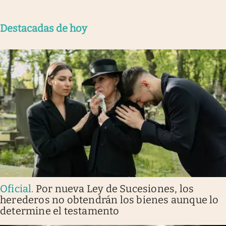
Destacadas de hoy
Oficial
.
Por nueva Ley de Sucesiones, los
herederos no obtendrán los bienes aunque lo
determine el testamento