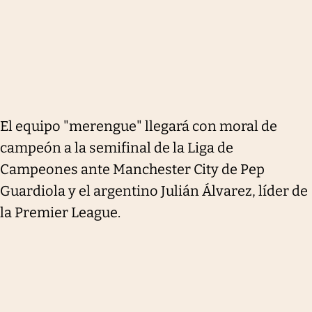
El equipo "merengue" llegará con moral de
campeón a la semifinal de la Liga de
Campeones ante Manchester City de Pep
Guardiola y el argentino Julián Álvarez, líder de
la Premier League.