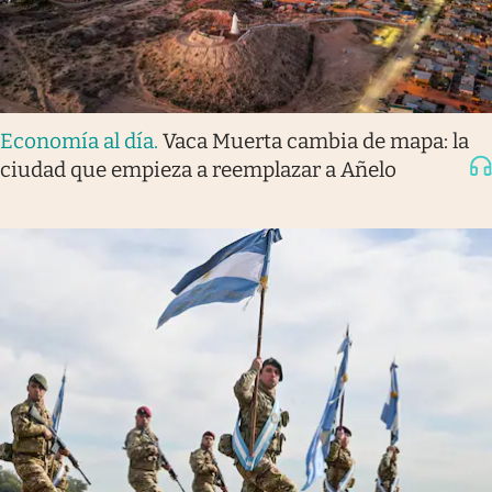
Economía al día
.
Vaca Muerta cambia de mapa: la
ciudad que empieza a reemplazar a Añelo