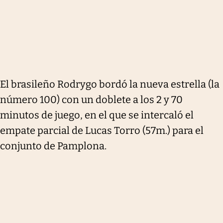
El brasileño Rodrygo bordó la nueva estrella (la
número 100) con un doblete a los 2 y 70
minutos de juego, en el que se intercaló el
empate parcial de Lucas Torro (57m.) para el
conjunto de Pamplona.