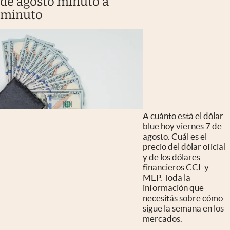
de agosto minuto a
minuto
A cuánto está el dólar
blue hoy viernes 7 de
agosto. Cuál es el
precio del dólar oficial
y de los dólares
financieros CCL y
MEP. Toda la
información que
necesitás sobre cómo
sigue la semana en los
mercados.