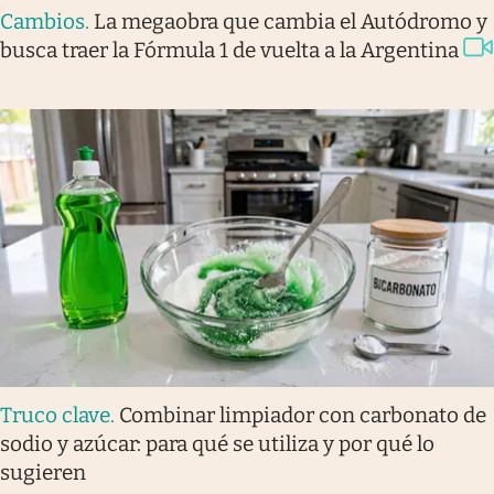
Cambios
.
La megaobra que cambia el Autódromo y
busca traer la Fórmula 1 de vuelta a la Argentina
Truco clave
.
Combinar limpiador con carbonato de
sodio y azúcar: para qué se utiliza y por qué lo
sugieren