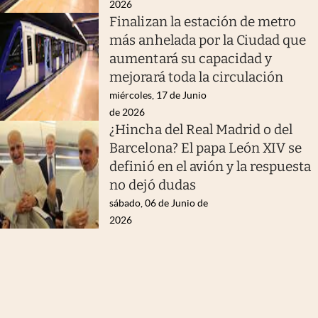
2026
Finalizan la estación de metro
más anhelada por la Ciudad que
aumentará su capacidad y
mejorará toda la circulación
miércoles, 17 de Junio
de 2026
¿Hincha del Real Madrid o del
Barcelona? El papa León XIV se
definió en el avión y la respuesta
no dejó dudas
sábado, 06 de Junio de
2026