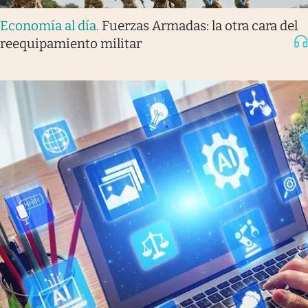
Economía al día
.
Fuerzas Armadas: la otra cara del
reequipamiento militar