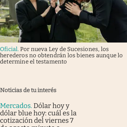
Oficial
.
Por nueva Ley de Sucesiones, los
herederos no obtendrán los bienes aunque lo
determine el testamento
Noticias de tu interés
Mercados
.
Dólar hoy y
dólar blue hoy: cuál es la
cotización del viernes 7