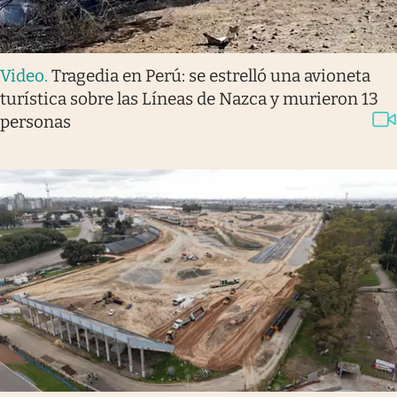
Video
.
Tragedia en Perú: se estrelló una avioneta
turística sobre las Líneas de Nazca y murieron 13
personas