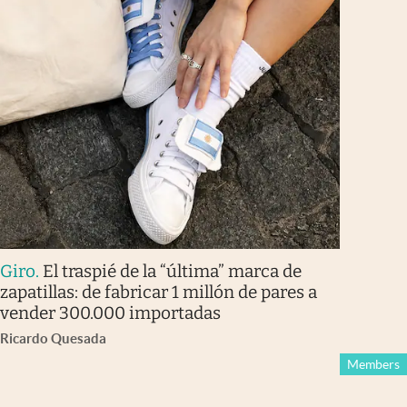
Giro
.
El traspié de la “última” marca de
zapatillas: de fabricar 1 millón de pares a
vender 300.000 importadas
Ricardo Quesada
Members