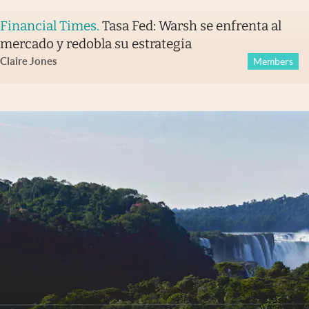
Financial Times
.
Tasa Fed: Warsh se enfrenta al
mercado y redobla su estrategia
Claire Jones
Members