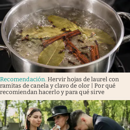
Recomendación
.
Hervir hojas de laurel con
ramitas de canela y clavo de olor | Por qué
recomiendan hacerlo y para qué sirve