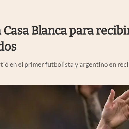
 Casa Blanca para recibir
dos
tió en el primer futbolista y argentino en reci