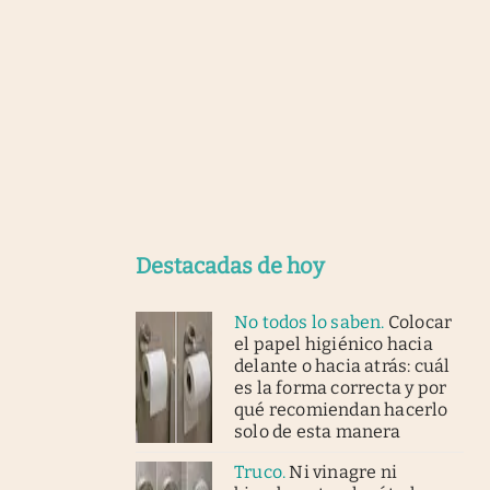
Destacadas de hoy
No todos lo saben
.
Colocar
el papel higiénico hacia
delante o hacia atrás: cuál
es la forma correcta y por
qué recomiendan hacerlo
solo de esta manera
Truco
.
Ni vinagre ni