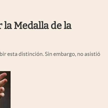
Uruguay
 la Medalla de la
bir esta distinción. Sin embargo, no asistió