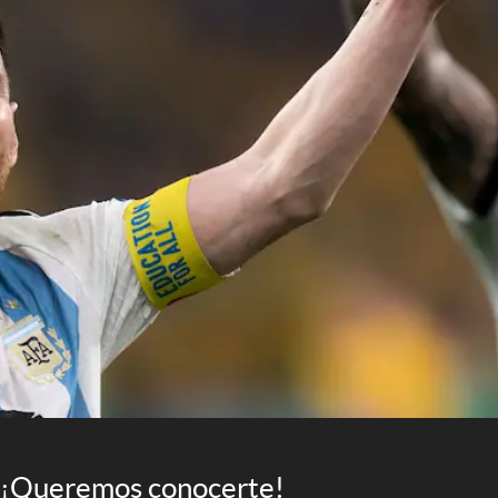
¡Queremos conocerte!