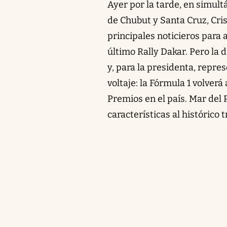
Ayer por la tarde, en simult
de Chubut y Santa Cruz, Cris
principales noticieros para 
último Rally Dakar. Pero la 
y, para la presidenta, repre
voltaje: la Fórmula 1 volver
Premios en el país. Mar del P
características al histórico