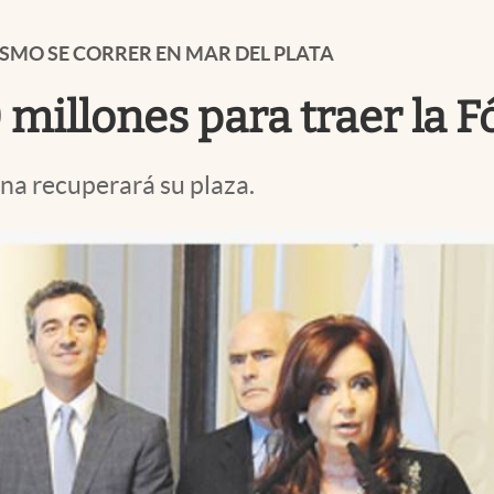
LISMO SE CORRER EN MAR DEL PLATA
 millones para traer la F
ina recuperará su plaza.