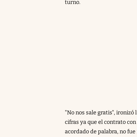
turno.
"No nos sale gratis", ironizó
cifras ya que el contrato con
acordado de palabra, no fue