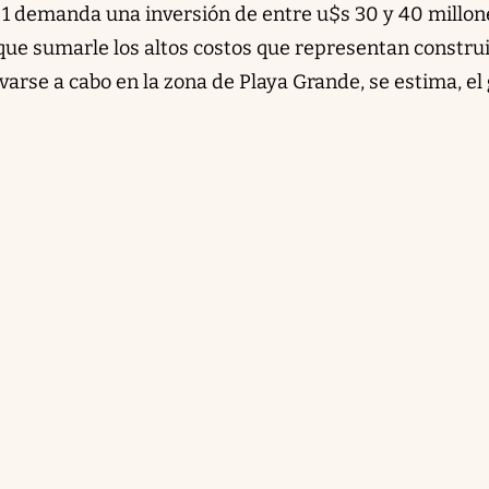
1 demanda una inversión de entre u$s 30 y 40 millon
que sumarle los altos costos que representan constru
levarse a cabo en la zona de Playa Grande, se estima, el