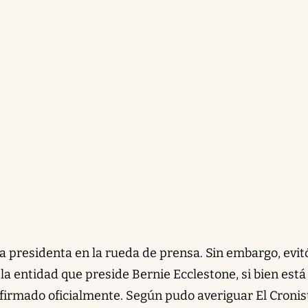
 la presidenta en la rueda de prensa. Sin embargo, evit
 la entidad que preside Bernie Ecclestone, si bien está
 firmado oficialmente. Según pudo averiguar El Cronis