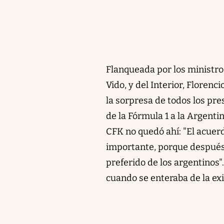
Flanqueada por los ministros
Vido, y del Interior, Florenc
la sorpresa de todos los pr
de la Fórmula 1 a la Argentin
CFK no quedó ahí: "El acuer
importante, porque después 
preferido de los argentinos"
cuando se enteraba de la exi