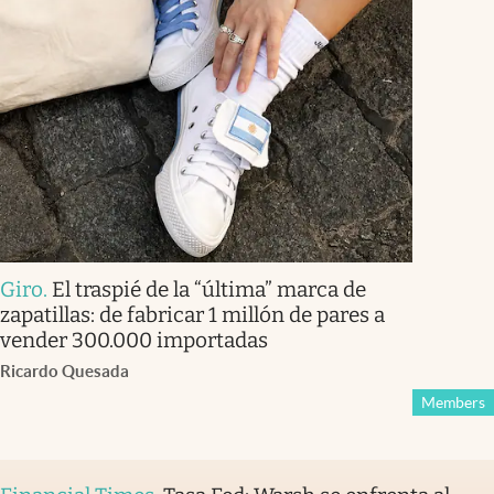
Giro
.
El traspié de la “última” marca de
zapatillas: de fabricar 1 millón de pares a
vender 300.000 importadas
Ricardo Quesada
Members