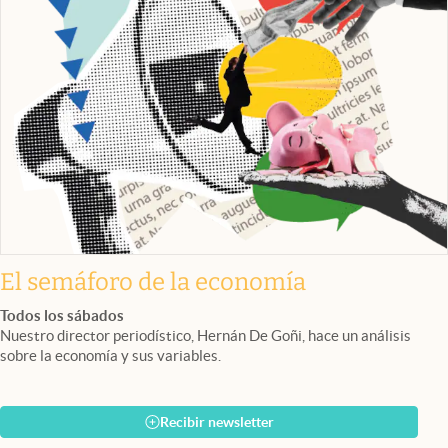
El semáforo de la economía
Todos los sábados
Nuestro director periodístico, Hernán De Goñi, hace un análisis
sobre la economía y sus variables.
Recibir newsletter