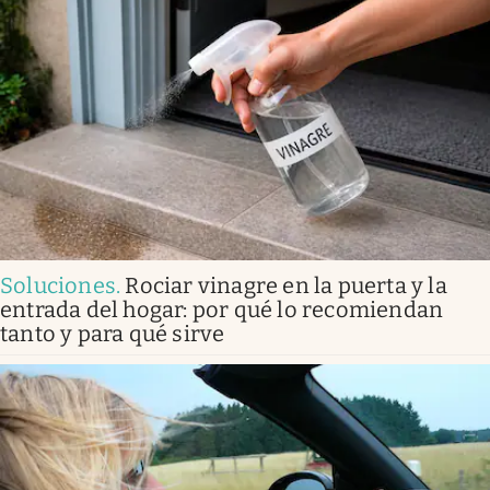
Soluciones
.
Rociar vinagre en la puerta y la
entrada del hogar: por qué lo recomiendan
tanto y para qué sirve