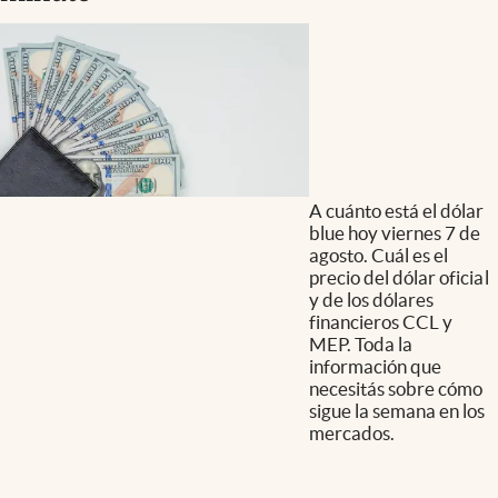
A cuánto está el dólar
blue hoy viernes 7 de
agosto. Cuál es el
precio del dólar oficial
y de los dólares
financieros CCL y
MEP. Toda la
información que
necesitás sobre cómo
sigue la semana en los
mercados.