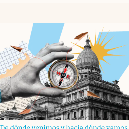
De dónde venimos y hacia dónde vamos