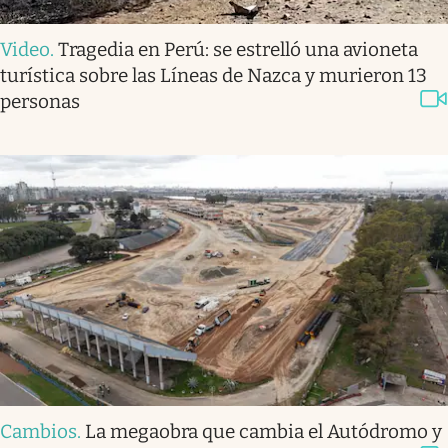
Video
.
Tragedia en Perú: se estrelló una avioneta
turística sobre las Líneas de Nazca y murieron 13
personas
Cambios
.
La megaobra que cambia el Autódromo y