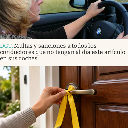
DGT
.
Multas y sanciones a todos los
conductores que no tengan al día este artículo
en sus coches