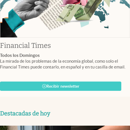
abre en nueva pestaña
Financial Times
Todos los Domingos
La mirada de los problemas de la economía global, como solo el
Financial Times puede contarlo, en español y en tu casilla de email.
Recibir newsletter
Destacadas de hoy