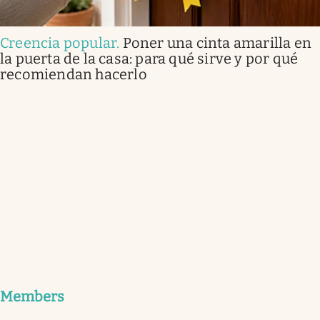
Creencia popular
.
Poner una cinta amarilla en
la puerta de la casa: para qué sirve y por qué
recomiendan hacerlo
Members