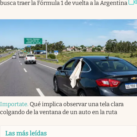
busca traer la Fórmula 1 de vuelta a la Argentina
Importate
.
Qué implica observar una tela clara
colgando de la ventana de un auto en la ruta
Las más leídas