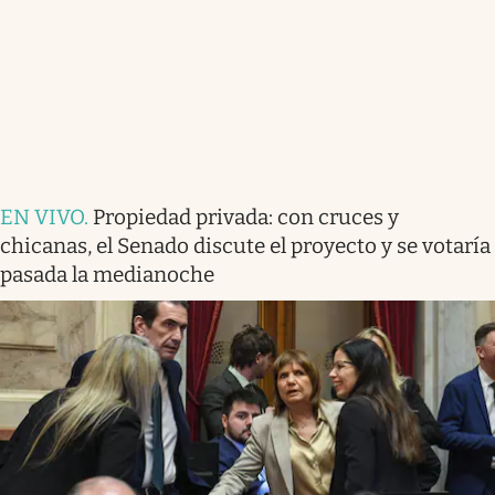
EN VIVO
.
Propiedad privada: con cruces y
chicanas, el Senado discute el proyecto y se votaría
pasada la medianoche