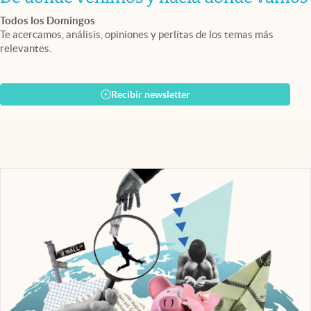
Todos los Domingos
Te acercamos, análisis, opiniones y perlitas de los temas más
relevantes.
Recibir newsletter