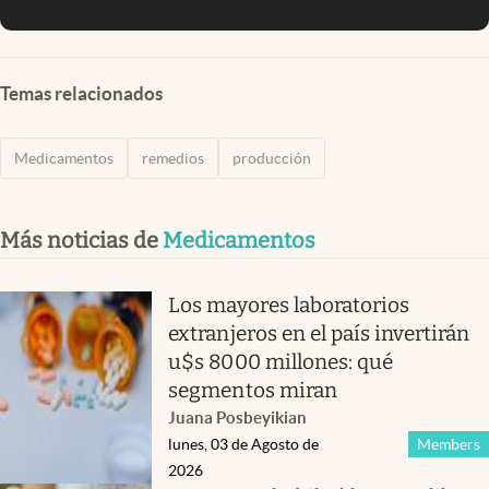
Temas relacionados
Medicamentos
remedios
producción
Más noticias de
Medicamentos
Los mayores laboratorios
extranjeros en el país invertirán
u$s 8000 millones: qué
segmentos miran
Juana Posbeyikian
lunes, 03 de Agosto de
Members
2026