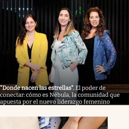
"Donde nacen las estrellas"
.
El poder de
conectar: cómo es Nébula, la comunidad que
apuesta por el nuevo liderazgo femenino