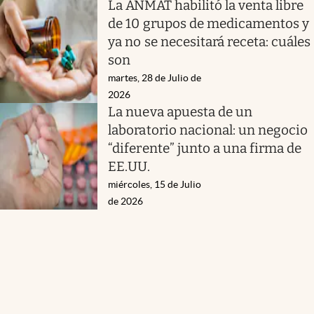
La ANMAT habilitó la venta libre
de 10 grupos de medicamentos y
ya no se necesitará receta: cuáles
son
martes, 28 de Julio de
2026
La nueva apuesta de un
laboratorio nacional: un negocio
“diferente” junto a una firma de
EE.UU.
miércoles, 15 de Julio
de 2026