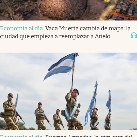
Economía al día
.
Vaca Muerta cambia de mapa: la
ciudad que empieza a reemplazar a Añelo