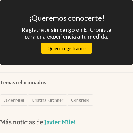
¡Queremos conocerte!
Registrate sin cargo
en El Cronista
para una experiencia a tu medida.
Quiero registrarme
Temas relacionados
Javier Milei
Cristina Kirchner
Congreso
Más noticias de
Javier Milei