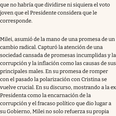
que no habría que dividirse ni siquiera el voto
joven que el Presidente considera que le
corresponde.
Milei, asumió de la mano de una promesa de un
cambio radical. Capturó la atención de una
sociedad cansada de promesas incumplidas y la
corrupción y la inflación como las causas de sus
principales males. En su promesa de romper
con el pasado la polarización con Cristina se
vuelve crucial. En su discurso, mostrando a la ex
Presidenta como la encarnación de la
corrupción y el fracaso político que dio lugar a
su Gobierno, Milei no solo refuerza su propia