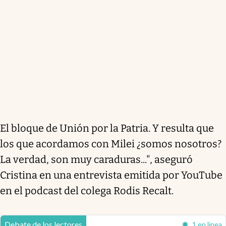
El bloque de Unión por la Patria. Y resulta que
los que acordamos con Milei ¿somos nosotros?
La verdad, son muy caraduras...", aseguró
Cristina en una entrevista emitida por YouTube
en el podcast del colega Rodis Recalt.
Debate de los lectores
1 en línea