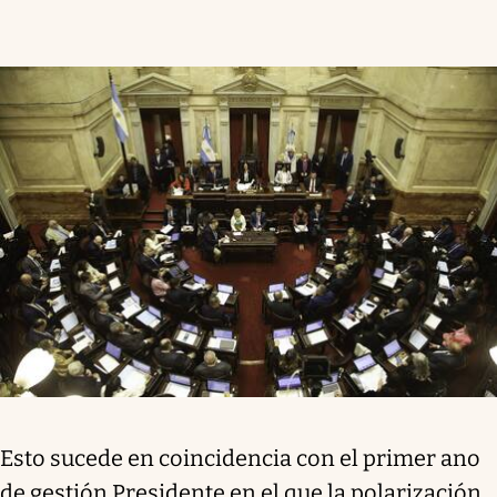
Esto sucede en coincidencia con el primer ano
de gestión Presidente en el que la polarización