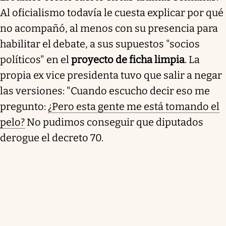
Al oficialismo todavía le cuesta explicar por qué
no acompañó, al menos con su presencia para
habilitar el debate, a sus supuestos "socios
políticos" en el
proyecto de ficha limpia
. La
propia ex vice presidenta tuvo que salir a negar
las versiones: "Cuando escucho decir eso me
pregunto:
¿Pero esta gente me está tomando el
pelo?
No pudimos conseguir que diputados
derogue el decreto 70.