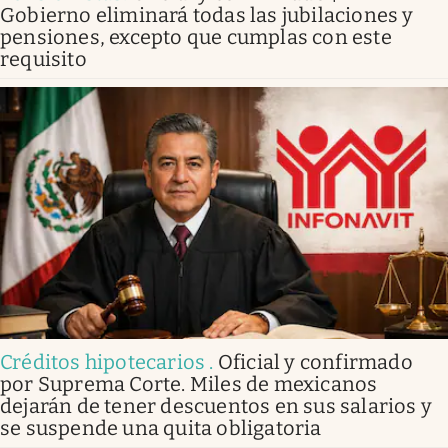
Gobierno eliminará todas las jubilaciones y
pensiones, excepto que cumplas con este
requisito
Créditos hipotecarios
.
Oficial y confirmado
por Suprema Corte. Miles de mexicanos
dejarán de tener descuentos en sus salarios y
se suspende una quita obligatoria