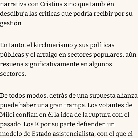
narrativa con Cristina sino que también
desdibuja las críticas que podría recibir por su
gestión.
En tanto, el kirchnerismo y sus políticas
públicas y el arraigo en sectores populares, aún
resuena significativamente en algunos
sectores.
De todos modos, detrás de una supuesta alianza
puede haber una gran trampa. Los votantes de
Milei confían en él la idea de la ruptura con el
pasado. Los K por su parte defienden un
modelo de Estado asistencialista, con el que el