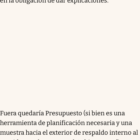
en la obligación de dar explicaciones.
Fuera quedaría Presupuesto (si bien es una
herramienta de planificación necesaria y una
muestra hacia el exterior de respaldo interno al