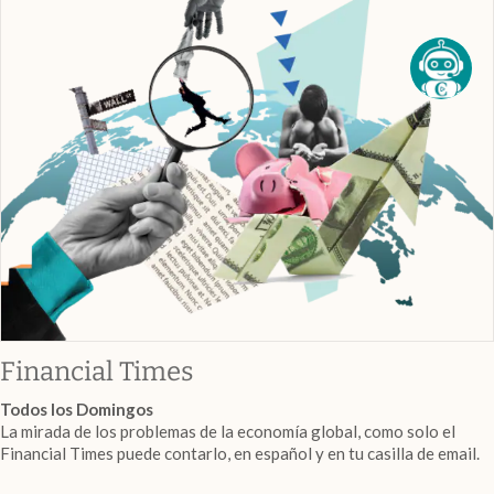
abre en nueva pestaña
Financial Times
Todos los Domingos
La mirada de los problemas de la economía global, como solo el
Financial Times puede contarlo, en español y en tu casilla de email.