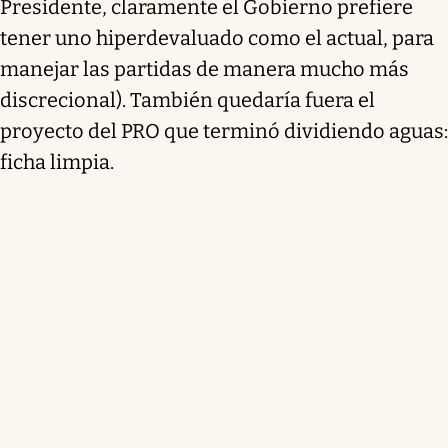
Presidente, claramente el Gobierno prefiere
tener uno hiperdevaluado como el actual, para
manejar las partidas de manera mucho más
discrecional). También quedaría fuera el
proyecto del PRO que terminó dividiendo aguas:
ficha limpia.