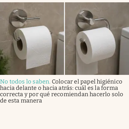
No todos lo saben
.
Colocar el papel higiénico
hacia delante o hacia atrás: cuál es la forma
correcta y por qué recomiendan hacerlo solo
de esta manera