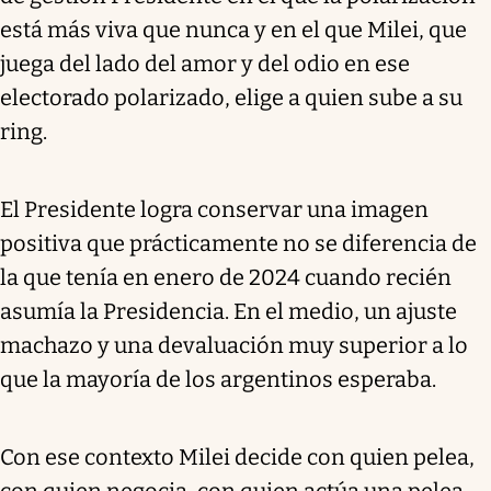
está más viva que nunca y en el que Milei, que
juega del lado del amor y del odio en ese
electorado polarizado, elige a quien sube a su
ring.
El Presidente logra conservar una imagen
positiva que prácticamente no se diferencia de
la que tenía en enero de 2024 cuando recién
asumía la Presidencia. En el medio, un ajuste
machazo y una devaluación muy superior a lo
que la mayoría de los argentinos esperaba.
Con ese contexto Milei decide con quien pelea,