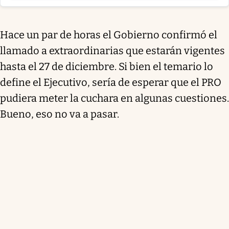
Hace un par de horas el Gobierno confirmó el
llamado a extraordinarias que estarán vigentes
hasta el 27 de diciembre. Si bien el temario lo
define el Ejecutivo, sería de esperar que el PRO
pudiera meter la cuchara en algunas cuestiones.
Bueno, eso no va a pasar.