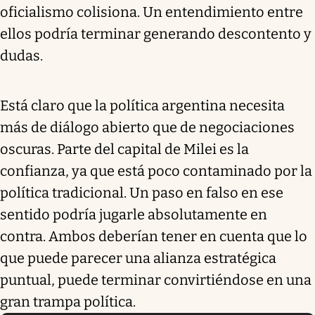
oficialismo colisiona. Un entendimiento entre
ellos podría terminar generando descontento y
dudas.
Está claro que la política argentina necesita
más de diálogo abierto que de negociaciones
oscuras. Parte del capital de Milei es la
confianza, ya que está poco contaminado por la
política tradicional. Un paso en falso en ese
sentido podría jugarle absolutamente en
contra. Ambos deberían tener en cuenta que lo
que puede parecer una alianza estratégica
puntual, puede terminar convirtiéndose en una
gran trampa política.