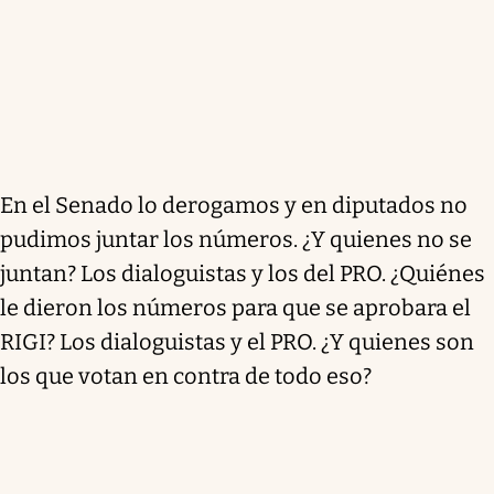
En el Senado lo derogamos y en diputados no
pudimos juntar los números. ¿Y quienes no se
juntan? Los dialoguistas y los del PRO. ¿Quiénes
le dieron los números para que se aprobara el
RIGI? Los dialoguistas y el PRO. ¿Y quienes son
los que votan en contra de todo eso?