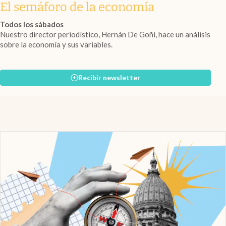
El semáforo de la economía
Todos los sábados
Nuestro director periodístico, Hernán De Goñi, hace un análisis
sobre la economía y sus variables.
Recibir newsletter