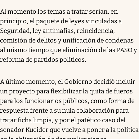
Al momento los temas a tratar serían, en
principio, el paquete de leyes vinculadas a
Seguridad, ley antimafias, reincidencia,
comisión de delitos y unificación de condenas
al mismo tiempo que eliminación de las PASO y
reforma de partidos políticos.
A último momento, el Gobierno decidió incluir
un proyecto para flexibilizar la quita de fueros
para los funcionarios públicos, como forma de
respuesta frente a su nula colaboración para
tratar ficha limpia, y por el patético caso del
senador Kueider que vuelve a poner a la política