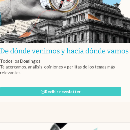
De dónde venimos y hacia dónde vamos
Todos los Domingos
Te acercamos, análisis, opiniones y perlitas de los temas más
relevantes.
Recibir newsletter