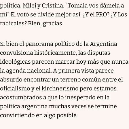
política, Milei y Cristina. "Tomala vos dámela a
mí" El voto se divide mejor así. ¿Y el PRO? ¿Y Los
radicales? Bien, gracias.
Si bien el panorama político de la Argentina
convulsiona históricamente, las disputas
ideológicas parecen marcar hoy más que nunca
la agenda nacional. A primera vista parece
absurdo encontrar un terreno común entre el
oficialismo y el kirchnerismo pero estamos
acostumbrados a que lo inesperado en la
política argentina muchas veces se termine
convirtiendo en algo posible.