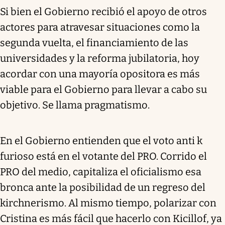
Si bien el Gobierno recibió el apoyo de otros
actores para atravesar situaciones como la
segunda vuelta, el financiamiento de las
universidades y la reforma jubilatoria, hoy
acordar con una mayoría opositora es más
viable para el Gobierno para llevar a cabo su
objetivo. Se llama pragmatismo.
En el Gobierno entienden que el voto anti k
furioso está en el votante del PRO. Corrido el
PRO del medio, capitaliza el oficialismo esa
bronca ante la posibilidad de un regreso del
kirchnerismo. Al mismo tiempo, polarizar con
Cristina es más fácil que hacerlo con Kicillof, ya