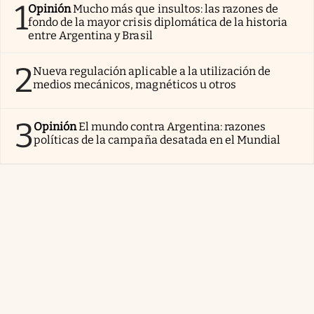
1
Opinión
Mucho más que insultos: las razones de
fondo de la mayor crisis diplomática de la historia
entre Argentina y Brasil
2
Nueva regulación aplicable a la utilización de
medios mecánicos, magnéticos u otros
3
Opinión
El mundo contra Argentina: razones
políticas de la campaña desatada en el Mundial