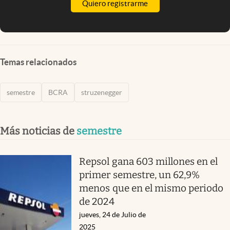
Quiero registrarme
Temas relacionados
semestre
BCRA
struzenegger
Más noticias de
semestre
Repsol gana 603 millones en el
primer semestre, un 62,9%
menos que en el mismo periodo
de 2024
jueves, 24 de Julio de
2025