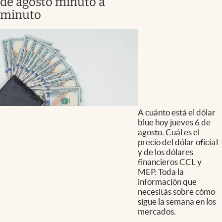
de agosto minuto a
minuto
A cuánto está el dólar
blue hoy jueves 6 de
agosto. Cuál es el
precio del dólar oficial
y de los dólares
financieros CCL y
MEP. Toda la
información que
necesitás sobre cómo
sigue la semana en los
mercados.