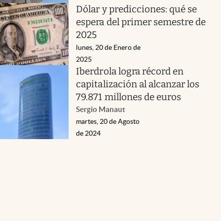
Dólar y predicciones: qué se
espera del primer semestre de
2025
lunes, 20 de Enero de
2025
Iberdrola logra récord en
capitalización al alcanzar los
79.871 millones de euros
Sergio Manaut
martes, 20 de Agosto
de 2024