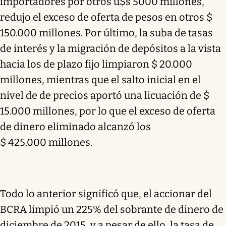
importadores por otros u$s 5000 millones,
redujo el exceso de oferta de pesos en otros $
150.000 millones. Por último, la suba de tasas
de interés y la migración de depósitos a la vista
hacia los de plazo fijo limpiaron $ 20.000
millones, mientras que el salto inicial en el
nivel de de precios aportó una licuación de $
15.000 millones, por lo que el exceso de oferta
de dinero eliminado alcanzó los
$ 425.000 millones.
Todo lo anterior significó que, el accionar del
BCRA limpió un 225% del sobrante de dinero de
diciembre de 2015, y a pesar de ello, la tasa de