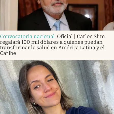
Convocatoria nacional
.
Oficial | Carlos Slim
regalará 100 mil dólares a quienes puedan
transformar la salud en América Latina y el
Caribe