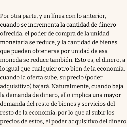
Por otra parte, y en línea con lo anterior,
cuando se incrementa la cantidad de dinero
ofrecida, el poder de compra de la unidad
monetaria se reduce, y la cantidad de bienes
que pueden obtenerse por unidad de esa
moneda se reduce también. Esto es, el dinero, a
lo igual que cualquier otro bien de la economía,
cuando la oferta sube, su precio (poder
adquisitivo) bajará. Naturalmente, cuando baja
la demanda de dinero, ello implica una mayor
demanda del resto de bienes y servicios del
resto de la economía, por lo que al subir los
precios de estos, el poder adquisitivo del dinero