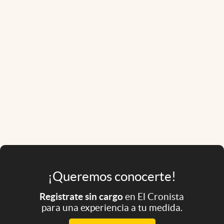
¡Queremos conocerte!
Registrate sin cargo
en El Cronista
para una experiencia a tu medida.