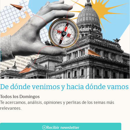
De dónde venimos y hacia dónde vamos
Todos los Domingos
Te acercamos, análisis, opiniones y perlitas de los temas más
relevantes.
Recibir newsletter