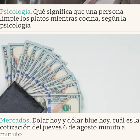
Psicología
.
Qué significa que una persona
limpie los platos mientras cocina, según la
psicología
Mercados
.
Dólar hoy y dólar blue hoy: cuál es la
cotización del jueves 6 de agosto minuto a
minuto