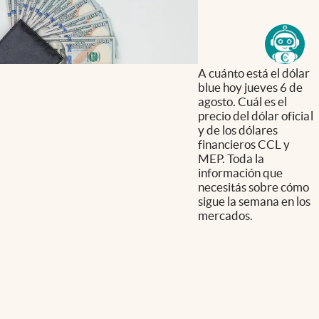
A cuánto está el dólar
blue hoy jueves 6 de
agosto. Cuál es el
precio del dólar oficial
y de los dólares
financieros CCL y
MEP. Toda la
información que
necesitás sobre cómo
sigue la semana en los
mercados.