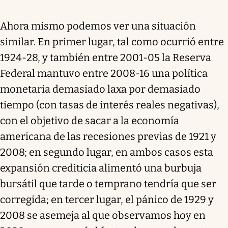
Ahora mismo podemos ver una situación
similar. En primer lugar, tal como ocurrió entre
1924-28, y también entre 2001-05 la Reserva
Federal mantuvo entre 2008-16 una política
monetaria demasiado laxa por demasiado
tiempo (con tasas de interés reales negativas),
con el objetivo de sacar a la economía
americana de las recesiones previas de 1921 y
2008; en segundo lugar, en ambos casos esta
expansión crediticia alimentó una burbuja
bursátil que tarde o temprano tendría que ser
corregida; en tercer lugar, el pánico de 1929 y
2008 se asemeja al que observamos hoy en