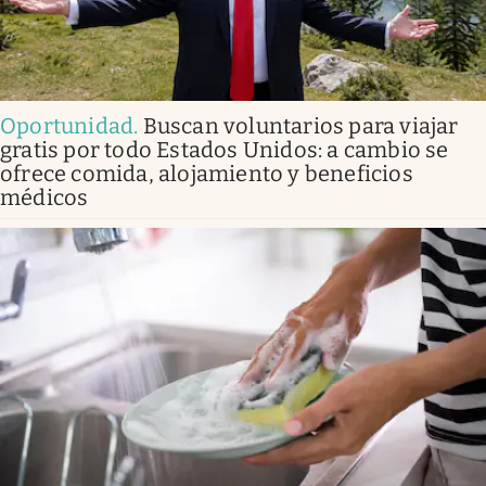
Oportunidad
.
Buscan voluntarios para viajar
gratis por todo Estados Unidos: a cambio se
ofrece comida, alojamiento y beneficios
médicos