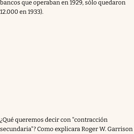
bancos que operaban en 1929, sólo quedaron
12.000 en 1933).
¿Qué queremos decir con "contracción
secundaria"? Como explicara Roger W. Garrison