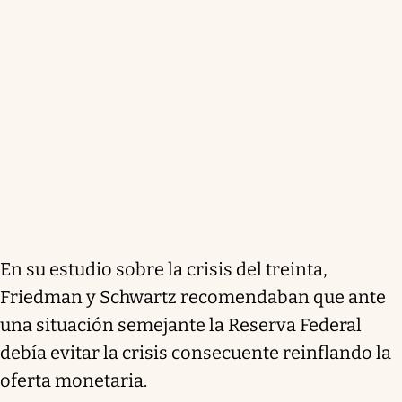
En su estudio sobre la crisis del treinta,
Friedman y Schwartz recomendaban que ante
una situación semejante la Reserva Federal
debía evitar la crisis consecuente reinflando la
oferta monetaria.