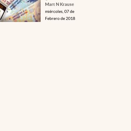
Mart N Krause
miércoles, 07 de
Febrero de 2018