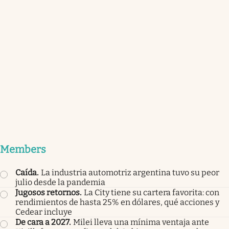
Members
Caída
.
La industria automotriz argentina tuvo su peor
julio desde la pandemia
Jugosos retornos
.
La City tiene su cartera favorita: con
rendimientos de hasta 25% en dólares, qué acciones y
Cedear incluye
De cara a 2027
.
Milei lleva una mínima ventaja ante