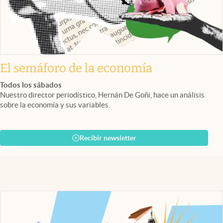
El semáforo de la economía
Todos los sábados
Nuestro director periodístico, Hernán De Goñi, hace un análisis
sobre la economía y sus variables.
Recibir newsletter