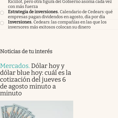
Kicillof, pero otra figura del Gobierno asoma cada vez
con más fuerza
Estrategia de inversiones
.
Calendario de Cedears: qué
empresas pagan dividendos en agosto, día por día
Inversiones
.
Cedears: las compañías en las que los
inversores más exitosos colocan su dinero
Noticias de tu interés
Mercados
.
Dólar hoy y
dólar blue hoy: cuál es la
cotización del jueves 6
de agosto minuto a
minuto