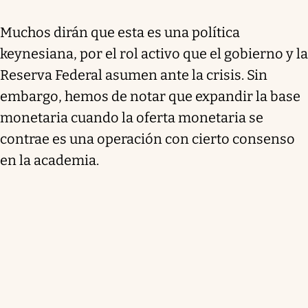
Muchos dirán que esta es una política
keynesiana, por el rol activo que el gobierno y la
Reserva Federal asumen ante la crisis. Sin
embargo, hemos de notar que expandir la base
monetaria cuando la oferta monetaria se
contrae es una operación con cierto consenso
en la academia.