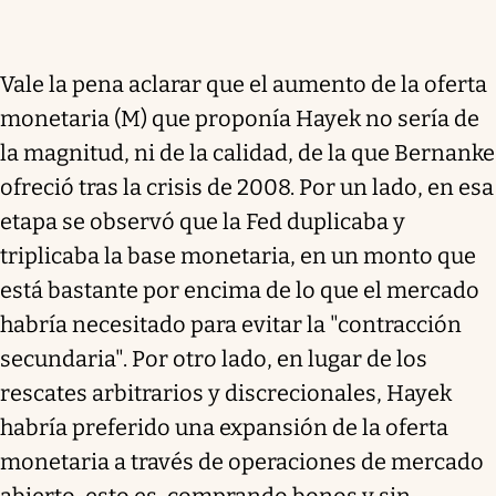
Vale la pena aclarar que el aumento de la oferta
monetaria (M) que proponía Hayek no sería de
la magnitud, ni de la calidad, de la que Bernanke
ofreció tras la crisis de 2008. Por un lado, en esa
etapa se observó que la Fed duplicaba y
triplicaba la base monetaria, en un monto que
está bastante por encima de lo que el mercado
habría necesitado para evitar la "contracción
secundaria". Por otro lado, en lugar de los
rescates arbitrarios y discrecionales, Hayek
habría preferido una expansión de la oferta
monetaria a través de operaciones de mercado
abierto, esto es, comprando bonos y sin