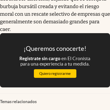
burbuja bursátil creada y evitando el riesgo
moral con un rescate selectivo de empresas que
generalmente son demasiado grandes para
caer.
¡Queremos conocerte!
Registrate sin cargo
en El Cronista
para una experiencia a tu medida.
Quiero registrarme
Temas relacionados