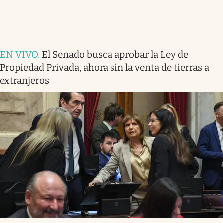
EN VIVO
.
El Senado busca aprobar la Ley de
Propiedad Privada, ahora sin la venta de tierras a
extranjeros