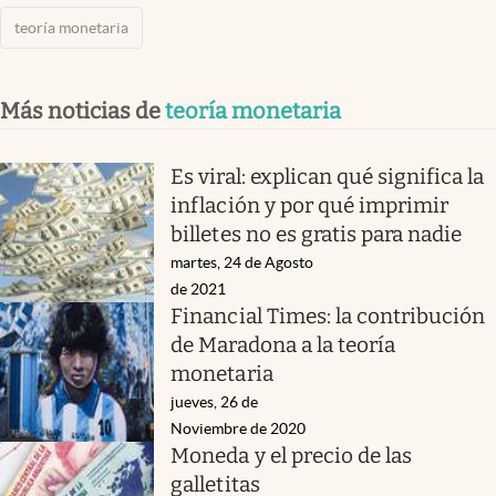
teoría monetaria
Más noticias de
teoría monetaria
Es viral: explican qué significa la
inflación y por qué imprimir
billetes no es gratis para nadie
martes, 24 de Agosto
de 2021
Financial Times: la contribución
de Maradona a la teoría
monetaria
jueves, 26 de
Noviembre de 2020
Moneda y el precio de las
galletitas