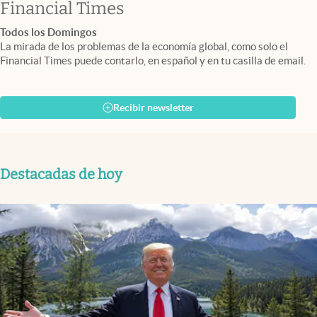
abre en nueva pestaña
Financial Times
Todos los Domingos
La mirada de los problemas de la economía global, como solo el
Financial Times puede contarlo, en español y en tu casilla de email.
Recibir newsletter
Destacadas de hoy