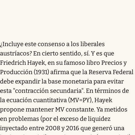
¿Incluye este consenso a los liberales
austríacos? En cierto sentido, sí. Y es que
Friedrich Hayek, en su famoso libro Precios y
Producción (1931) afirma que la Reserva Federal
debe expandir la base monetaria para evitar
esta "contracción secundaria". En términos de
la ecuación cuantitativa (MV=PY), Hayek
propone mantener MV constante. Ya metidos
en problemas (por el exceso de liquidez
inyectado entre 2008 y 2016 que generó una