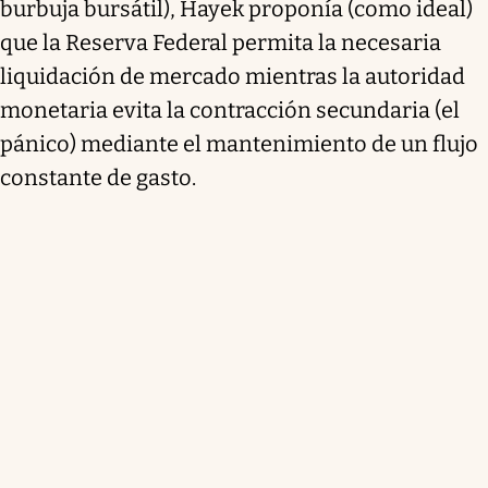
burbuja bursátil), Hayek proponía (como ideal)
que la Reserva Federal permita la necesaria
liquidación de mercado mientras la autoridad
monetaria evita la contracción secundaria (el
pánico) mediante el mantenimiento de un flujo
constante de gasto.