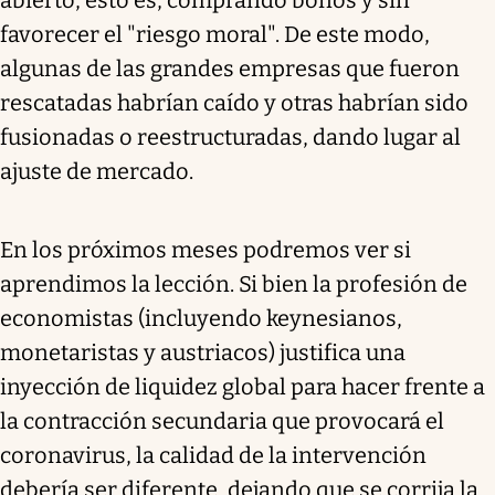
favorecer el "riesgo moral". De este modo,
algunas de las grandes empresas que fueron
rescatadas habrían caído y otras habrían sido
fusionadas o reestructuradas, dando lugar al
ajuste de mercado.
En los próximos meses podremos ver si
aprendimos la lección. Si bien la profesión de
economistas (incluyendo keynesianos,
monetaristas y austriacos) justifica una
inyección de liquidez global para hacer frente a
la contracción secundaria que provocará el
coronavirus, la calidad de la intervención
debería ser diferente, dejando que se corrija la