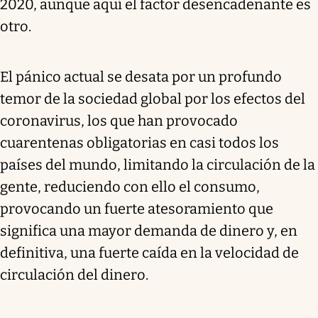
2020, aunque aquí el factor desencadenante es
otro.
El pánico actual se desata por un profundo
temor de la sociedad global por los efectos del
coronavirus, los que han provocado
cuarentenas obligatorias en casi todos los
países del mundo, limitando la circulación de la
gente, reduciendo con ello el consumo,
provocando un fuerte atesoramiento que
significa una mayor demanda de dinero y, en
definitiva, una fuerte caída en la velocidad de
circulación del dinero.