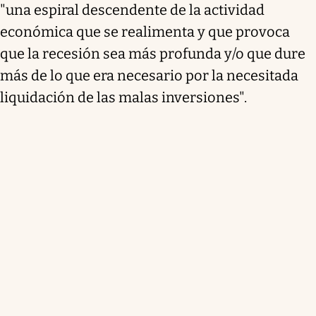
"una espiral descendente de la actividad
económica que se realimenta y que provoca
que la recesión sea más profunda y/o que dure
más de lo que era necesario por la necesitada
liquidación de las malas inversiones".