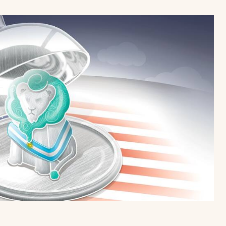
Uruguay