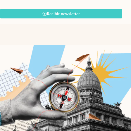
Recibir newsletter