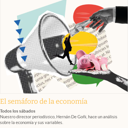
El semáforo de la economía
Todos los sábados
Nuestro director periodístico, Hernán De Goñi, hace un análisis
sobre la economía y sus variables.