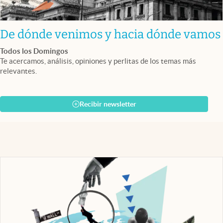
De dónde venimos y hacia dónde vamos
Todos los Domingos
Te acercamos, análisis, opiniones y perlitas de los temas más
relevantes.
Recibir newsletter