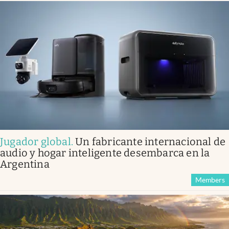
Jugador global
.
Un fabricante internacional de
audio y hogar inteligente desembarca en la
Argentina
Members