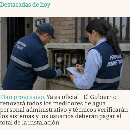
Destacadas de hoy
Plan progresivo
.
Ya es oficial | El Gobierno
renovará todos los medidores de agua:
personal administrativo y técnicos verificarán
los sistemas y los usuarios deberán pagar el
total de la instalación