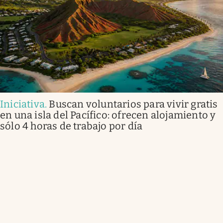
Iniciativa
.
Buscan voluntarios para vivir gratis
en una isla del Pacífico: ofrecen alojamiento y
sólo 4 horas de trabajo por día