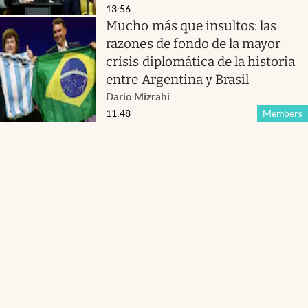
13:56
Mucho más que insultos: las
razones de fondo de la mayor
crisis diplomática de la historia
entre Argentina y Brasil
Dario Mizrahi
11:48
Members