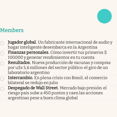
Members
Jugador global
.
Un fabricante internacional de audio y
hogar inteligente desembarca en la Argentina
Finanzas personales
.
Cómo invertir tus primeros $
100.000 y generar rendimientos en tu cuenta
Resultados
.
Nueva producción de vacunas y compras
por u$s 5,6 millones del sector público: el giro de un
laboratorio argentino
Intercambio
.
En plena crisis con Brasil, el comercio
bilateral se redujo en julio
Despegado de Wall Street
.
Mercado bajo presión: el
riesgo país sube a 450 puntos y caen las acciones
argentinas pese a buen clima global