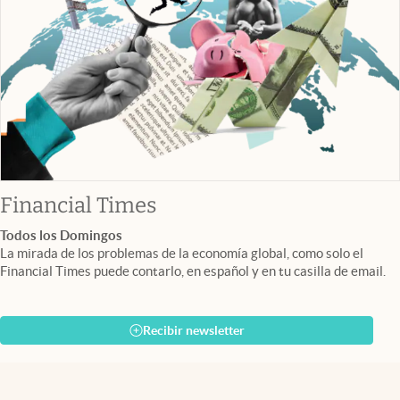
abre en nueva pestaña
Financial Times
Todos los Domingos
La mirada de los problemas de la economía global, como solo el
Financial Times puede contarlo, en español y en tu casilla de email.
Recibir newsletter