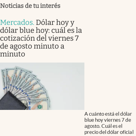
Noticias de tu interés
Mercados
.
Dólar hoy y
dólar blue hoy: cuál es la
cotización del viernes 7
de agosto minuto a
minuto
A cuánto está el dólar
blue hoy viernes 7 de
agosto. Cuál es el
precio del dólar oficial