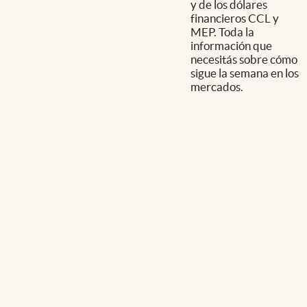
y de los dólares
financieros CCL y
MEP. Toda la
información que
necesitás sobre cómo
sigue la semana en los
mercados.