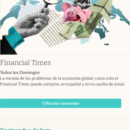
abre en nueva pestaña
Financial Times
Todos los Domingos
La mirada de los problemas de la economía global, como solo el
Financial Times puede contarlo, en español y en tu casilla de email.
Recibir newsletter