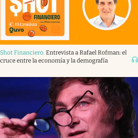
Shot Financiero
.
Entrevista a Rafael Rofman: el
cruce entre la economía y la demografía