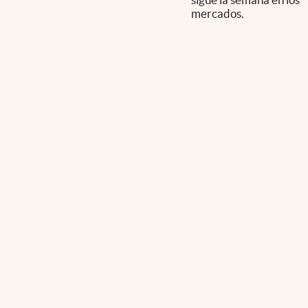
mercados.