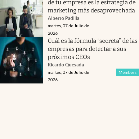
de tu empresa es la estrategia de
marketing más desaprovechada
Alberto Padilla
martes, 07 de Julio de
2026
Cuál es la fórmula “secreta” de las
empresas para detectar a sus
próximos CEOs
Ricardo Quesada
martes, 07 de Julio de
Members
2026