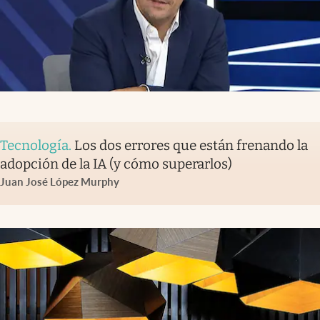
Tecnología
.
Los dos errores que están frenando la
adopción de la IA (y cómo superarlos)
Juan José López Murphy