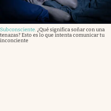
Subconsciente
.
¿Qué significa soñar con una
tenazas? Esto es lo que intenta comunicar tu
inconciente