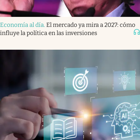
Economía al día
.
El mercado ya mira a 2027: cómo
influye la política en las inversiones