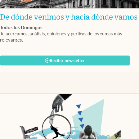
De dónde venimos y hacia dónde vamos
Todos los Domingos
Te acercamos, análisis, opiniones y perlitas de los temas más
relevantes.
Recibir newsletter