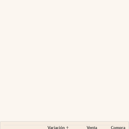
Variación
Venta
Compra