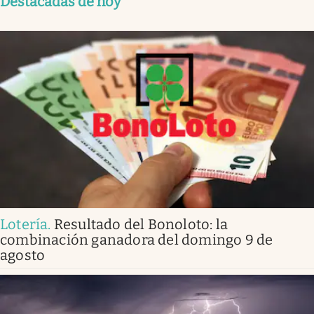
Destacadas de hoy
Lotería
.
Resultado del Bonoloto: la
combinación ganadora del domingo 9 de
agosto