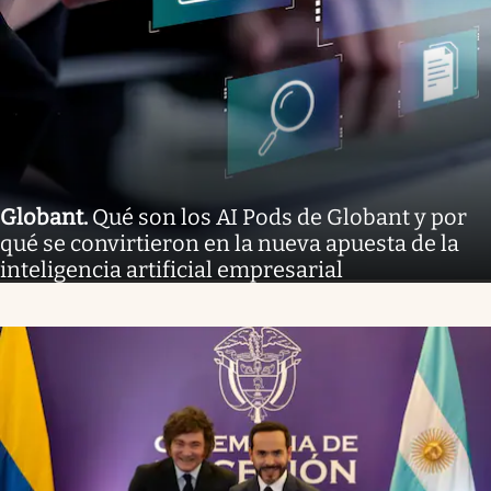
Globant
.
Qué son los AI Pods de Globant y por
qué se convirtieron en la nueva apuesta de la
inteligencia artificial empresarial