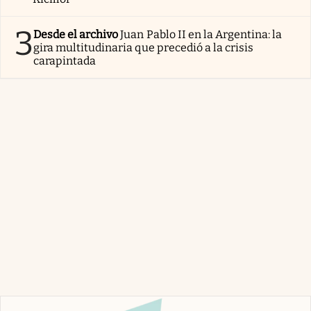
3
Desde el archivo
Juan Pablo II en la Argentina: la
gira multitudinaria que precedió a la crisis
carapintada