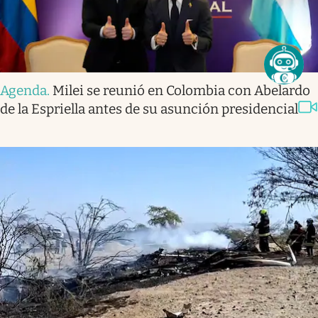
Agenda
.
Milei se reunió en Colombia con Abelardo
de la Espriella antes de su asunción presidencial