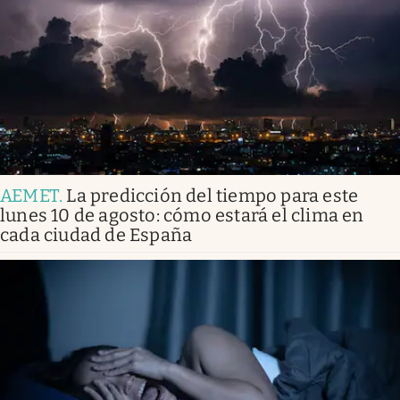
AEMET
.
La predicción del tiempo para este
lunes 10 de agosto: cómo estará el clima en
cada ciudad de España