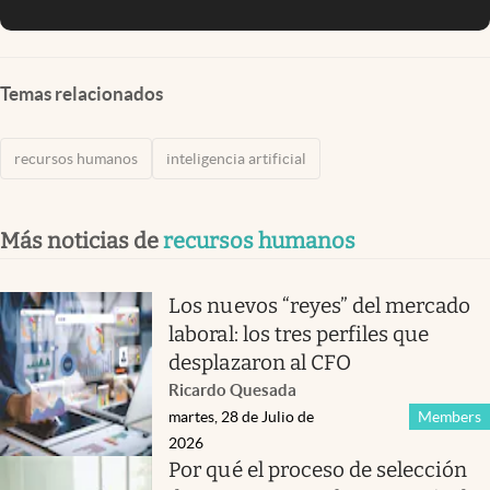
Temas relacionados
recursos humanos
inteligencia artificial
Más noticias de
recursos humanos
Los nuevos “reyes” del mercado
laboral: los tres perfiles que
desplazaron al CFO
Ricardo Quesada
martes, 28 de Julio de
Members
2026
Por qué el proceso de selección