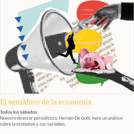
El semáforo de la economía
Todos los sábados
Nuestro director periodístico, Hernán De Goñi, hace un análisis
sobre la economía y sus variables.