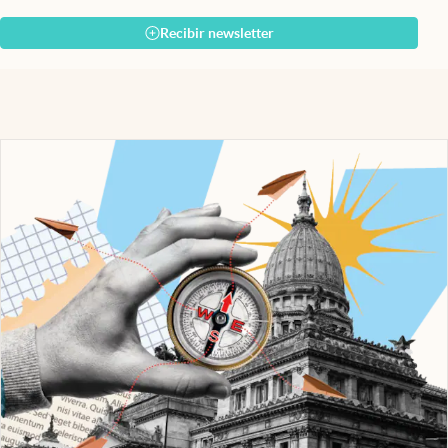
Recibir newsletter