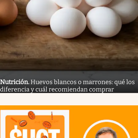
Nutrición
.
Huevos blancos o marrones: qué los
diferencia y cuál recomiendan comprar