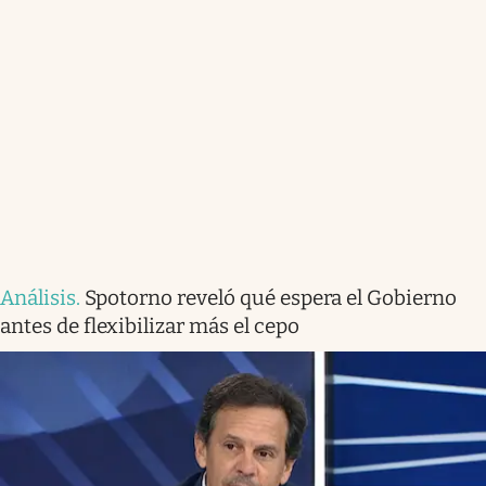
Análisis
.
Spotorno reveló qué espera el Gobierno
antes de flexibilizar más el cepo