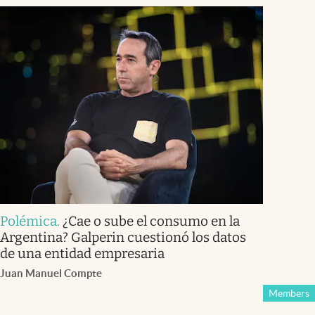
Polémica
.
¿Cae o sube el consumo en la
Argentina? Galperin cuestionó los datos
de una entidad empresaria
Juan Manuel Compte
Members