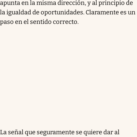
apunta en la misma dirección, y al principio de
la igualdad de oportunidades. Claramente es un
paso en el sentido correcto.
La señal que seguramente se quiere dar al