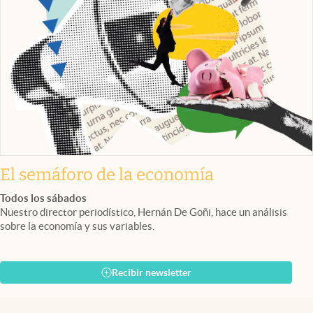
El semáforo de la economía
Todos los sábados
Nuestro director periodístico, Hernán De Goñi, hace un análisis
sobre la economía y sus variables.
Recibir newsletter