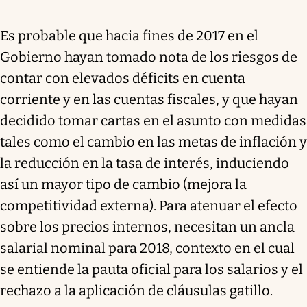
Es probable que hacia fines de 2017 en el
Gobierno hayan tomado nota de los riesgos de
contar con elevados déficits en cuenta
corriente y en las cuentas fiscales, y que hayan
decidido tomar cartas en el asunto con medidas
tales como el cambio en las metas de inflación y
la reducción en la tasa de interés, induciendo
así un mayor tipo de cambio (mejora la
competitividad externa). Para atenuar el efecto
sobre los precios internos, necesitan un ancla
salarial nominal para 2018, contexto en el cual
se entiende la pauta oficial para los salarios y el
rechazo a la aplicación de cláusulas gatillo.