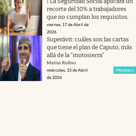
| La Seguridad Social aplicará un
recorte del 10% a trabajadores
que no cumplan los requisitos.
viernes, 17 de Abril de
2026
Superávit: cuáles son las cartas
que tiene el plan de Caputo, más
allá de la “motosierra”
Matías Rufino
miércoles, 15 de Abril
Members
de 2026