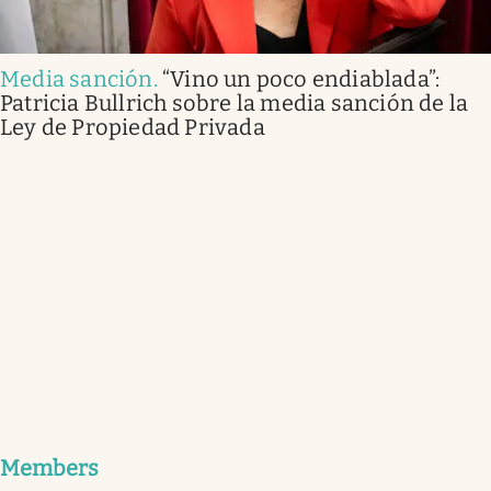
Media sanción
.
“Vino un poco endiablada”:
Patricia Bullrich sobre la media sanción de la
Ley de Propiedad Privada
Members