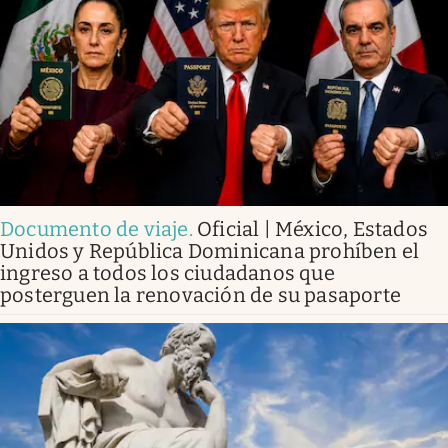
Documento de viaje
.
Oficial | México, Estados
Unidos y República Dominicana prohíben el
ingreso a todos los ciudadanos que
posterguen la renovación de su pasaporte