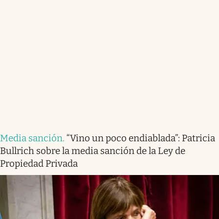
Media sanción
.
“Vino un poco endiablada”: Patricia
Bullrich sobre la media sanción de la Ley de
Propiedad Privada