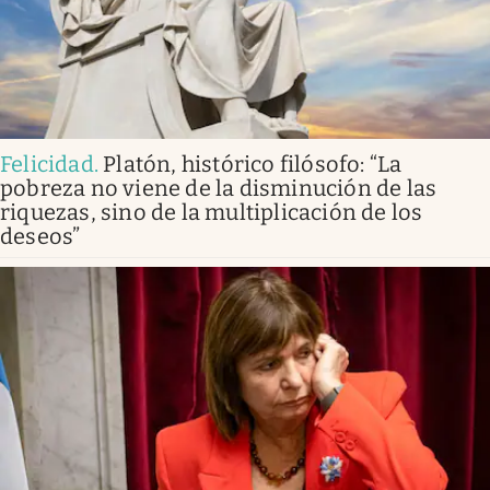
Felicidad
.
Platón, histórico filósofo: “La
pobreza no viene de la disminución de las
riquezas, sino de la multiplicación de los
deseos”