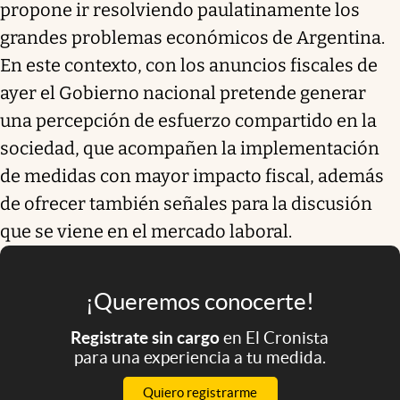
propone ir resolviendo paulatinamente los
grandes problemas económicos de Argentina.
En este contexto, con los anuncios fiscales de
ayer el Gobierno nacional pretende generar
una percepción de esfuerzo compartido en la
sociedad, que acompañen la implementación
de medidas con mayor impacto fiscal, además
de ofrecer también señales para la discusión
que se viene en el mercado laboral.
¡Queremos conocerte!
Registrate sin cargo
en El Cronista
para una experiencia a tu medida.
Quiero registrarme