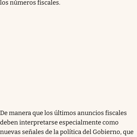
los números fiscales.
De manera que los últimos anuncios fiscales
deben interpretarse especialmente como
nuevas señales de la política del Gobierno, que