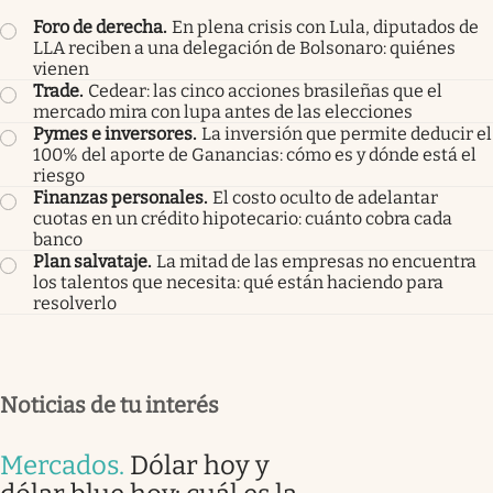
Foro de derecha
.
En plena crisis con Lula, diputados de
LLA reciben a una delegación de Bolsonaro: quiénes
vienen
Trade
.
Cedear: las cinco acciones brasileñas que el
mercado mira con lupa antes de las elecciones
Pymes e inversores
.
La inversión que permite deducir el
100% del aporte de Ganancias: cómo es y dónde está el
riesgo
Finanzas personales
.
El costo oculto de adelantar
cuotas en un crédito hipotecario: cuánto cobra cada
banco
Plan salvataje
.
La mitad de las empresas no encuentra
los talentos que necesita: qué están haciendo para
resolverlo
Noticias de tu interés
Mercados
.
Dólar hoy y