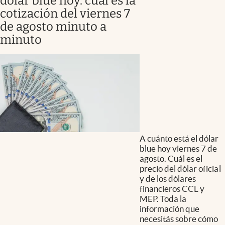
dólar blue hoy: cuál es la
cotización del viernes 7
de agosto minuto a
minuto
A cuánto está el dólar
blue hoy viernes 7 de
agosto. Cuál es el
precio del dólar oficial
y de los dólares
financieros CCL y
MEP. Toda la
información que
necesitás sobre cómo