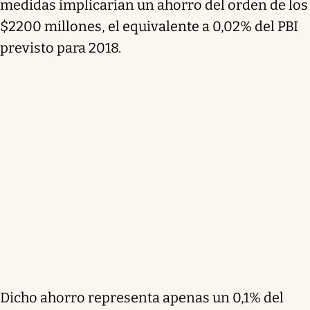
medidas implicarían un ahorro del orden de los
$2200 millones, el equivalente a 0,02% del PBI
previsto para 2018.
Dicho ahorro representa apenas un 0,1% del