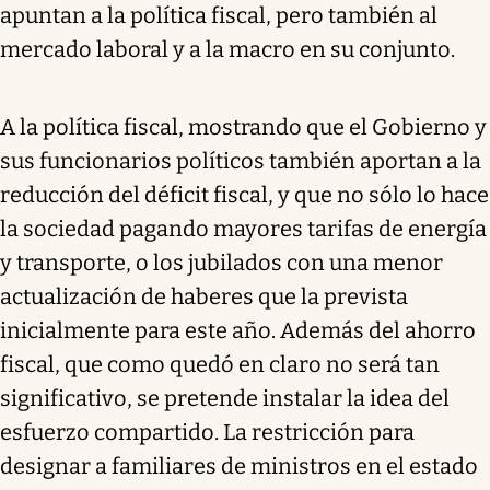
apuntan a la política fiscal, pero también al
mercado laboral y a la macro en su conjunto.
A la política fiscal, mostrando que el Gobierno y
sus funcionarios políticos también aportan a la
reducción del déficit fiscal, y que no sólo lo hace
la sociedad pagando mayores tarifas de energía
y transporte, o los jubilados con una menor
actualización de haberes que la prevista
inicialmente para este año. Además del ahorro
fiscal, que como quedó en claro no será tan
significativo, se pretende instalar la idea del
esfuerzo compartido. La restricción para
designar a familiares de ministros en el estado