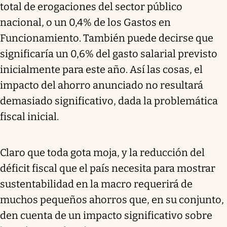
total de erogaciones del sector público
nacional, o un 0,4% de los Gastos en
Funcionamiento. También puede decirse que
significaría un 0,6% del gasto salarial previsto
inicialmente para este año. Así las cosas, el
impacto del ahorro anunciado no resultará
demasiado significativo, dada la problemática
fiscal inicial.
Claro que toda gota moja, y la reducción del
déficit fiscal que el país necesita para mostrar
sustentabilidad en la macro requerirá de
muchos pequeños ahorros que, en su conjunto,
den cuenta de un impacto significativo sobre