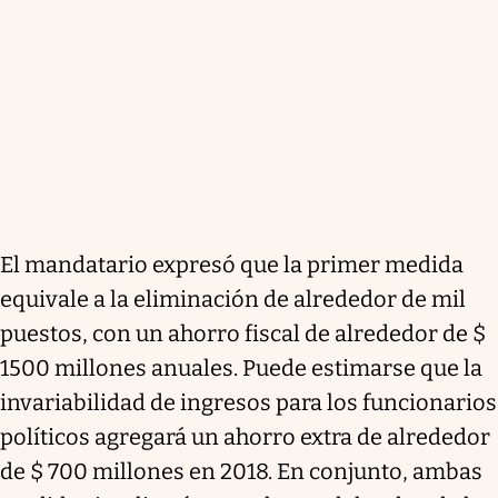
El mandatario expresó que la primer medida
equivale a la eliminación de alrededor de mil
puestos, con un ahorro fiscal de alrededor de $
1500 millones anuales. Puede estimarse que la
invariabilidad de ingresos para los funcionarios
políticos agregará un ahorro extra de alrededor
de $ 700 millones en 2018. En conjunto, ambas