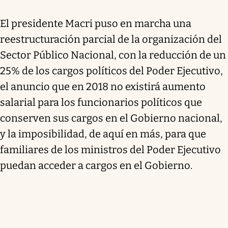
El presidente Macri puso en marcha una
reestructuración parcial de la organización del
Sector Público Nacional, con la reducción de un
25% de los cargos políticos del Poder Ejecutivo,
el anuncio que en 2018 no existirá aumento
salarial para los funcionarios políticos que
conserven sus cargos en el Gobierno nacional,
y la imposibilidad, de aquí en más, para que
familiares de los ministros del Poder Ejecutivo
puedan acceder a cargos en el Gobierno.