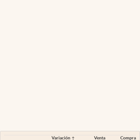
Variación
Venta
Compra