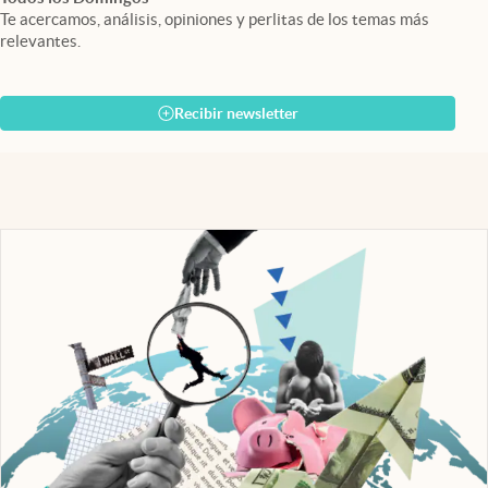
Te acercamos, análisis, opiniones y perlitas de los temas más
relevantes.
Recibir newsletter