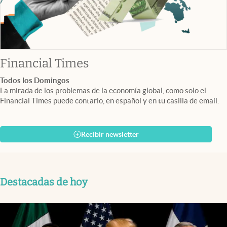
abre en nueva pestaña
Financial Times
Todos los Domingos
La mirada de los problemas de la economía global, como solo el
Financial Times puede contarlo, en español y en tu casilla de email.
Recibir newsletter
Destacadas de hoy