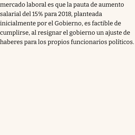
mercado laboral es que la pauta de aumento
salarial del 15% para 2018, planteada
inicialmente por el Gobierno, es factible de
cumplirse, al resignar el gobierno un ajuste de
haberes para los propios funcionarios políticos.