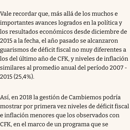
Vale recordar que, más allá de los muchos e
importantes avances logrados en la política y
los resultados económicos desde diciembre de
2015 a la fecha, el año pasado se alcanzaron
guarismos de déficit fiscal no muy diferentes a
los del último año de CFK, y niveles de inflación
similares al promedio anual del período 2007 -
2015 (25,4%).
Así, en 2018 la gestión de Cambiemos podría
mostrar por primera vez niveles de déficit fiscal
e inflación menores que los observados con
CFK, en el marco de un programa que se