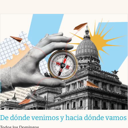
De dónde venimos y hacia dónde vamos
Todos los Domingos