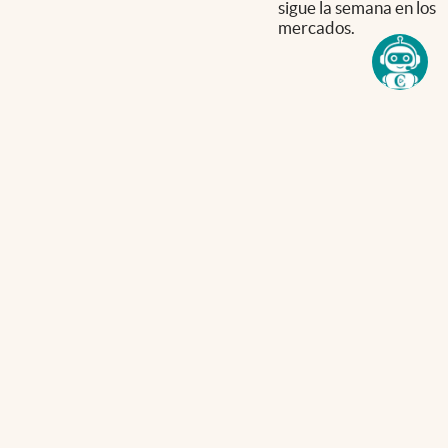
sigue la semana en los
mercados.