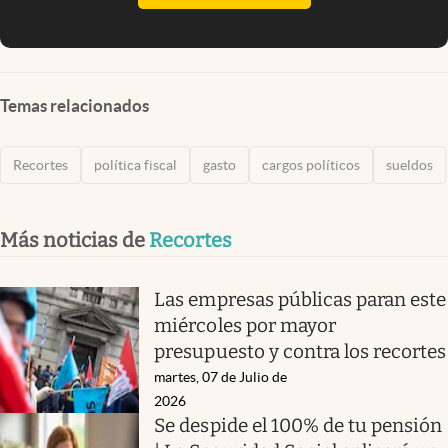
Temas relacionados
Recortes
política fiscal
gasto
cargos políticos
sueldos
Más noticias de
Recortes
Las empresas públicas paran este
miércoles por mayor
presupuesto y contra los recortes
martes, 07 de Julio de
2026
Se despide el 100% de tu pensión