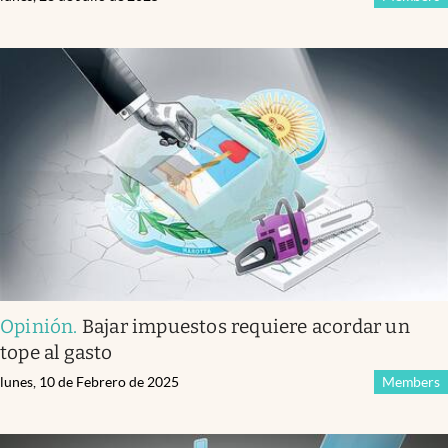
Opinión
.
Bajar impuestos requiere acordar un
tope al gasto
lunes, 10 de Febrero de 2025
Members