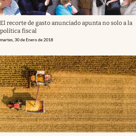
El recorte de gasto anunciado apunta no solo a la
política fiscal
martes, 30 de Enero de 2018