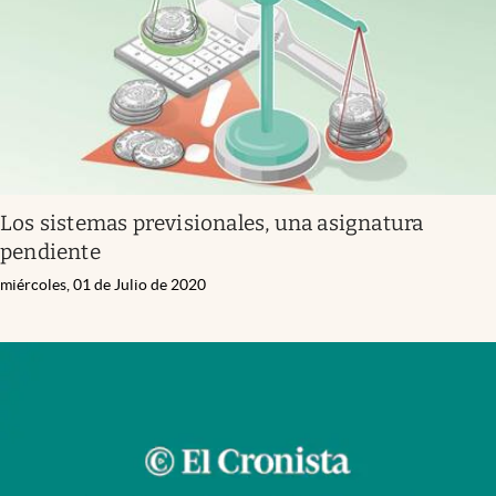
Los sistemas previsionales, una asignatura
pendiente
miércoles, 01 de Julio de 2020