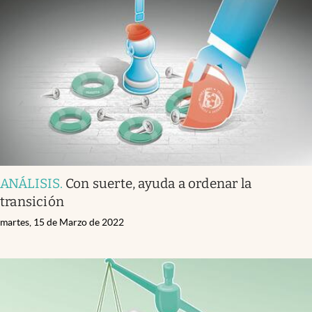
ANÁLISIS
.
Con suerte, ayuda a ordenar la
transición
martes, 15 de Marzo de 2022