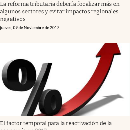
La reforma tributaria debería focalizar más en
algunos sectores y evitar impactos regionales
negativos
jueves, 09 de Noviembre de 2017
El factor temporal para la reactivación de la