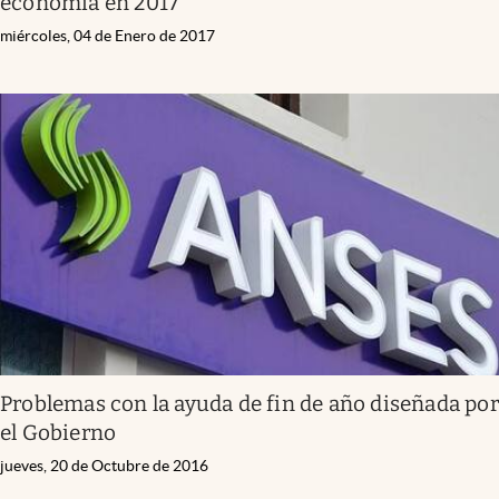
economía en 2017
miércoles, 04 de Enero de 2017
Problemas con la ayuda de fin de año diseñada por
el Gobierno
jueves, 20 de Octubre de 2016