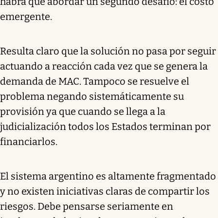
habrá que abordar un segundo desafío: el costo
emergente.
Resulta claro que la solución no pasa por seguir
actuando a reacción cada vez que se genera la
demanda de MAC. Tampoco se resuelve el
problema negando sistemáticamente su
provisión ya que cuando se llega a la
judicialización todos los Estados terminan por
financiarlos.
El sistema argentino es altamente fragmentado
y no existen iniciativas claras de compartir los
riesgos. Debe pensarse seriamente en