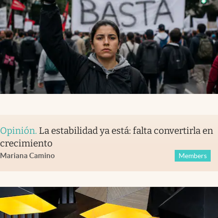
Opinión
.
La estabilidad ya está: falta convertirla en
crecimiento
Mariana Camino
Members