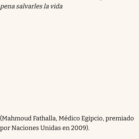
pena salvarles la vida
(Mahmoud Fathalla, Médico Egipcio, premiado
por Naciones Unidas en 2009).