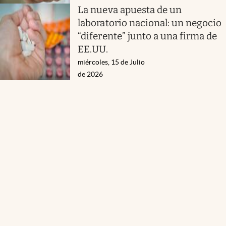
La nueva apuesta de un
laboratorio nacional: un negocio
“diferente” junto a una firma de
EE.UU.
miércoles, 15 de Julio
de 2026