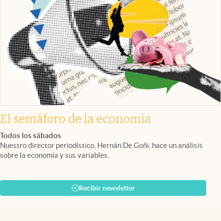
El semáforo de la economía
Todos los sábados
Nuestro director periodístico, Hernán De Goñi, hace un análisis
sobre la economía y sus variables.
Recibir newsletter