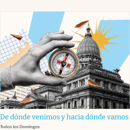
De dónde venimos y hacia dónde vamos
Todos los Domingos