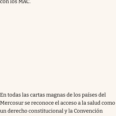
con los MAC.
En todas las cartas magnas de los países del
Mercosur se reconoce el acceso a la salud como
un derecho constitucional y la Convención