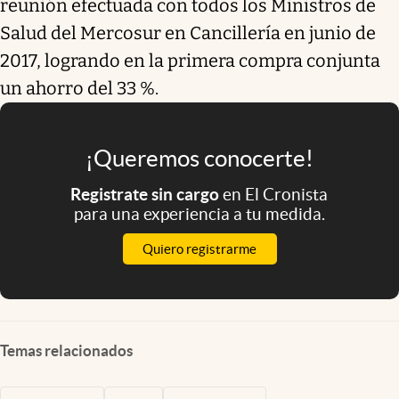
reunión efectuada con todos los Ministros de
Salud del Mercosur en Cancillería en junio de
2017, logrando en la primera compra conjunta
un ahorro del 33 %.
¡Queremos conocerte!
Registrate sin cargo
en El Cronista
para una experiencia a tu medida.
Quiero registrarme
Temas relacionados