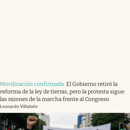
Movilización confirmada
.
El Gobierno retiró la
reforma de la ley de tierras, pero la protesta sigue:
las razones de la marcha frente al Congreso
Leonardo Villafañe