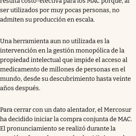
resulta costo-efectiva para los MAC porque, al
ser utilizados por muy pocas personas, no
admiten su producción en escala.
Una herramienta aun no utilizada es la
intervención en la gestión monopólica de la
propiedad intelectual que impide el acceso al
medicamento de millones de personas en el
mundo, desde su descubrimiento hasta veinte
años después.
Para cerrar con un dato alentador, el Mercosur
ha decidido iniciar la compra conjunta de MAC.
El pronunciamiento se realizó durante la