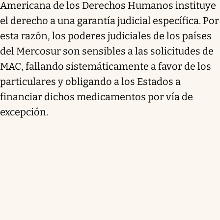
Americana de los Derechos Humanos instituye
el derecho a una garantía judicial específica. Por
esta razón, los poderes judiciales de los países
del Mercosur son sensibles a las solicitudes de
MAC, fallando sistemáticamente a favor de los
particulares y obligando a los Estados a
financiar dichos medicamentos por vía de
excepción.