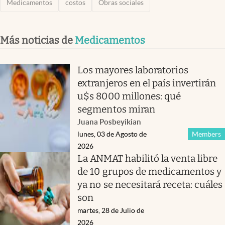
Medicamentos
costos
Obras sociales
Más noticias de
Medicamentos
Los mayores laboratorios
extranjeros en el país invertirán
u$s 8000 millones: qué
segmentos miran
Juana Posbeyikian
lunes, 03 de Agosto de
Members
2026
La ANMAT habilitó la venta libre
de 10 grupos de medicamentos y
ya no se necesitará receta: cuáles
son
martes, 28 de Julio de
2026