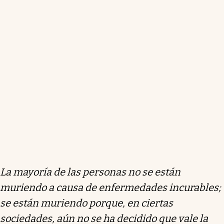
La mayoría de las personas no se están
muriendo a causa de enfermedades incurables;
se están muriendo porque, en ciertas
sociedades, aún no se ha decidido que vale la