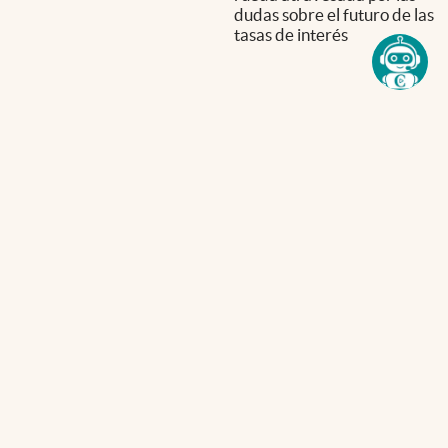
dudas sobre el futuro de las
tasas de interés