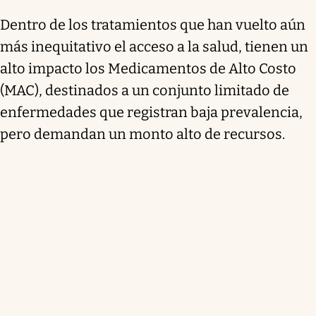
Dentro de los tratamientos que han vuelto aún
más inequitativo el acceso a la salud, tienen un
alto impacto los Medicamentos de Alto Costo
(MAC), destinados a un conjunto limitado de
enfermedades que registran baja prevalencia,
pero demandan un monto alto de recursos.