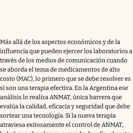
Más allá de los aspectos económicos y de la
influencia que pueden ejercer los laboratorios a
través de los medios de comunicación cuando
se aborda el tema de medicamentos de alto
costo (MAC), lo primero que se debe resolver es
si son una terapia efectiva. En la Argentina ese
análisis lo realiza ANMAT, única barrera que
evalúa la calidad, eficacia y seguridad que debe
sortear una tecnología. Si la nueva terapia
atraviesa exitosamente el control de ANMAT,