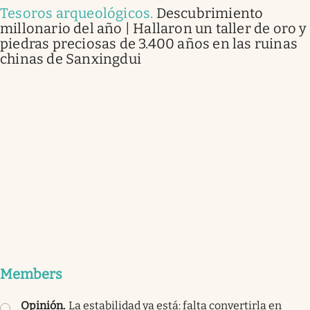
Tesoros arqueológicos
.
Descubrimiento
millonario del año | Hallaron un taller de oro y
piedras preciosas de 3.400 años en las ruinas
chinas de Sanxingdui
Members
Opinión
.
La estabilidad ya está: falta convertirla en