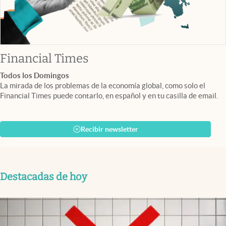
abre en nueva pestaña
Financial Times
Todos los Domingos
La mirada de los problemas de la economía global, como solo el
Financial Times puede contarlo, en español y en tu casilla de email.
Recibir newsletter
Destacadas de hoy