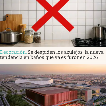
Decoración
.
Se despiden los azulejos: la nueva
tendencia en baños que ya es furor en 2026