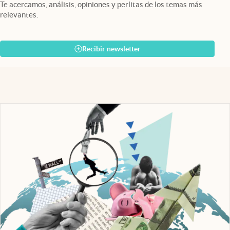
Te acercamos, análisis, opiniones y perlitas de los temas más
relevantes.
Recibir newsletter