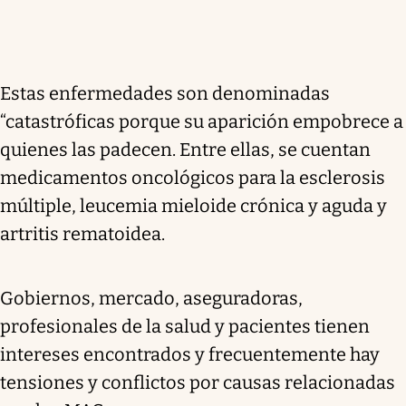
Estas enfermedades son denominadas
“catastróficas porque su aparición empobrece a
quienes las padecen. Entre ellas, se cuentan
medicamentos oncológicos para la esclerosis
múltiple, leucemia mieloide crónica y aguda y
artritis rematoidea.
Gobiernos, mercado, aseguradoras,
profesionales de la salud y pacientes tienen
intereses encontrados y frecuentemente hay
tensiones y conflictos por causas relacionadas