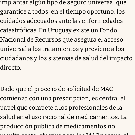
implantar algún tipo de seguro universal que
garantice a todos, en el tiempo oportuno, los
cuidados adecuados ante las enfermedades
catastróficas. En Uruguay existe un Fondo
Nacional de Recursos que asegura el acceso
universal a los tratamientos y previene a los
ciudadanos y los sistemas de salud del impacto
directo.
Dado que el proceso de solicitud de MAC
comienza con una prescripción, es central el
papel que compete a los profesionales de la
salud en el uso racional de medicamentos. La
producción pública de medicamentos no