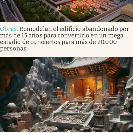
Obras
.
Remodelan el edificio abandonado por
más de 15 años para convertirlo en un mega
estadio de conciertos para más de 20.000
personas