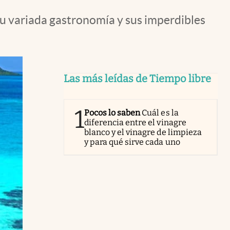
 su variada gastronomía y sus imperdibles
Las más leídas de Tiempo libre
1
Pocos lo saben
Cuál es la
diferencia entre el vinagre
blanco y el vinagre de limpieza
y para qué sirve cada uno