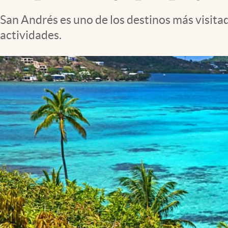
San Andrés es uno de los destinos más visitad
actividades.