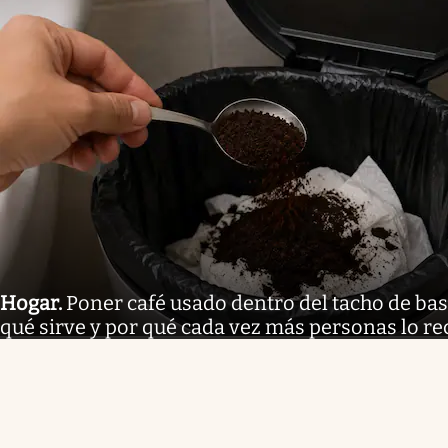
Hogar
.
Poner café usado dentro del tacho de bas
qué sirve y por qué cada vez más personas lo 