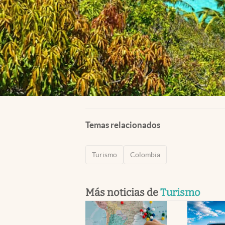
Temas relacionados
Turismo
Colombia
Más noticias de
Turismo