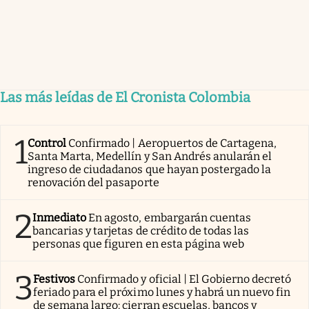
Las más leídas de El Cronista Colombia
1
Control
Confirmado | Aeropuertos de Cartagena,
Santa Marta, Medellín y San Andrés anularán el
ingreso de ciudadanos que hayan postergado la
renovación del pasaporte
2
Inmediato
En agosto, embargarán cuentas
bancarias y tarjetas de crédito de todas las
personas que figuren en esta página web
3
Festivos
Confirmado y oficial | El Gobierno decretó
feriado para el próximo lunes y habrá un nuevo fin
de semana largo: cierran escuelas, bancos y