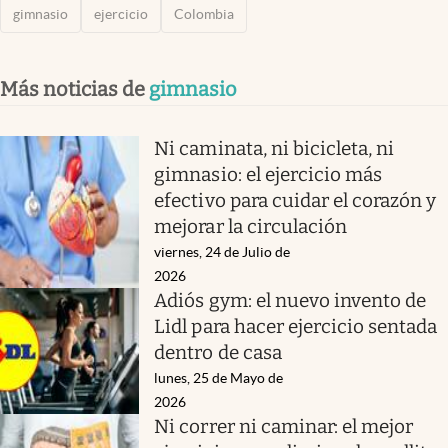
gimnasio
ejercicio
Colombia
Más noticias de
gimnasio
Ni caminata, ni bicicleta, ni
gimnasio: el ejercicio más
efectivo para cuidar el corazón y
mejorar la circulación
viernes, 24 de Julio de
2026
Adiós gym: el nuevo invento de
Lidl para hacer ejercicio sentada
dentro de casa
lunes, 25 de Mayo de
2026
Ni correr ni caminar: el mejor