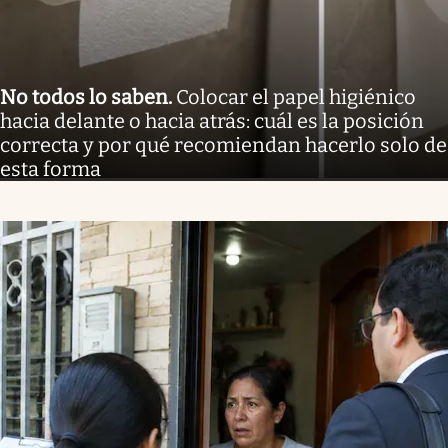
No todos lo saben
.
Colocar el papel higiénico
hacia delante o hacia atrás: cuál es la posición
correcta y por qué recomiendan hacerlo solo de
esta forma