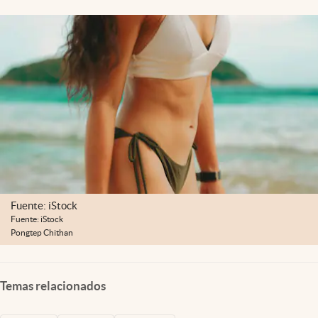
Fuente: iStock
Fuente: iStock
Pongtep Chithan
Temas relacionados