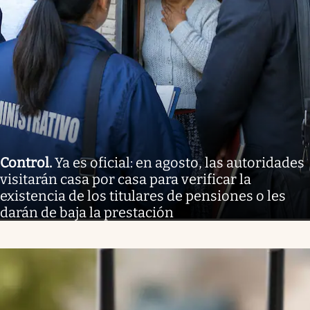
Control
.
Ya es oficial: en agosto, las autoridades
visitarán casa por casa para verificar la
existencia de los titulares de pensiones o les
darán de baja la prestación