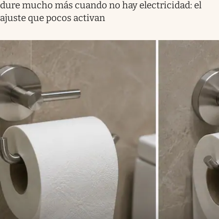
dure mucho más cuando no hay electricidad: el
ajuste que pocos activan