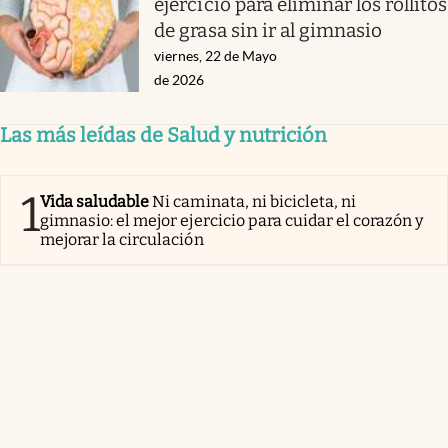
ejercicio para eliminar los rollitos
de grasa sin ir al gimnasio
viernes, 22 de Mayo
de 2026
Las más leídas de Salud y nutrición
1
Vida saludable
Ni caminata, ni bicicleta, ni
gimnasio: el mejor ejercicio para cuidar el corazón y
mejorar la circulación