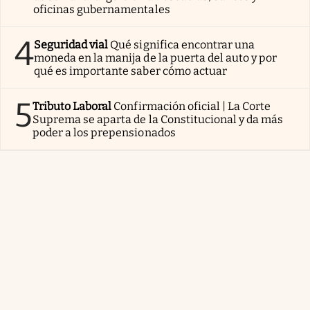
oficinas gubernamentales
4
Seguridad vial
Qué significa encontrar una
moneda en la manija de la puerta del auto y por
qué es importante saber cómo actuar
5
Tributo Laboral
Confirmación oficial | La Corte
Suprema se aparta de la Constitucional y da más
poder a los prepensionados