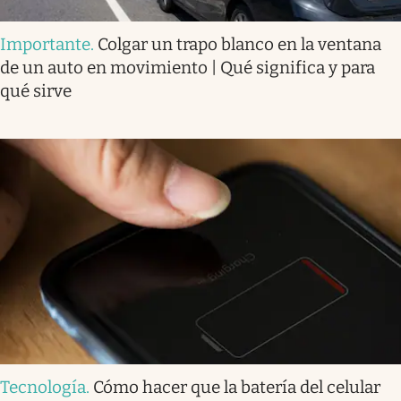
Importante
.
Colgar un trapo blanco en la ventana
de un auto en movimiento | Qué significa y para
qué sirve
Tecnología
.
Cómo hacer que la batería del celular