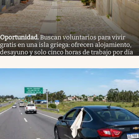
Oportunidad
.
Buscan voluntarios para vivir
gratis en una isla griega: ofrecen alojamiento,
desayuno y solo cinco horas de trabajo por día