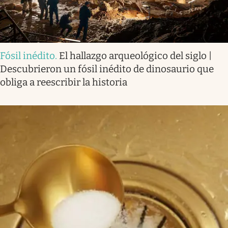
Fósil inédito
.
El hallazgo arqueológico del siglo |
Descubrieron un fósil inédito de dinosaurio que
obliga a reescribir la historia