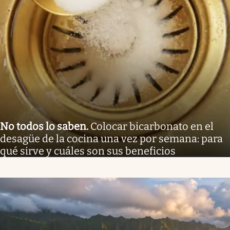
No todos lo saben
.
Colocar bicarbonato en el
desagüe de la cocina una vez por semana: para
qué sirve y cuáles son sus beneficios