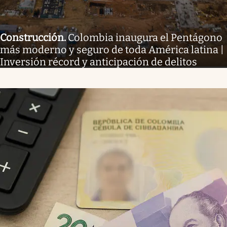
Construcción
.
Colombia inaugura el Pentágono
más moderno y seguro de toda América latina |
Inversión récord y anticipación de delitos