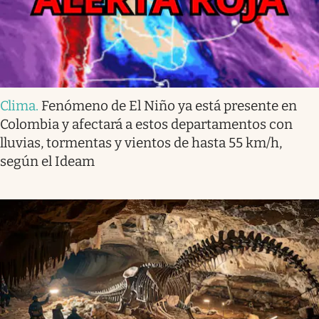
Clima
.
Fenómeno de El Niño ya está presente en
Colombia y afectará a estos departamentos con
lluvias, tormentas y vientos de hasta 55 km/h,
según el Ideam