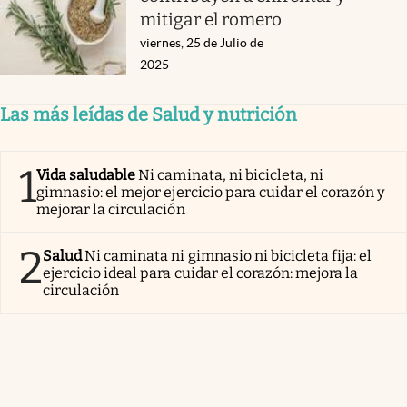
mitigar el romero
viernes, 25 de Julio de
2025
Las más leídas de Salud y nutrición
1
Vida saludable
Ni caminata, ni bicicleta, ni
gimnasio: el mejor ejercicio para cuidar el corazón y
mejorar la circulación
2
Salud
Ni caminata ni gimnasio ni bicicleta fija: el
ejercicio ideal para cuidar el corazón: mejora la
circulación