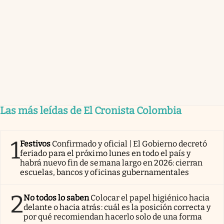
Las más leídas de El Cronista Colombia
1
Festivos
Confirmado y oficial | El Gobierno decretó
feriado para el próximo lunes en todo el país y
habrá nuevo fin de semana largo en 2026: cierran
escuelas, bancos y oficinas gubernamentales
2
No todos lo saben
Colocar el papel higiénico hacia
delante o hacia atrás: cuál es la posición correcta y
por qué recomiendan hacerlo solo de una forma