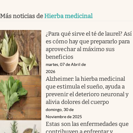
Más noticias de
Hierba medicinal
¿Para qué sirve el té de laurel? Así
es cómo hay que prepararlo para
aprovechar al máximo sus
beneficios
martes, 07 de Abril de
2026
Alzheimer: la hierba medicinal
que estimula el sueño, ayuda a
prevenir el deterioro neuronal y
alivia dolores del cuerpo
domingo, 30 de
Noviembre de 2025
Estas son las enfermedades que
contribuyen a enfrentar y