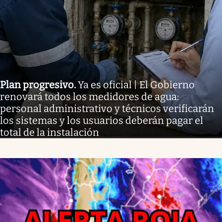
Plan progresivo
.
Ya es oficial | El Gobierno
renovará todos los medidores de agua:
personal administrativo y técnicos verificarán
los sistemas y los usuarios deberán pagar el
total de la instalación