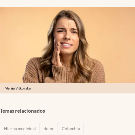
Mariia Vitkovska
Temas relacionados
Hierba medicinal
dolor
Colombia