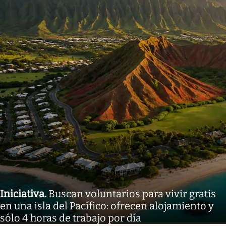
Iniciativa
.
Buscan voluntarios para vivir gratis
en una isla del Pacífico: ofrecen alojamiento y
sólo 4 horas de trabajo por día