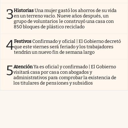
3
Historias
Una mujer gastó los ahorros de su vida
en un terreno vacío. Nueve años después, un
grupo de voluntarios le construyó una casa con
850 bloques de plástico reciclado
4
Festivos
Confirmado y oficial | El Gobierno decretó
que este viernes será feriado y los trabajadores
tendrán un nuevo fin de semana largo
5
Atención
Ya es oficial y confirmado | El Gobierno
visitará casa por casa con abogados y
administrativos para comprobar la existencia de
los titulares de pensiones y subsidios