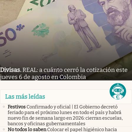
Divisas
.
REAL: a cuánto cerró la cotización este
jueves 6 de agosto en Colombia
Las más leídas
Festivos
Confirmado y oficial | El Gobierno decretó
feriado para el próximo lunes en todo el país y habrá
nuevo fin de semana largo en 2026: cierran escuelas,
bancos y oficinas gubernamentales
No todos lo saben
Colocar el papel higiénico hacia