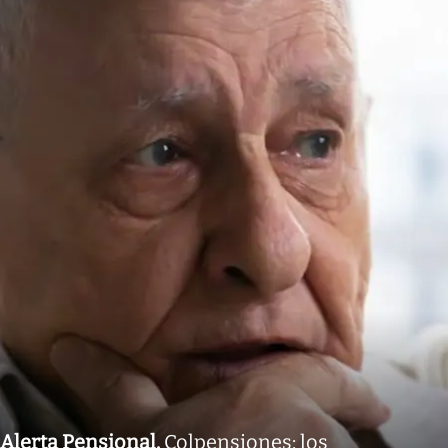
Alerta Pensional
.
Colpensiones: los