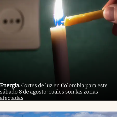
Energía
.
Cortes de luz en Colombia para este
sábado 8 de agosto: cuáles son las zonas
afectadas