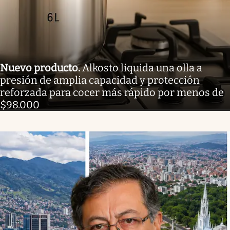
Nuevo producto
.
Alkosto liquida una olla a
presión de amplia capacidad y protección
reforzada para cocer más rápido por menos de
$98.000