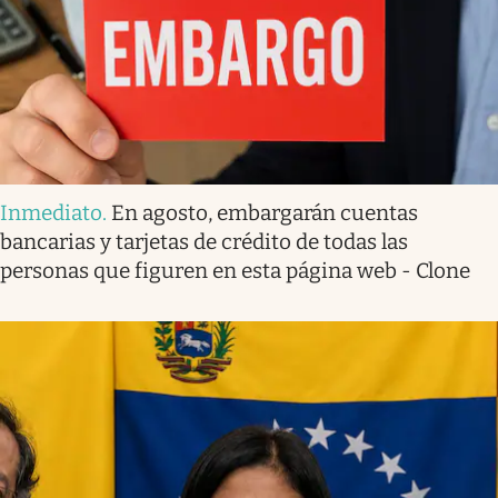
Inmediato
.
En agosto, embargarán cuentas
bancarias y tarjetas de crédito de todas las
personas que figuren en esta página web - Clone