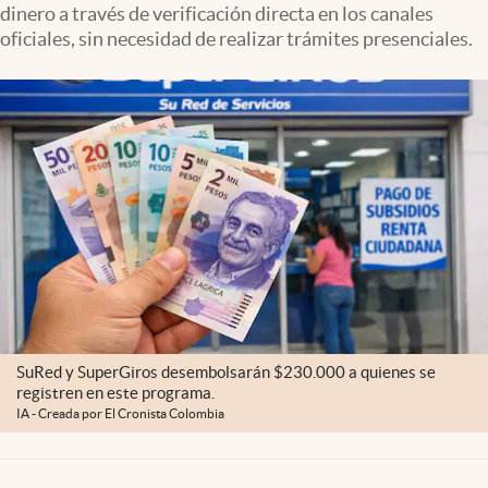
dinero a través de verificación directa en los canales
oficiales, sin necesidad de realizar trámites presenciales.
SuRed y SuperGiros desembolsarán $230.000 a quienes se
registren en este programa.
IA - Creada por El Cronista Colombia