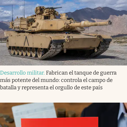
Desarrollo militar
.
Fabrican el tanque de guerra
más potente del mundo: controla el campo de
batalla y representa el orgullo de este país