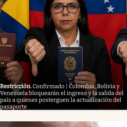
Restricción
.
Confirmado | Colombia, Bolivia y
Venezuela bloquearán el ingreso y la salida del
país a quienes posterguen la actualización del
pasaporte