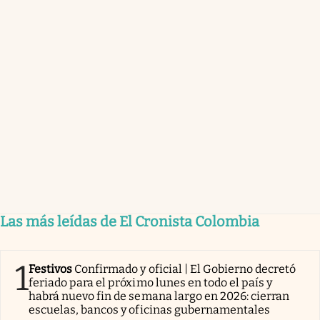
Las más leídas de El Cronista Colombia
1
Festivos
Confirmado y oficial | El Gobierno decretó
feriado para el próximo lunes en todo el país y
habrá nuevo fin de semana largo en 2026: cierran
escuelas, bancos y oficinas gubernamentales