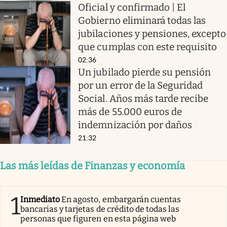
Oficial y confirmado | El
Gobierno eliminará todas las
jubilaciones y pensiones, excepto
que cumplas con este requisito
02:36
Un jubilado pierde su pensión
por un error de la Seguridad
Social. Años más tarde recibe
más de 55.000 euros de
indemnización por daños
21:32
Las más leídas de Finanzas y economía
1
Inmediato
En agosto, embargarán cuentas
bancarias y tarjetas de crédito de todas las
personas que figuren en esta página web