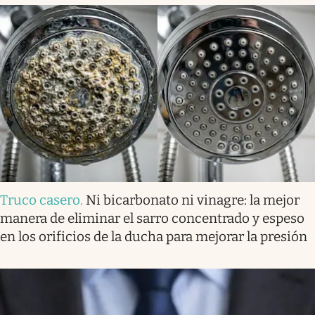
Truco casero
.
Ni bicarbonato ni vinagre: la mejor
manera de eliminar el sarro concentrado y espeso
en los orificios de la ducha para mejorar la presión