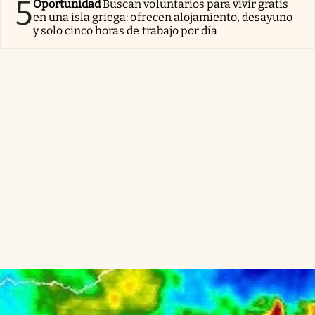
5
Oportunidad
Buscan voluntarios para vivir gratis
en una isla griega: ofrecen alojamiento, desayuno
y solo cinco horas de trabajo por día