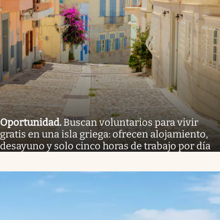
Oportunidad
.
Buscan voluntarios para vivir
gratis en una isla griega: ofrecen alojamiento,
desayuno y solo cinco horas de trabajo por día