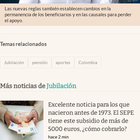
Las nuevas reglas también establecen cambios en la
permanencia de los beneficiarios y en las causales para perder
el apoyo.
Temas relacionados
Jubilación
pensión
aportes
Colombia
Más noticias de
Jubilación
Excelente noticia para los que
nacieron antes de 1973. El SEPE
tiene este subsidio de más de
5000 euros, ¿cómo cobrarlo?
hace 2 min