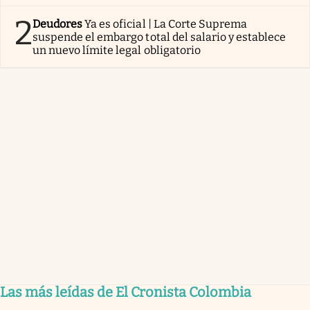
2
Deudores
Ya es oficial | La Corte Suprema
suspende el embargo total del salario y establece
un nuevo límite legal obligatorio
Las más leídas de El Cronista Colombia