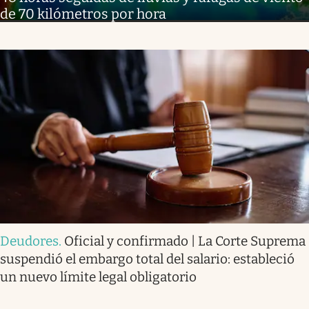
de 70 kilómetros por hora
Deudores
.
Oficial y confirmado | La Corte Suprema
suspendió el embargo total del salario: estableció
un nuevo límite legal obligatorio