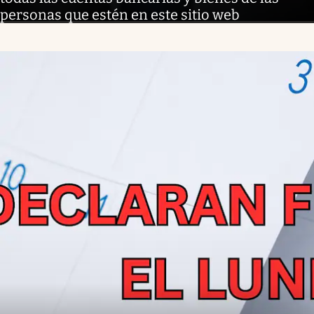
personas que estén en este sitio web