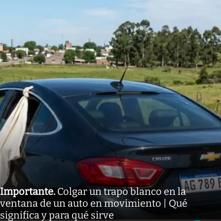
Importante
.
Colgar un trapo blanco en la
ventana de un auto en movimiento | Qué
significa y para qué sirve