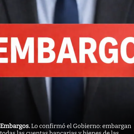
Embargos
.
Lo confirmó el Gobierno: embargan
todas las cuentas bancarias y bienes de las