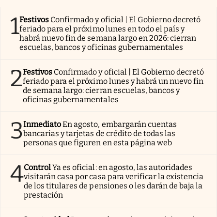
1
Festivos
Confirmado y oficial | El Gobierno decretó
feriado para el próximo lunes en todo el país y
habrá nuevo fin de semana largo en 2026: cierran
escuelas, bancos y oficinas gubernamentales
2
Festivos
Confirmado y oficial | El Gobierno decretó
feriado para el próximo lunes y habrá un nuevo fin
de semana largo: cierran escuelas, bancos y
oficinas gubernamentales
3
Inmediato
En agosto, embargarán cuentas
bancarias y tarjetas de crédito de todas las
personas que figuren en esta página web
4
Control
Ya es oficial: en agosto, las autoridades
visitarán casa por casa para verificar la existencia
de los titulares de pensiones o les darán de baja la
prestación