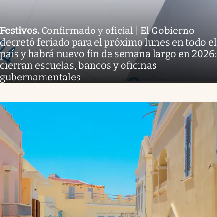
Festivos
.
Confirmado y oficial | El Gobierno
decretó feriado para el próximo lunes en todo el
país y habrá nuevo fin de semana largo en 2026:
cierran escuelas, bancos y oficinas
gubernamentales