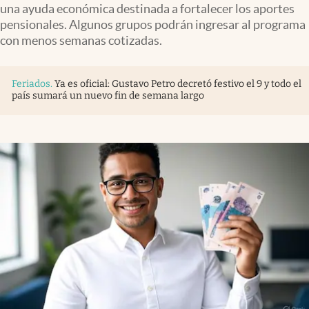
una ayuda económica destinada a fortalecer los aportes
pensionales. Algunos grupos podrán ingresar al programa
con menos semanas cotizadas.
Feriados
.
Ya es oficial: Gustavo Petro decretó festivo el 9 y todo el
país sumará un nuevo fin de semana largo