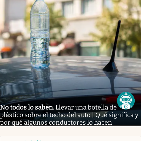
No todos lo saben
.
Llevar una botella de
plástico sobre el techo del auto | Qué significa y
por qué algunos conductores lo hacen