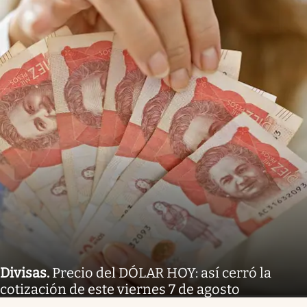
Divisas
.
Precio del DÓLAR HOY: así cerró la
cotización de este viernes 7 de agosto