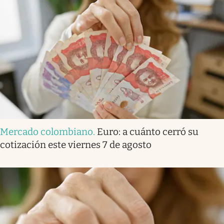
Mercado colombiano
.
Euro: a cuánto cerró su
cotización este viernes 7 de agosto