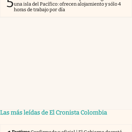
5
una isla del Pacífico: ofrecen alojamiento y sólo 4
horas de trabajo por día
Las más leídas de El Cronista Colombia