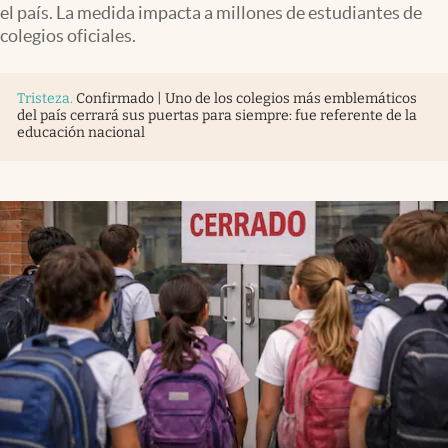
el país. La medida impacta a millones de estudiantes de
colegios oficiales.
Tristeza
.
Confirmado | Uno de los colegios más emblemáticos
del país cerrará sus puertas para siempre: fue referente de la
educación nacional