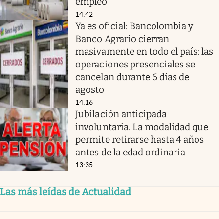
empleo
14:42
Ya es oficial: Bancolombia y
Banco Agrario cierran
masivamente en todo el país: las
operaciones presenciales se
cancelan durante 6 días de
agosto
14:16
Jubilación anticipada
involuntaria. La modalidad que
permite retirarse hasta 4 años
antes de la edad ordinaria
13:35
Las más leídas de Actualidad