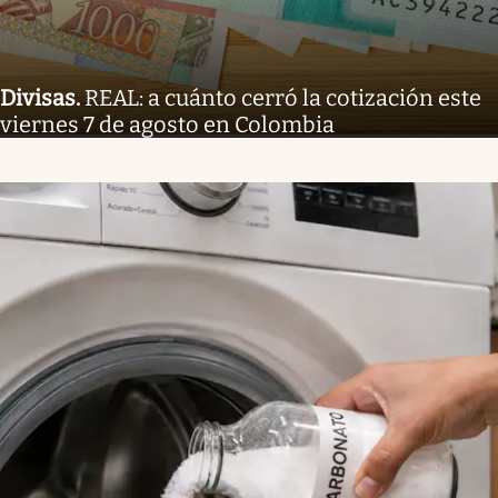
Divisas
.
REAL: a cuánto cerró la cotización este
viernes 7 de agosto en Colombia