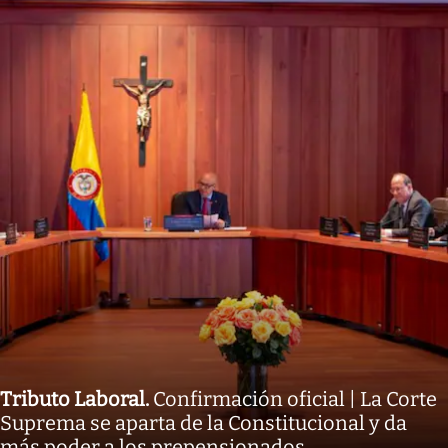
Tributo Laboral
.
Confirmación oficial | La Corte
Suprema se aparta de la Constitucional y da
más poder a los prepensionados