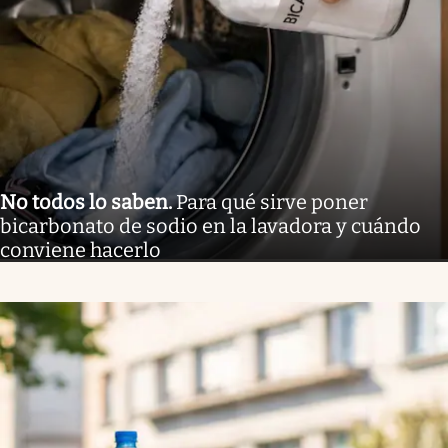
No todos lo saben
.
Para qué sirve poner
bicarbonato de sodio en la lavadora y cuándo
conviene hacerlo