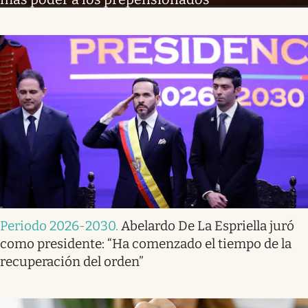
Periodo 2026-2030
.
Abelardo De La Espriella juró
como presidente: “Ha comenzado el tiempo de la
recuperación del orden”