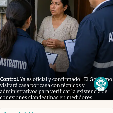
Control
.
Ya es oficial y confirmado | El Gobierno
visitará casa por casa con técnicos y
administrativos para verificar la existencia de
conexiones clandestinas en medidores