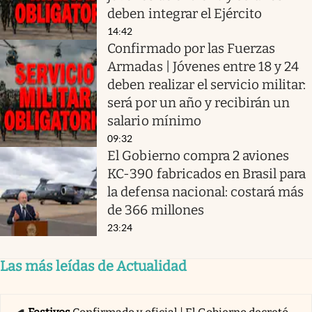
deben integrar el Ejército
14:42
Confirmado por las Fuerzas
Armadas | Jóvenes entre 18 y 24
deben realizar el servicio militar:
será por un año y recibirán un
salario mínimo
09:32
El Gobierno compra 2 aviones
KC-390 fabricados en Brasil para
la defensa nacional: costará más
de 366 millones
23:24
Las más leídas de Actualidad