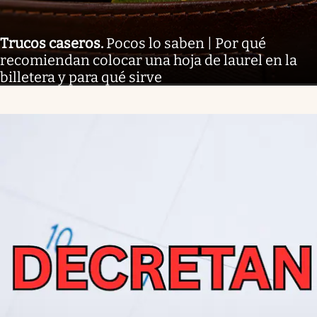
Trucos caseros
.
Pocos lo saben | Por qué
recomiendan colocar una hoja de laurel en la
billetera y para qué sirve