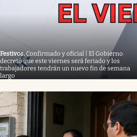
Festivos
.
Confirmado y oficial | El Gobierno
decretó que este viernes será feriado y los
trabajadores tendrán un nuevo fin de semana
largo