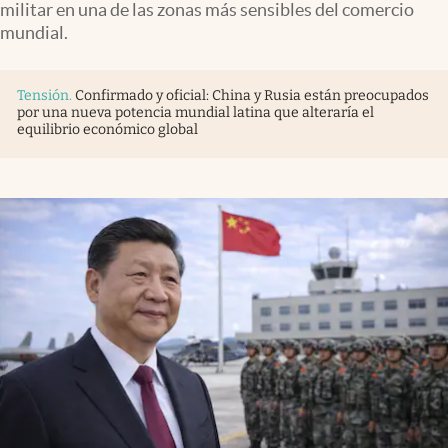
militar en una de las zonas más sensibles del comercio
mundial.
Tensión
.
Confirmado y oficial: China y Rusia están preocupados
por una nueva potencia mundial latina que alteraría el
equilibrio económico global