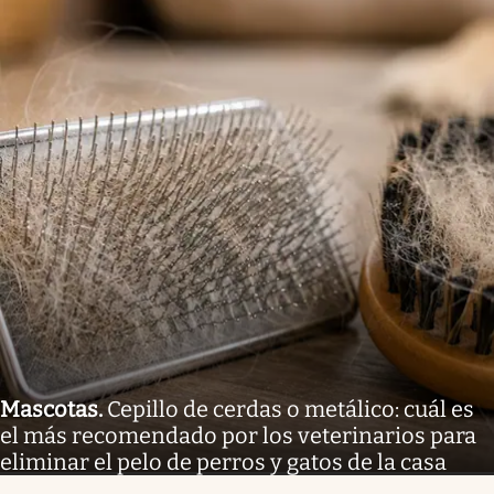
Mascotas
.
Cepillo de cerdas o metálico: cuál es
el más recomendado por los veterinarios para
eliminar el pelo de perros y gatos de la casa