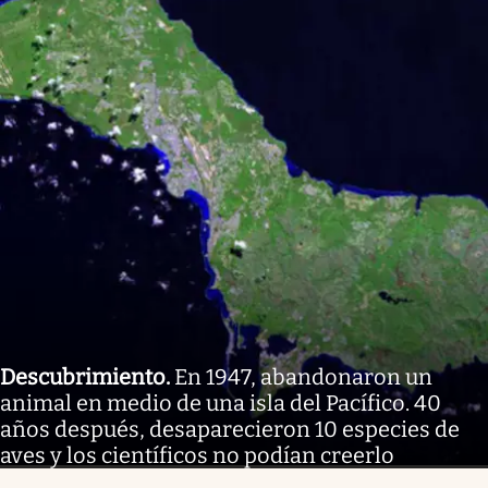
Descubrimiento
.
En 1947, abandonaron un
animal en medio de una isla del Pacífico. 40
años después, desaparecieron 10 especies de
aves y los científicos no podían creerlo