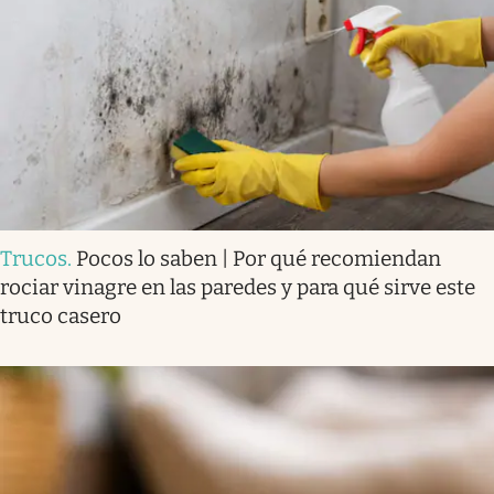
Trucos
.
Pocos lo saben | Por qué recomiendan
rociar vinagre en las paredes y para qué sirve este
truco casero