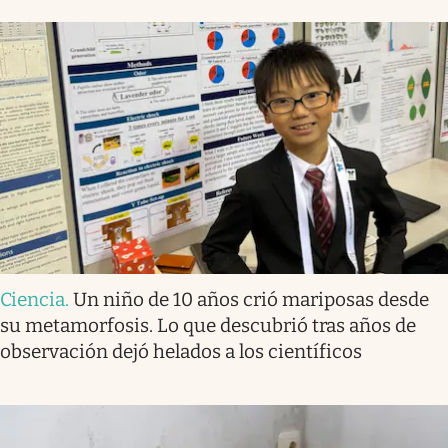
Ciencia
.
Un niño de 10 años crió mariposas desde
su metamorfosis. Lo que descubrió tras años de
observación dejó helados a los científicos