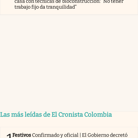
casa con técnicas de bioconstrucción: “No tener
trabajo fijo da tranquilidad”
Las más leídas de El Cronista Colombia
Festivos
Confirmado y oficial | El Gobierno decretó