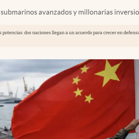
 submarinos avanzados y millonarias inversio
s potencias: dos naciones llegan a un acuerdo para crecer en defens