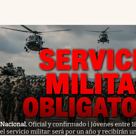
Nacional
.
Oficial y confirmado | Jóvenes entre 1
el servicio militar: será por un año y recibirán 