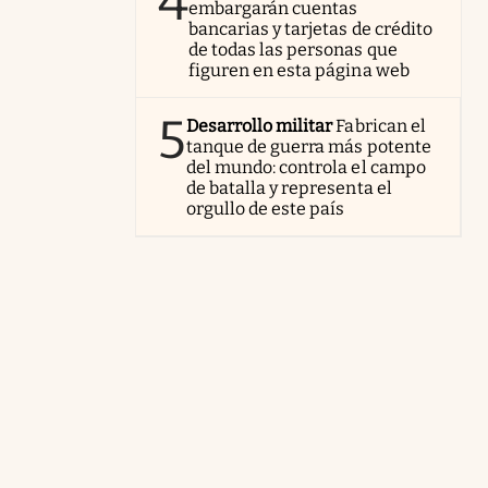
4
embargarán cuentas
bancarias y tarjetas de crédito
de todas las personas que
figuren en esta página web
5
Desarrollo militar
Fabrican el
tanque de guerra más potente
del mundo: controla el campo
de batalla y representa el
orgullo de este país