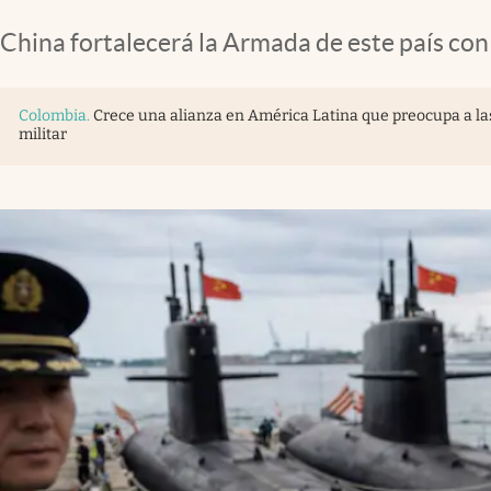
China fortalecerá la Armada de este país con
Colombia
.
Crece una alianza en América Latina que preocupa a la
militar