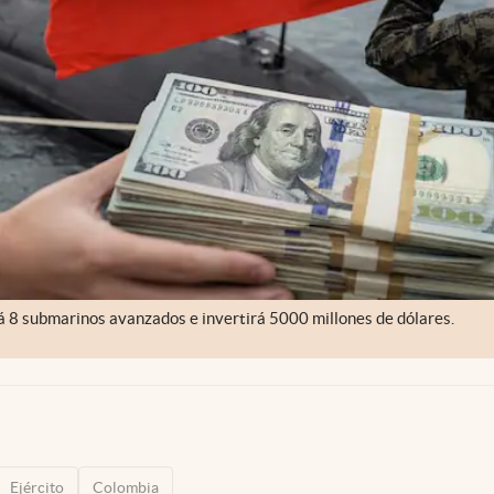
rá 8 submarinos avanzados e invertirá 5000 millones de dólares.
Ejército
Colombia