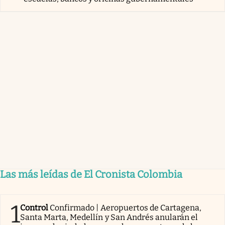
Las más leídas de El Cronista Colombia
1
Control
Confirmado | Aeropuertos de Cartagena,
Santa Marta, Medellín y San Andrés anularán el