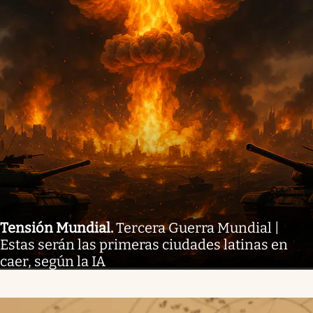
Tensión Mundial
.
Tercera Guerra Mundial |
Estas serán las primeras ciudades latinas en
caer, según la IA