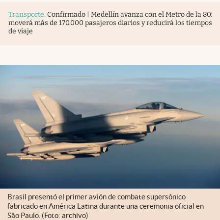
Transporte
.
Confirmado | Medellín avanza con el Metro de la 80:
moverá más de 170.000 pasajeros diarios y reducirá los tiempos
de viaje
Brasil presentó el primer avión de combate supersónico
fabricado en América Latina durante una ceremonia oficial en
São Paulo. (Foto: archivo)