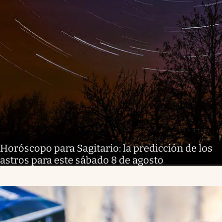
Horóscopo para Sagitario: la predicción de los
astros para este sábado 8 de agosto