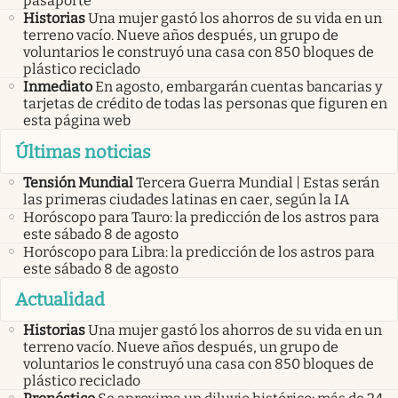
pasaporte
Historias
Una mujer gastó los ahorros de su vida en un
terreno vacío. Nueve años después, un grupo de
voluntarios le construyó una casa con 850 bloques de
plástico reciclado
Inmediato
En agosto, embargarán cuentas bancarias y
tarjetas de crédito de todas las personas que figuren en
esta página web
Últimas noticias
Tensión Mundial
Tercera Guerra Mundial | Estas serán
las primeras ciudades latinas en caer, según la IA
Horóscopo para Tauro: la predicción de los astros para
este sábado 8 de agosto
Horóscopo para Libra: la predicción de los astros para
este sábado 8 de agosto
Actualidad
Historias
Una mujer gastó los ahorros de su vida en un
terreno vacío. Nueve años después, un grupo de
voluntarios le construyó una casa con 850 bloques de
plástico reciclado