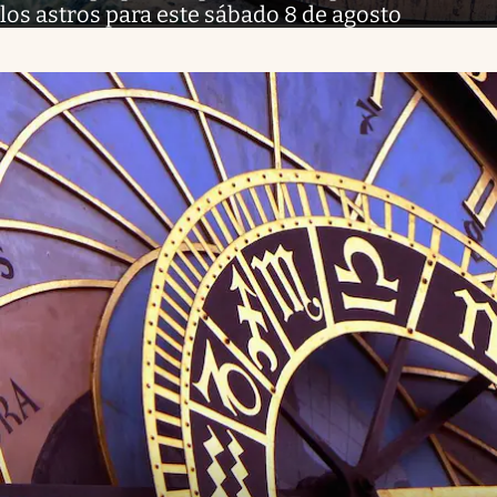
los astros para este sábado 8 de agosto