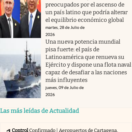
preocupados por el ascenso de
un país latino que podría alterar
el equilibrio económico global
martes, 28 de Julio de
2026
Una nueva potencia mundial
pisa fuerte: el país de
Latinoamérica que renueva su
Ejército y dispone una flota naval
capaz de desafiar a las naciones
más influyentes
jueves, 09 de Julio de
2026
Las más leídas de Actualidad
Control
Confirmado | Aeropuertos de Cartagena,