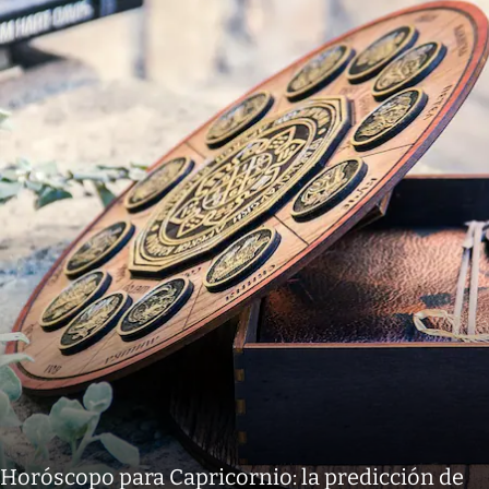
Horóscopo para Capricornio: la predicción de