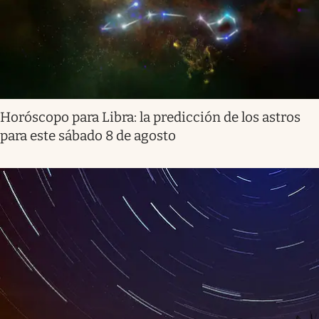
Horóscopo para Libra: la predicción de los astros
para este sábado 8 de agosto