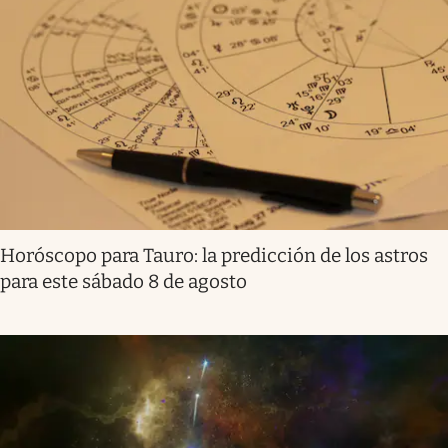
Horóscopo para Tauro: la predicción de los astros
para este sábado 8 de agosto