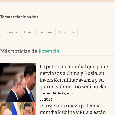
Temas relacionados
Potencia
Brasil
aviones
Colombia
Más noticias de
Potencia
La potencia mundial que pone
nerviosos a China y Rusia: su
inversión militar avanza y su
quinto submarino será nuclear
martes, 04 de Agosto
de 2026
¿Surge una nueva potencia
mundial? China y Rusia están