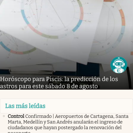
Horóscopo para Piscis: la predicción de los
astros para este sábado 8 de agosto
Las más leídas
Control
Confirmado | Aeropuertos de Cartagena, Santa
Marta, Medellín y San Andrés anularán el ingreso de
ciudadanos que hayan postergado la renovación del