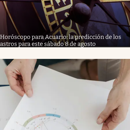
Horóscopo para Acuario: la predicción de los
astros para este sábado 8 de agosto