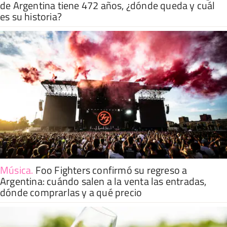
de Argentina tiene 472 años, ¿dónde queda y cuál
es su historia?
Música
.
Foo Fighters confirmó su regreso a
Argentina: cuándo salen a la venta las entradas,
dónde comprarlas y a qué precio