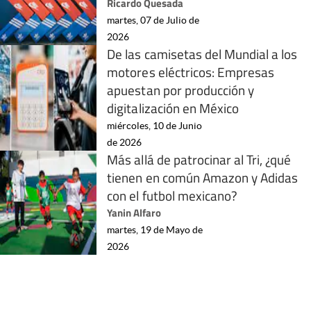
Ricardo Quesada
martes, 07 de Julio de
2026
De las camisetas del Mundial a los
motores eléctricos: Empresas
apuestan por producción y
digitalización en México
miércoles, 10 de Junio
de 2026
Más allá de patrocinar al Tri, ¿qué
tienen en común Amazon y Adidas
con el futbol mexicano?
Yanin Alfaro
martes, 19 de Mayo de
2026