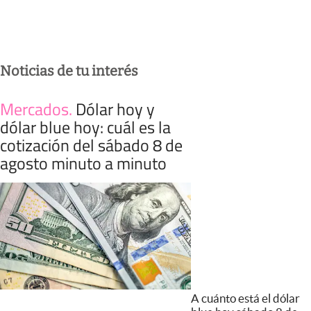
Noticias de tu interés
Mercados
.
Dólar hoy y
dólar blue hoy: cuál es la
cotización del sábado 8 de
agosto minuto a minuto
A cuánto está el dólar