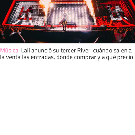
Música
.
Lali anunció su tercer River: cuándo salen a
la venta las entradas, dónde comprar y a qué precio