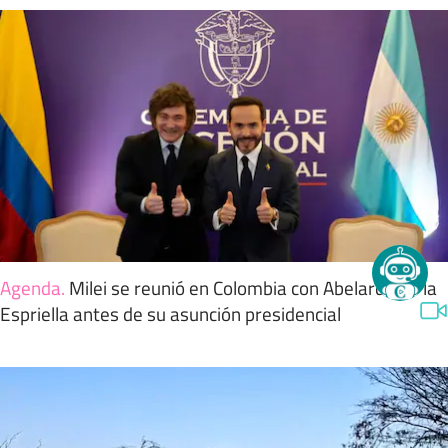
Agenda
.
Milei se reunió en Colombia con Abelardo de la
Espriella antes de su asunción presidencial