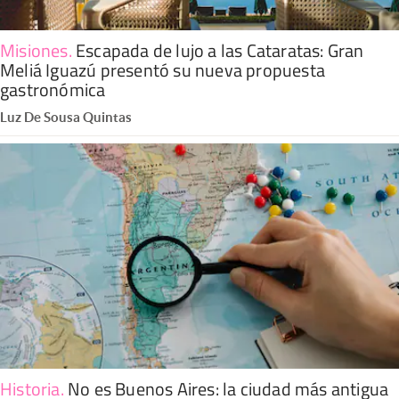
Misiones
.
Escapada de lujo a las Cataratas: Gran
Meliá Iguazú presentó su nueva propuesta
gastronómica
Luz De Sousa Quintas
Historia
.
No es Buenos Aires: la ciudad más antigua