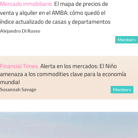
Mercado inmobiliario
.
El mapa de precios de
venta y alquiler en el AMBA: cómo quedó el
índice actualizado de casas y departamentos
Alejandro Di Russo
Members
Financial Times
.
Alerta en los mercados: El Niño
amenaza a los commodities clave para la economía
mundial
Susannah Savage
Members