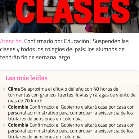
Atención
.
Confirmado por Educación | Suspenden las
clases y todos los colegios del país: los alumnos de
tendrán fin de semana largo
Las más leídas
Clima
Se aproxima el diluvio del año con 48 horas de
tormentas con granizo, fuertes lluvias y ráfagas de viento de
más de 70 km/h
Colombia
Confirmado: el Gobierno visitará casa por casa con
personal administrativo para comprobar la existencia de los
titulares de pensiones en Colombia
Colombia
Confirmado: el Gobierno visitará casa por casa con
personal administrativo para comprobar la existencia de los
titulares de pensiones en Colombia