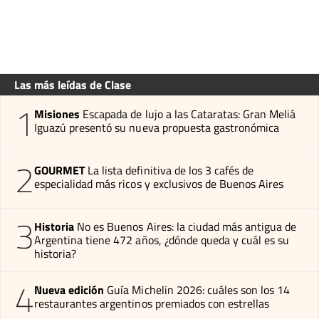
Las más leídas de Clase
1
Misiones
Escapada de lujo a las Cataratas: Gran Meliá
Iguazú presentó su nueva propuesta gastronómica
2
GOURMET
La lista definitiva de los 3 cafés de
especialidad más ricos y exclusivos de Buenos Aires
3
Historia
No es Buenos Aires: la ciudad más antigua de
Argentina tiene 472 años, ¿dónde queda y cuál es su
historia?
4
Nueva edición
Guía Michelin 2026: cuáles son los 14
restaurantes argentinos premiados con estrellas