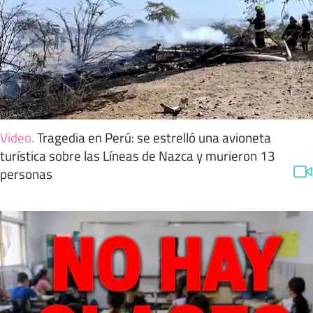
Video
.
Tragedia en Perú: se estrelló una avioneta
turística sobre las Líneas de Nazca y murieron 13
personas