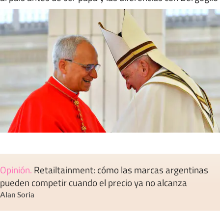
Opinión
.
Retailtainment: cómo las marcas argentinas
pueden competir cuando el precio ya no alcanza
Alan Soria