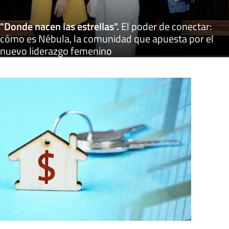
"Donde nacen las estrellas"
.
El poder de conectar:
cómo es Nébula, la comunidad que apuesta por el
nuevo liderazgo femenino