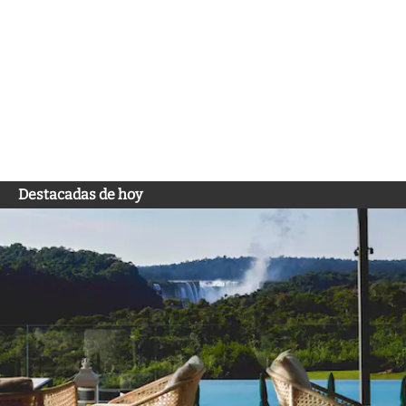
Destacadas de hoy