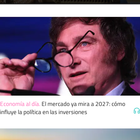
Economía al día
.
El mercado ya mira a 2027: cómo
influye la política en las inversiones