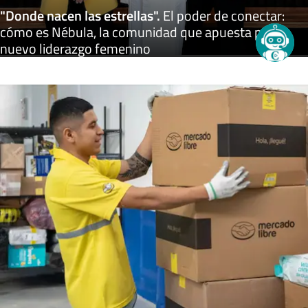
"Donde nacen las estrellas"
.
El poder de conectar:
cómo es Nébula, la comunidad que apuesta por el
nuevo liderazgo femenino