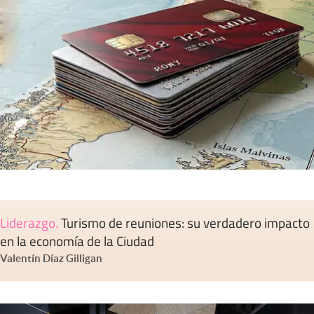
Liderazgo
.
Turismo de reuniones: su verdadero impacto
en la economía de la Ciudad
Valentín Díaz Gilligan