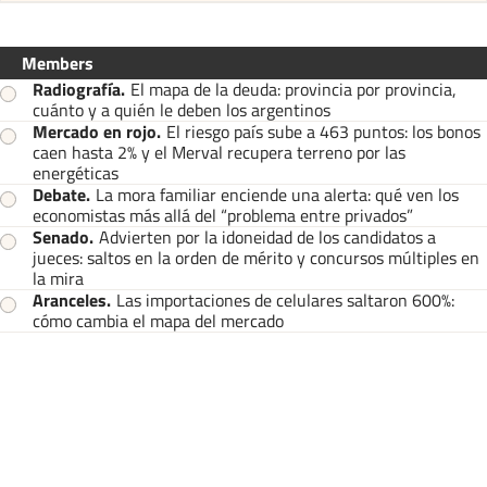
Members
Radiografía
.
El mapa de la deuda: provincia por provincia,
cuánto y a quién le deben los argentinos
Mercado en rojo
.
El riesgo país sube a 463 puntos: los bonos
caen hasta 2% y el Merval recupera terreno por las
energéticas
Debate
.
La mora familiar enciende una alerta: qué ven los
economistas más allá del “problema entre privados”
Senado
.
Advierten por la idoneidad de los candidatos a
jueces: saltos en la orden de mérito y concursos múltiples en
la mira
Aranceles
.
Las importaciones de celulares saltaron 600%:
cómo cambia el mapa del mercado