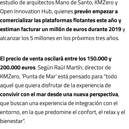
estudio de arquitectos Mano de Santo, KMZero y
Open Innovation Hub, quienes
prevén empezar a
comercializar las plataformas flotantes este año y
estiman facturar un millón de euros durante 2019
y
alcanzar los 5 millones en los próximos tres años.
El precio de venta oscilará entre los 150.000 y
200.000 euros
. Según Raúl Martín, director de
KMZero, 'Punta de Mar' está pensado para "todo
aquel que quiera disfrutar de la experiencia de
convivir con el mar desde una nueva perspectiva
,
que buscan una experiencia de integración con el
entorno, en la que predomine el confort, el relax y el
bienestar".