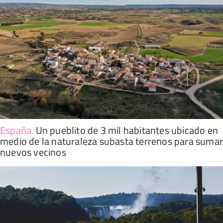
España
.
Un pueblito de 3 mil habitantes ubicado en
medio de la naturaleza subasta terrenos para suma
nuevos vecinos