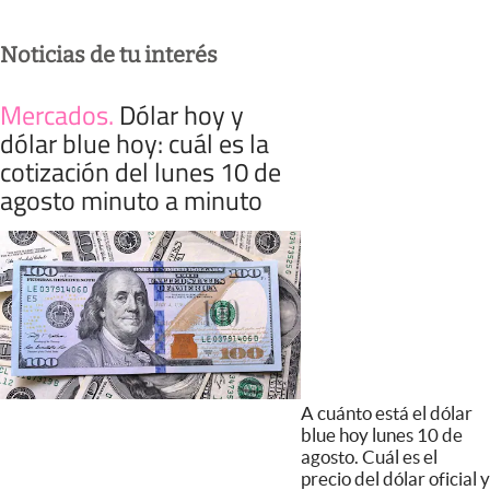
Noticias de tu interés
Mercados
.
Dólar hoy y
dólar blue hoy: cuál es la
cotización del lunes 10 de
agosto minuto a minuto
A cuánto está el dólar
blue hoy lunes 10 de
agosto. Cuál es el
precio del dólar oficial y