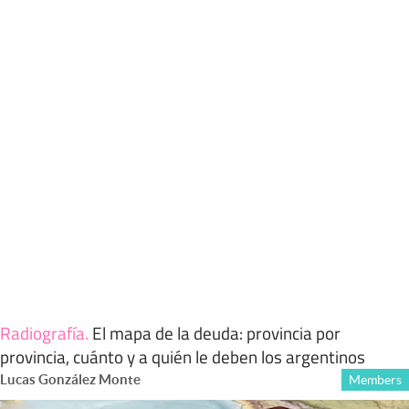
Radiografía
.
El mapa de la deuda: provincia por
provincia, cuánto y a quién le deben los argentinos
Lucas González Monte
Members