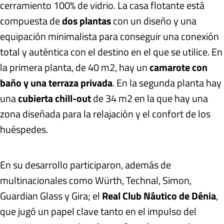
cerramiento 100% de vidrio. La casa flotante está
compuesta de
dos plantas
con un diseño y una
equipación minimalista para conseguir una conexión
total y auténtica con el destino en el que se utilice. En
la primera planta, de 40 m2, hay un
camarote con
baño y una terraza privada
. En la segunda planta hay
una
cubierta chill-out
de 34 m2 en la que hay una
zona diseñada para la relajación y el confort de los
huéspedes.
En su desarrollo participaron, además de
multinacionales como Würth, Technal, Simon,
Guardian Glass y Gira; el
Real Club Náutico de Dénia
,
que jugó un papel clave tanto en el impulso del