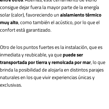
consigue dejar fuera la mayor parte de la energía
solar (calor), favoreciendo un
aislamiento térmico
muy alto
, como también el acústico, por lo que el
confort está garantizado.
Otro de los puntos fuertes es la instalación, que es
inmediata y reubicable, ya que
puede ser
transportada por tierra y remolcada por mar
, lo que
brinda la posibilidad de alojarla en distintos parajes
naturales en los que vivir experiencias únicas y
exclusivas.