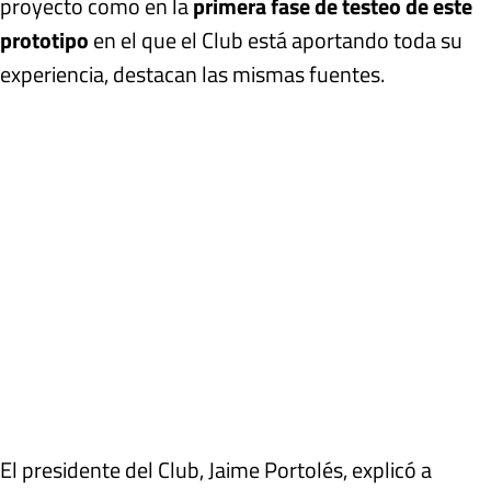
proyecto como en la
primera fase de testeo de este
prototipo
en el que el Club está aportando toda su
experiencia, destacan las mismas fuentes.
El presidente del Club, Jaime Portolés, explicó a