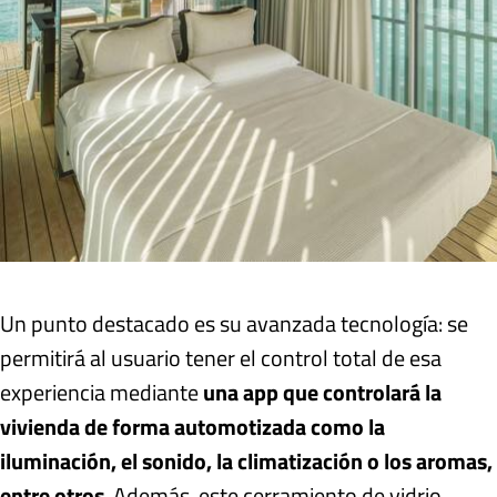
Un punto destacado es su avanzada tecnología: se
permitirá al usuario tener el control total de esa
experiencia mediante
una app que controlará la
vivienda de forma automotizada como la
iluminación, el sonido, la climatización o los aromas,
entre otros
. Además, este cerramiento de vidrio