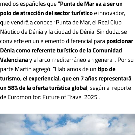
medios españoles que “
Punta de Mar va a ser un
polo de atracción del sector turístico
e innovador,
que vendrá a conocer Punta de Mar, el Real Club
Náutico de Dénia y la ciudad de Dénia. Sin duda, se
convierte en un elemento diferencial para
posicionar
Dénia como referente turístico de la Comunidad
Valenciana
y el arco mediterráneo en general . Por su
parte Martin agregó: “Hablamos de un
tipo de
turismo, el experiencial, que en 7 años representará
un 58% de la oferta turística global
, según el reporte
de Euromonitor: Future of Travel 2025 .