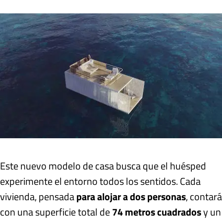
Este nuevo modelo de casa busca que el huésped
experimente el entorno todos los sentidos. Cada
vivienda, pensada
para alojar a dos personas
, contará
con una superficie total de
74 metros cuadrados
y un