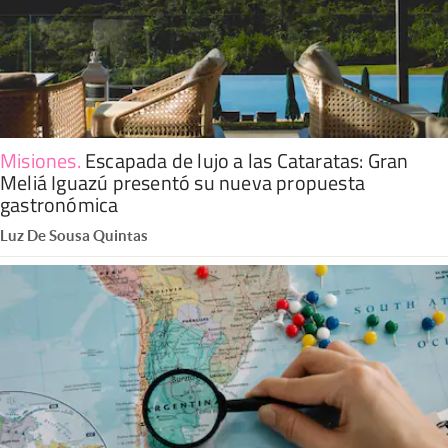
Misiones
.
Escapada de lujo a las Cataratas: Gran
Meliá Iguazú presentó su nueva propuesta
gastronómica
Luz De Sousa Quintas