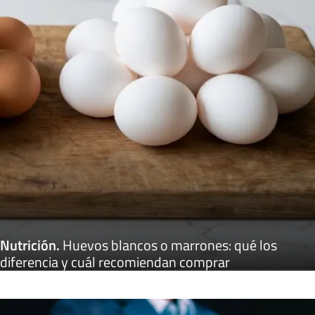
Nutrición
.
Huevos blancos o marrones: qué los
diferencia y cuál recomiendan comprar