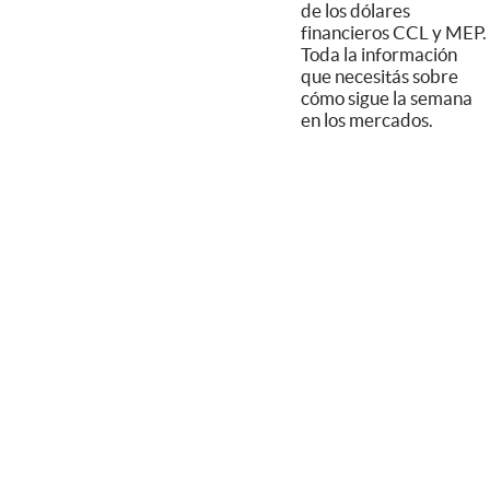
de los dólares
financieros CCL y MEP.
Toda la información
que necesitás sobre
cómo sigue la semana
en los mercados.