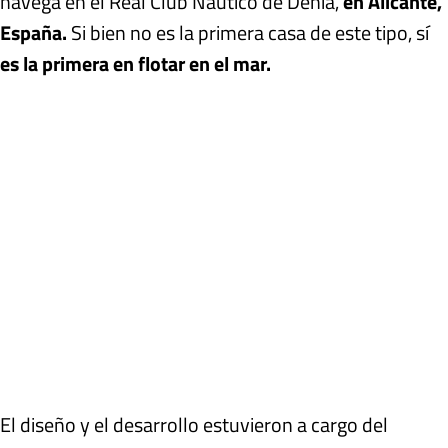
navega en el Real Club Náutico de Denia,
en Alicante,
España.
Si bien no es la primera casa de este tipo, sí
es la primera en flotar en el mar.
El diseño y el desarrollo estuvieron a cargo del