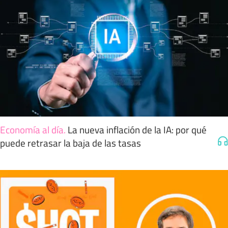
Economía al día
.
La nueva inflación de la IA: por qué
puede retrasar la baja de las tasas