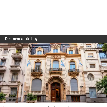
Destacadas de hoy