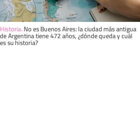
Historia
.
No es Buenos Aires: la ciudad más antigua
de Argentina tiene 472 años, ¿dónde queda y cuál
es su historia?