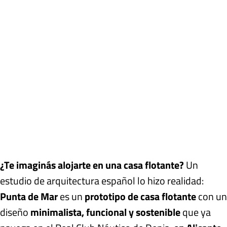
¿Te imaginás alojarte en una casa flotante?
Un
estudio de arquitectura español lo hizo realidad:
Punta de Mar
es un
prototipo de casa flotante
con un
diseño
minimalista, funcional y sostenible
que ya