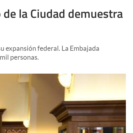
o de la Ciudad demuestra
 su expansión federal. La Embajada
 mil personas.