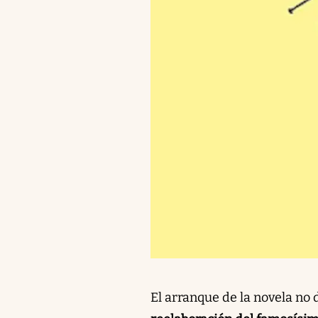
El arranque de la novela no 