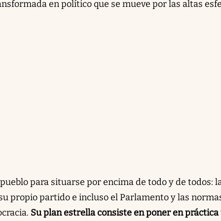
ansformada en político que se mueve por las altas esfe
 pueblo para situarse por encima de todo y de todos: l
 su propio partido e incluso el Parlamento y las norma
cracia.
Su plan estrella consiste en poner en práctica