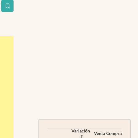
estaña
Variación
Venta
Compra