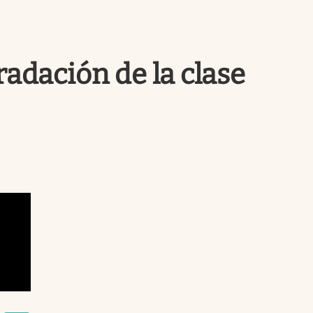
Uruguay
radación de la clase