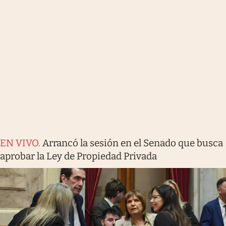
EN VIVO
.
Arrancó la sesión en el Senado que busca
aprobar la Ley de Propiedad Privada