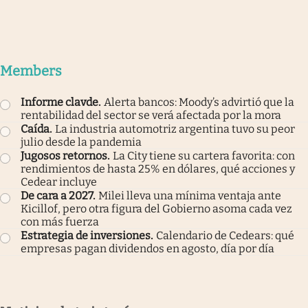
Members
Informe clavde
.
Alerta bancos: Moody’s advirtió que la
rentabilidad del sector se verá afectada por la mora
Caída
.
La industria automotriz argentina tuvo su peor
julio desde la pandemia
Jugosos retornos
.
La City tiene su cartera favorita: con
rendimientos de hasta 25% en dólares, qué acciones y
Cedear incluye
De cara a 2027
.
Milei lleva una mínima ventaja ante
Kicillof, pero otra figura del Gobierno asoma cada vez
con más fuerza
Estrategia de inversiones
.
Calendario de Cedears: qué
empresas pagan dividendos en agosto, día por día