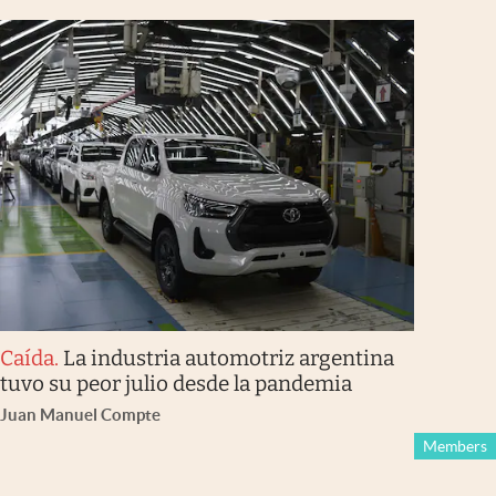
Caída
.
La industria automotriz argentina
tuvo su peor julio desde la pandemia
Juan Manuel Compte
Members