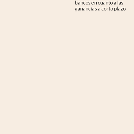
bancos en cuanto a las
ganancias a corto plazo