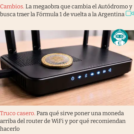
Cambios
.
La megaobra que cambia el Autódromo y
busca traer la Fórmula 1 de vuelta a la Argentina
Truco casero
.
Para qué sirve poner una moneda
arriba del router de WiFi y por qué recomiendan
hacerlo