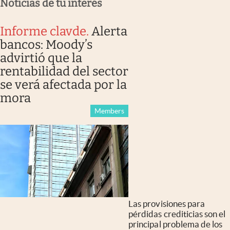
Noticias de tu interés
Informe clavde
.
Alerta
bancos: Moody’s
advirtió que la
rentabilidad del sector
se verá afectada por la
mora
Members
Las provisiones para
pérdidas crediticias son el
principal problema de los