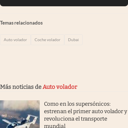
Temas relacionados
Auto volador
Coche volador
Dubai
Más noticias de
Auto volador
Como en los supersónicos:
estrenan el primer auto volador y
revoluciona el transporte
mundial