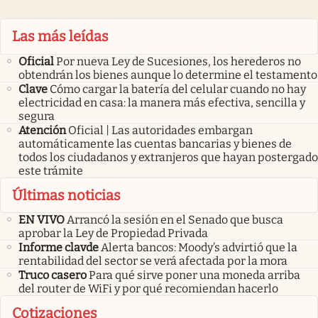
Las más leídas
Oficial
Por nueva Ley de Sucesiones, los herederos no
obtendrán los bienes aunque lo determine el testamento
Clave
Cómo cargar la batería del celular cuando no hay
electricidad en casa: la manera más efectiva, sencilla y
segura
Atención
Oficial | Las autoridades embargan
automáticamente las cuentas bancarias y bienes de
todos los ciudadanos y extranjeros que hayan postergado
este trámite
Últimas noticias
EN VIVO
Arrancó la sesión en el Senado que busca
aprobar la Ley de Propiedad Privada
Informe clavde
Alerta bancos: Moody’s advirtió que la
rentabilidad del sector se verá afectada por la mora
Truco casero
Para qué sirve poner una moneda arriba
del router de WiFi y por qué recomiendan hacerlo
Cotizaciones