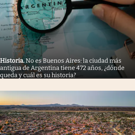
Historia
.
No es Buenos Aires: la ciudad más
antigua de Argentina tiene 472 años, ¿dónde
queda y cuál es su historia?