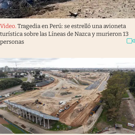
Video
.
Tragedia en Perú: se estrelló una avioneta
turística sobre las Líneas de Nazca y murieron 13
personas