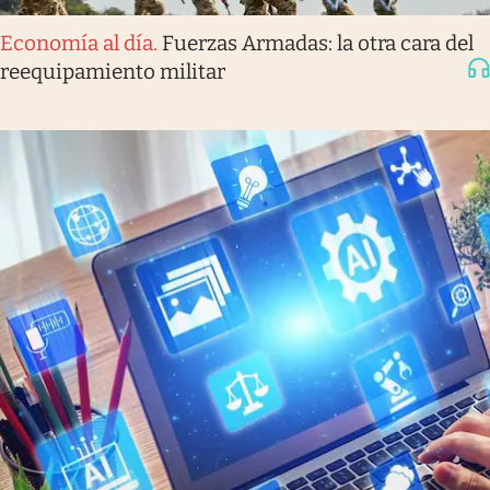
Economía al día
.
Fuerzas Armadas: la otra cara del
reequipamiento militar