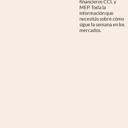
financieros CCL y
MEP. Toda la
información que
necesitás sobre cómo
sigue la semana en los
mercados.