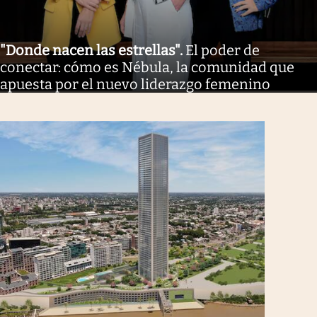
"Donde nacen las estrellas"
.
El poder de
conectar: cómo es Nébula, la comunidad que
apuesta por el nuevo liderazgo femenino