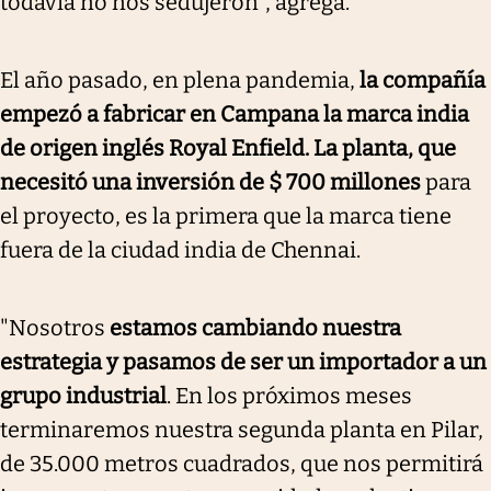
todavía no nos sedujeron", agrega.
El año pasado, en plena pandemia,
la compañía
empezó a fabricar en Campana la marca india
de origen inglés Royal Enfield. La planta, que
necesitó una inversión de $ 700 millones
para
el proyecto, es la primera que la marca tiene
fuera de la ciudad india de Chennai.
"Nosotros
estamos cambiando nuestra
estrategia y pasamos de ser un importador a un
grupo industrial
. En los próximos meses
terminaremos nuestra segunda planta en Pilar,
de 35.000 metros cuadrados, que nos permitirá