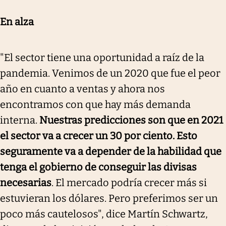
En alza
"El sector tiene una oportunidad a raíz de la
pandemia. Venimos de un 2020 que fue el peor
año en cuanto a ventas y ahora nos
encontramos con que hay más demanda
interna.
Nuestras predicciones son que en 2021
el sector va a crecer un 30 por ciento. Esto
seguramente va a depender de la habilidad que
tenga el gobierno de conseguir las divisas
necesarias
. El mercado podría crecer más si
estuvieran los dólares. Pero preferimos ser un
poco más cautelosos", dice Martín Schwartz,