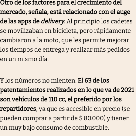
Otro de los factores para el crecimiento del
mercado, señala, está relacionado con el auge
de las apps de
delivery
.
Al principio los cadetes
se movilizaban en bicicleta, pero rápidamente
cambiaron a la moto, que les permite mejorar
los tiempos de entrega y realizar más pedidos
en un mismo día.
Y los números no mienten.
El 63 de los
patentamientos realizados en lo que va de 2021
son vehículos de 110 cc, el preferido por los
repartidores
, ya que es accesible en precio (se
pueden comprar a partir de $ 80.000) y tienen
un muy bajo consumo de combustible.