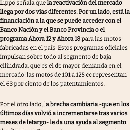
Lippo señala que
la reactivación del mercado
llega por dos vías diferentes. Por un lado, está la
financiación a la que se puede acceder con el
Banco Nación y el Banco Provincia o el
programa Ahora 12 y Ahora 18
para las motos
fabricadas en el país. Estos programas oficiales
impulsan sobre todo al segmento de baja
cilindrada, que es el de mayor demanda en el
mercado: las motos de 101 a 125 cc representan
el 63 por ciento de los patentamientos.
Por el otro lado, l
a brecha cambiaria -que en los
últimos días volvió a incrementarse tras varios
meses de letargo- le da una ayuda al segmento