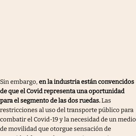
Sin embargo,
en la industria están convencidos
de que el Covid representa una oportunidad
para el segmento de las dos ruedas.
Las
restricciones al uso del transporte público para
combatir el Covid-19 y la necesidad de un medio
de movilidad que otorgue sensación de