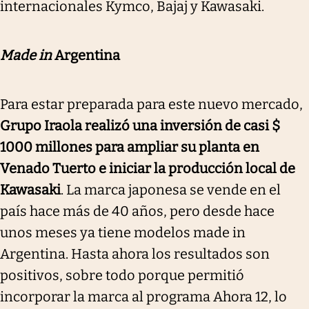
internacionales Kymco, Bajaj y Kawasaki.
Made in
Argentina
Para estar preparada para este nuevo mercado,
Grupo Iraola realizó una inversión de casi $
1000 millones para ampliar su planta en
Venado Tuerto e iniciar la producción local de
Kawasaki
. La marca japonesa se vende en el
país hace más de 40 años, pero desde hace
unos meses ya tiene modelos made in
Argentina. Hasta ahora los resultados son
positivos, sobre todo porque permitió
incorporar la marca al programa Ahora 12, lo