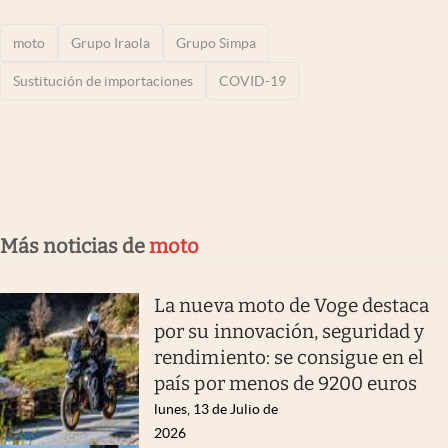
moto
Grupo Iraola
Grupo Simpa
Sustitución de importaciones
COVID-19
Más noticias de
moto
La nueva moto de Voge destaca
por su innovación, seguridad y
rendimiento: se consigue en el
país por menos de 9200 euros
lunes, 13 de Julio de
2026