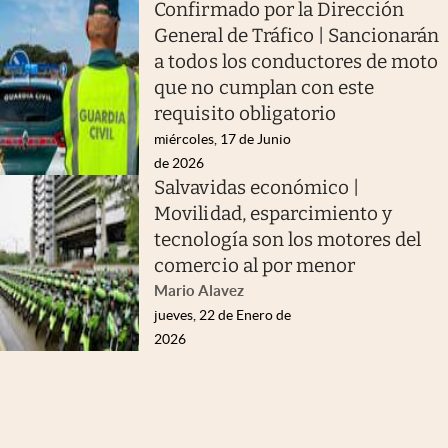
Confirmado por la Dirección
General de Tráfico | Sancionarán
a todos los conductores de moto
que no cumplan con este
requisito obligatorio
miércoles, 17 de Junio
de 2026
Salvavidas económico |
Movilidad, esparcimiento y
tecnología son los motores del
comercio al por menor
Mario Alavez
jueves, 22 de Enero de
2026