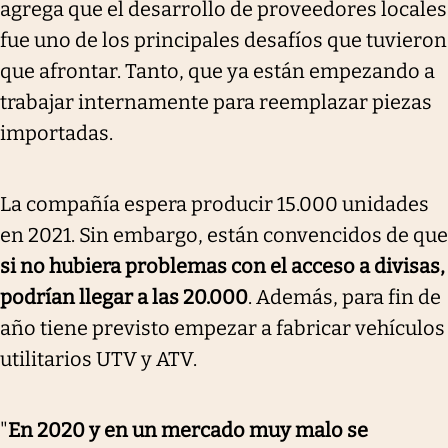
agrega que el desarrollo de proveedores locales
fue uno de los principales desafíos que tuvieron
que afrontar. Tanto, que ya están empezando a
trabajar internamente para reemplazar piezas
importadas.
La compañía espera producir 15.000 unidades
en 2021. Sin embargo, están convencidos de que
si no hubiera problemas con el acceso a divisas,
podrían llegar a las 20.000
. Además, para fin de
año tiene previsto empezar a fabricar vehículos
utilitarios UTV y ATV.
"
En 2020 y en un mercado muy malo se