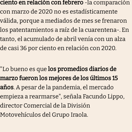
ciento en relación con febrero
-la comparación
con marzo de 2020 no es estadísticamente
válida, porque a mediados de mes se frenaron
los patentamientos a raíz de la cuarentena-. En
tanto, el acumulado de abril venía con un alza
de casi 36 por ciento en relación con 2020.
"Lo bueno es que
los promedios diarios de
marzo fueron los mejores de los últimos 15
años
. A pesar de la pandemia, el mercado
empieza a rearmarse", señala Facundo Lippo,
director Comercial de la División
Motovehículos del Grupo Iraola.