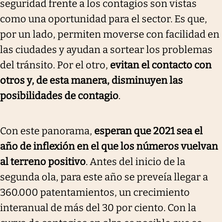
seguridad frente a los contagios son vistas
como una oportunidad para el sector. Es que,
por un lado, permiten moverse con facilidad en
las ciudades y ayudan a sortear los problemas
del tránsito. Por el otro,
evitan el contacto con
otros y, de esta manera, disminuyen las
posibilidades de contagio
.
Con este panorama,
esperan que 2021 sea el
año de inflexión en el que los números vuelvan
al terreno positivo
. Antes del inicio de la
segunda ola, para este año se preveía llegar a
360.000 patentamientos, un crecimiento
interanual de más del 30 por ciento. Con la