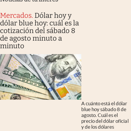
Mercados
.
Dólar hoy y
dólar blue hoy: cuál es la
cotización del sábado 8
de agosto minuto a
minuto
A cuánto está el dólar
blue hoy sábado 8 de
agosto. Cuál es el
precio del dólar oficial
y de los dólares