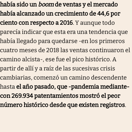
había sido un
boom
de ventas y el mercado
había alcanzado un crecimiento de 44,6 por
ciento con respecto a 2016
. Y aunque todo
parecía indicar que esta era una tendencia que
había llegado para quedarse -en los primeros
cuatro meses de 2018 las ventas continuaron el
camino alcista-, ese fue el pico histórico. A
partir de allí y a raíz de las sucesivas crisis
cambiarias, comenzó un camino descendente
hasta
el año pasado, que -pandemia mediante-
con 269.934 patentamientos mostró el peor
número histórico desde que existen registros
.