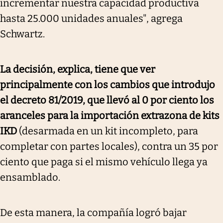
incrementar nuestra capacidad productiva
hasta 25.000 unidades anuales", agrega
Schwartz.
La decisión, explica, tiene que ver
principalmente con los cambios que introdujo
el decreto 81/2019, que llevó al 0 por ciento los
aranceles para la importación extrazona de kits
IKD
(desarmada en un kit incompleto, para
completar con partes locales), contra un 35 por
ciento que paga si el mismo vehículo llega ya
ensamblado.
De esta manera, la compañía logró bajar