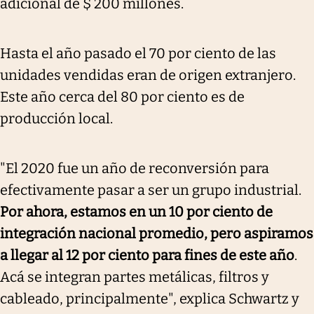
adicional de $ 200 millones.
Hasta el año pasado el 70 por ciento de las
unidades vendidas eran de origen extranjero.
Este año cerca del 80 por ciento es de
producción local.
"El 2020 fue un año de reconversión para
efectivamente pasar a ser un grupo industrial.
Por ahora, estamos en un 10 por ciento de
integración nacional promedio, pero aspiramos
a llegar al 12 por ciento para fines de este año
.
Acá se integran partes metálicas, filtros y
cableado, principalmente", explica Schwartz y