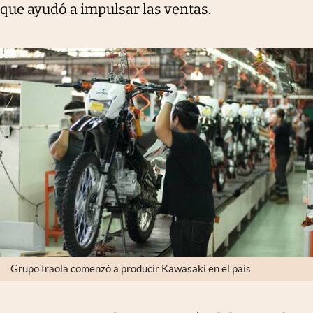
que ayudó a impulsar las ventas.
Grupo Iraola comenzó a producir Kawasaki en el país