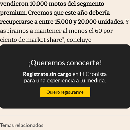
vendieron 10.000 motos del segmento
premium. Creemos que este año debería
recuperarse a entre 15.000 y 20.000 unidades
. Y
aspiramos a mantener al menos el 60 por
ciento de market share", concluye.
¡Queremos conocerte!
Registrate sin cargo
en El Cronista
para una experiencia a tu medida.
Quiero registrarme
Temas relacionados