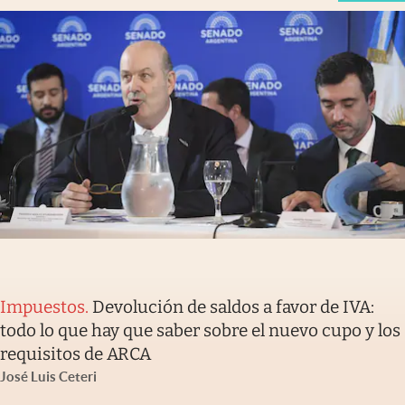
Impuestos
.
Devolución de saldos a favor de IVA:
todo lo que hay que saber sobre el nuevo cupo y los
requisitos de ARCA
José Luis Ceteri