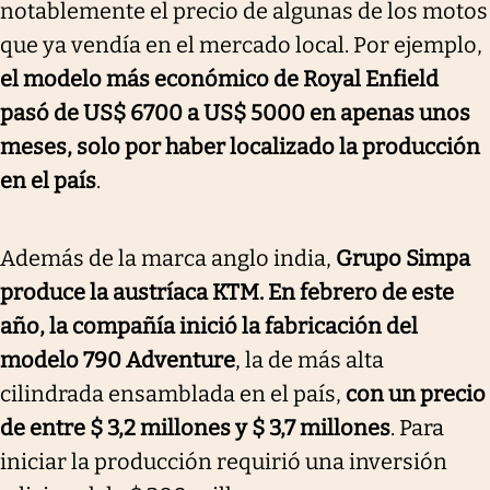
notablemente el precio de algunas de los motos
que ya vendía en el mercado local. Por ejemplo,
el modelo más económico de Royal Enfield
pasó de US$ 6700 a US$ 5000 en apenas unos
meses, solo por haber localizado la producción
en el país
.
Además de la marca anglo india,
Grupo Simpa
produce la austríaca KTM. En febrero de este
año, la compañía inició la fabricación del
modelo 790 Adventure
, la de más alta
cilindrada ensamblada en el país,
con un precio
de entre $ 3,2 millones y $ 3,7 millones
. Para
iniciar la producción requirió una inversión