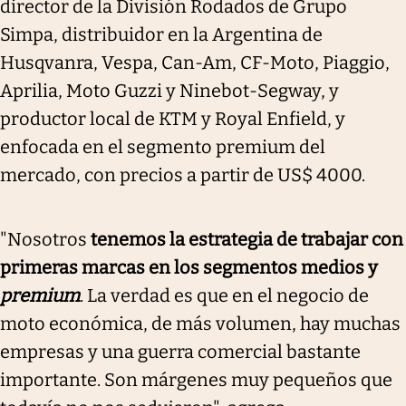
director de la División Rodados de Grupo
Simpa, distribuidor en la Argentina de
Husqvanra, Vespa, Can-Am, CF-Moto, Piaggio,
Aprilia, Moto Guzzi y Ninebot-Segway, y
productor local de KTM y Royal Enfield, y
enfocada en el segmento premium del
mercado, con precios a partir de US$ 4000.
"Nosotros
tenemos la estrategia de trabajar con
primeras marcas en los segmentos medios y
premium
. La verdad es que en el negocio de
moto económica, de más volumen, hay muchas
empresas y una guerra comercial bastante
importante. Son márgenes muy pequeños que