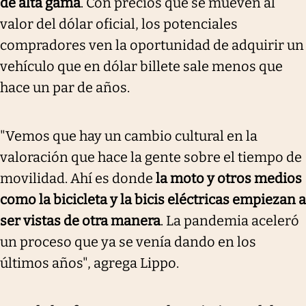
de alta gama
. Con precios que se mueven al
valor del dólar oficial, los potenciales
compradores ven la oportunidad de adquirir un
vehículo que en dólar billete sale menos que
hace un par de años.
"Vemos que hay un cambio cultural en la
valoración que hace la gente sobre el tiempo de
movilidad. Ahí es donde
la moto y otros medios
como la bicicleta y la bicis eléctricas empiezan a
ser vistas de otra manera
. La pandemia aceleró
un proceso que ya se venía dando en los
últimos años", agrega Lippo.