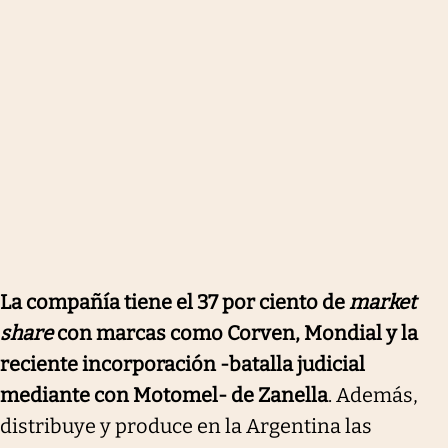
La compañía tiene el 37 por ciento de
market
share
con marcas como Corven, Mondial y la
reciente incorporación -batalla judicial
mediante con Motomel- de Zanella
. Además,
distribuye y produce en la Argentina las