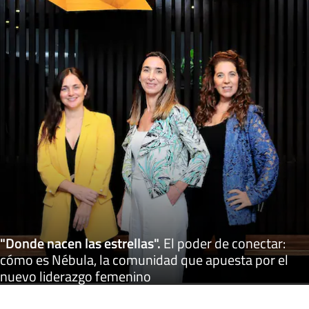
"Donde nacen las estrellas"
.
El poder de conectar:
cómo es Nébula, la comunidad que apuesta por el
nuevo liderazgo femenino