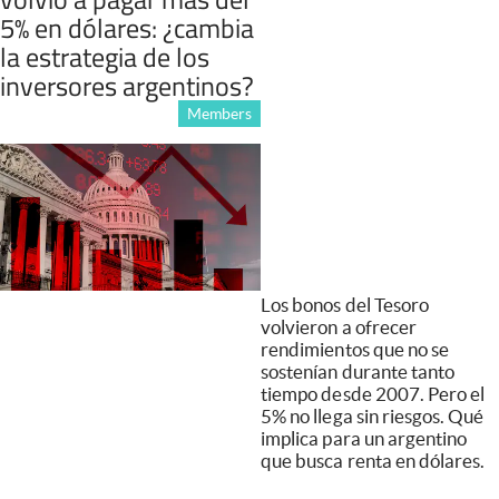
5% en dólares: ¿cambia
la estrategia de los
inversores argentinos?
Members
Los bonos del Tesoro
volvieron a ofrecer
rendimientos que no se
sostenían durante tanto
tiempo desde 2007. Pero el
5% no llega sin riesgos. Qué
implica para un argentino
que busca renta en dólares.