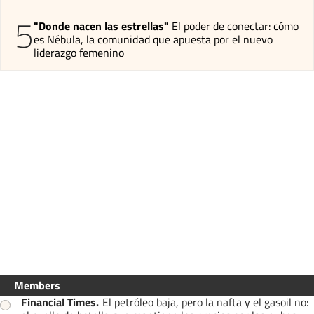
5
"Donde nacen las estrellas"
El poder de conectar: cómo
es Nébula, la comunidad que apuesta por el nuevo
liderazgo femenino
Members
Financial Times
.
El petróleo baja, pero la nafta y el gasoil no: