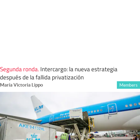
Segunda ronda
.
Intercargo: la nueva estrategia
después de la fallida privatización
María Victoria Lippo
Members