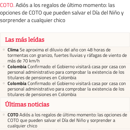
COTO
.
Adiós a los regalos de último momento: las
opciones de COTO que pueden salvar el Día del Niño y
sorprender a cualquier chico
Las más leídas
Clima
Se aproxima el diluvio del año con 48 horas de
tormentas con granizo, fuertes lluvias y ráfagas de viento de
más de 70 km/h
Colombia
Confirmado: el Gobierno visitará casa por casa con
personal administrativo para comprobar la existencia de los
titulares de pensiones en Colombia
Colombia
Confirmado: el Gobierno visitará casa por casa con
personal administrativo para comprobar la existencia de los
titulares de pensiones en Colombia
Últimas noticias
COTO
Adiós a los regalos de último momento: las opciones de
COTO que pueden salvar el Día del Niño y sorprender a
cualquier chico