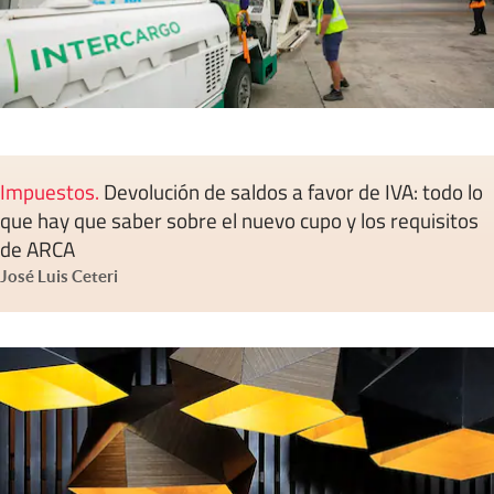
Impuestos
.
Devolución de saldos a favor de IVA: todo lo
que hay que saber sobre el nuevo cupo y los requisitos
de ARCA
José Luis Ceteri