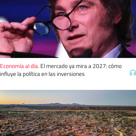
Economía al día
.
El mercado ya mira a 2027: cómo
influye la política en las inversiones