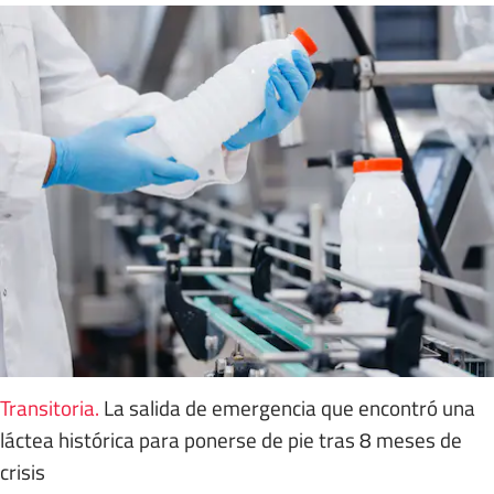
Transitoria
.
La salida de emergencia que encontró una
láctea histórica para ponerse de pie tras 8 meses de
crisis