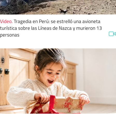
Video
.
Tragedia en Perú: se estrelló una avioneta
turística sobre las Líneas de Nazca y murieron 13
personas