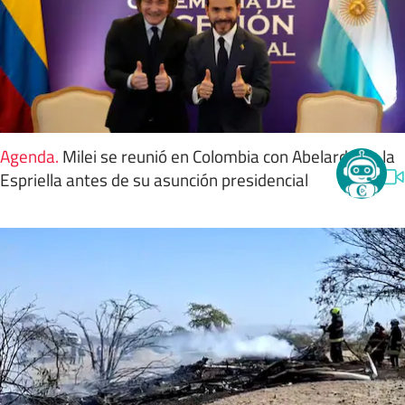
Agenda
.
Milei se reunió en Colombia con Abelardo de la
Espriella antes de su asunción presidencial