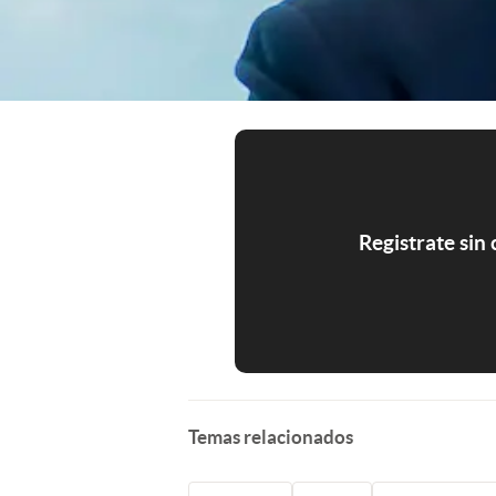
Registrate sin
Temas relacionados