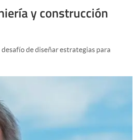
Uruguay
niería y construcción
desafío de diseñar estrategias para