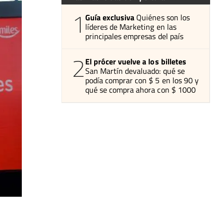
1
Guía exclusiva
Quiénes son los
líderes de Marketing en las
principales empresas del país
2
El prócer vuelve a los billetes
San Martín devaluado: qué se
podía comprar con $ 5 en los 90 y
qué se compra ahora con $ 1000