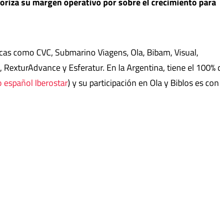
oriza su margen operativo por sobre el crecimiento para
cas como CVC, Submarino Viagens, Ola, Bibam, Visual,
 RexturAdvance y Esferatur. En la Argentina, tiene el 100% 
o español Iberostar
) y su participación en Ola y Biblos es con