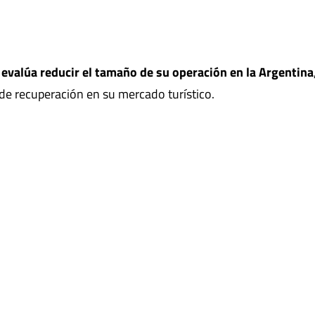
e
evalúa reducir el tamaño de su operación en la Argentina
 de recuperación en su mercado turístico.