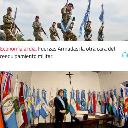
Economía al día
.
Fuerzas Armadas: la otra cara del
reequipamiento militar