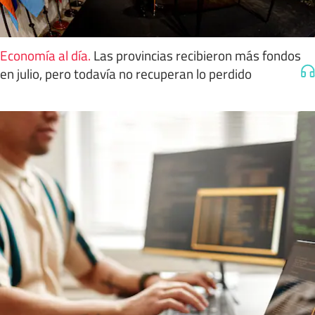
Economía al día
.
Las provincias recibieron más fondos
en julio, pero todavía no recuperan lo perdido