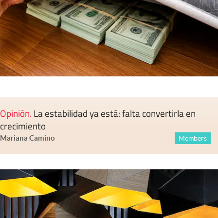
Opinión
.
La estabilidad ya está: falta convertirla en
crecimiento
Mariana Camino
Members