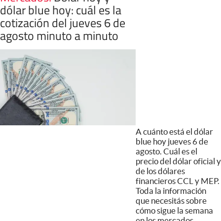
dólar blue hoy: cuál es la
cotización del jueves 6 de
agosto minuto a minuto
A cuánto está el dólar
blue hoy jueves 6 de
agosto. Cuál es el
precio del dólar oficial y
de los dólares
financieros CCL y MEP.
Toda la información
que necesitás sobre
cómo sigue la semana
en los mercados.