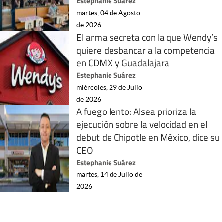
Estephanie Suárez
martes, 04 de Agosto
de 2026
El arma secreta con la que Wendy’s
quiere desbancar a la competencia
en CDMX y Guadalajara
Estephanie Suárez
miércoles, 29 de Julio
de 2026
A fuego lento: Alsea prioriza la
ejecución sobre la velocidad en el
debut de Chipotle en México, dice su
CEO
Estephanie Suárez
martes, 14 de Julio de
2026