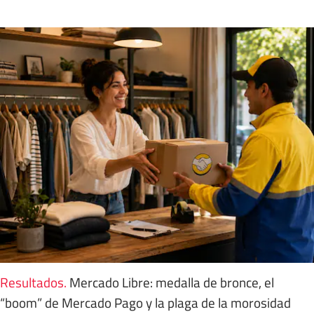
Resultados
.
Mercado Libre: medalla de bronce, el
“boom” de Mercado Pago y la plaga de la morosidad