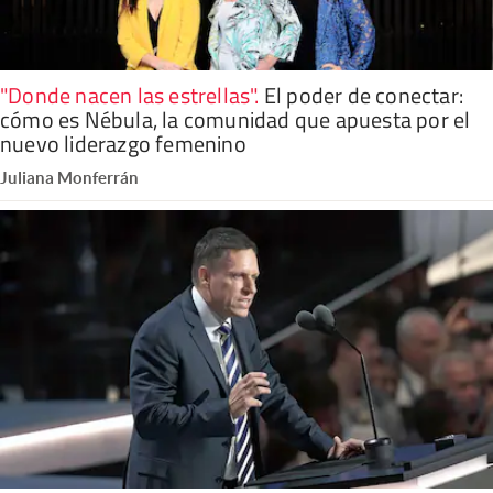
"Donde nacen las estrellas"
.
El poder de conectar:
cómo es Nébula, la comunidad que apuesta por el
nuevo liderazgo femenino
Juliana Monferrán