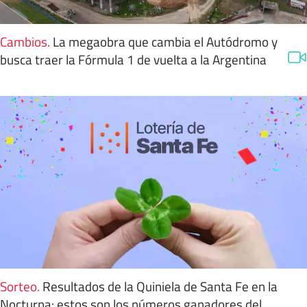
Cambios
.
La megaobra que cambia el Autódromo y
busca traer la Fórmula 1 de vuelta a la Argentina
Sorteo
.
Resultados de la Quiniela de Santa Fe en la
Nocturna: estos son los números ganadores del