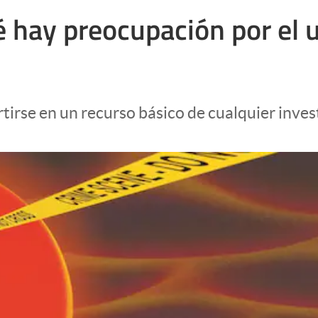
é hay preocupación por el 
irse en un recurso básico de cualquier inves