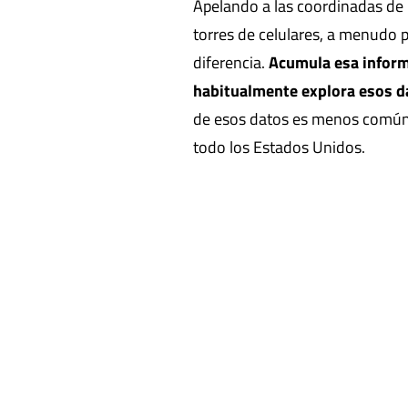
Apelando a las coordinadas de 
torres de celulares, a menudo 
diferencia.
Acumula esa informa
habitualmente explora esos d
de esos datos es menos común,
todo los Estados Unidos.