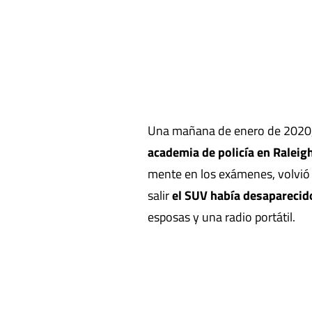
Una mañana de enero de 2020
academia de policía en Raleigh
mente en los exámenes, volvió 
salir
el SUV había desaparecid
esposas y una radio portátil.