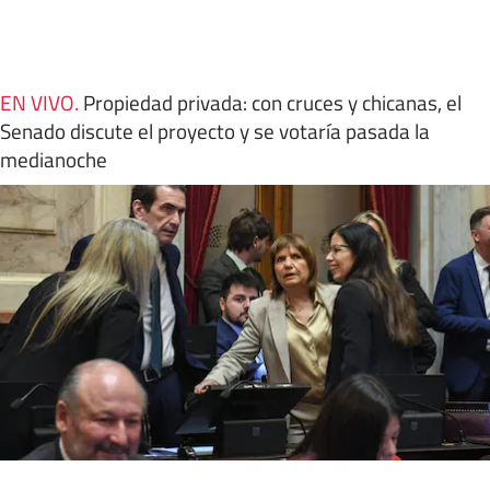
EN VIVO
.
Propiedad privada: con cruces y chicanas, el
Senado discute el proyecto y se votaría pasada la
medianoche