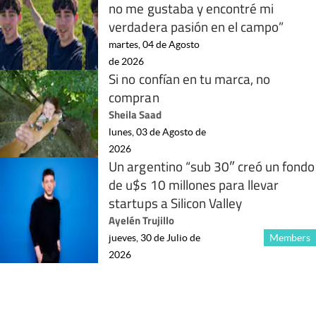
no me gustaba y encontré mi
verdadera pasión en el campo”
martes, 04 de Agosto
de 2026
Si no confían en tu marca, no
compran
Sheila Saad
lunes, 03 de Agosto de
2026
Un argentino “sub 30″ creó un fondo
de u$s 10 millones para llevar
startups a Silicon Valley
Ayelén Trujillo
jueves, 30 de Julio de
Members
2026