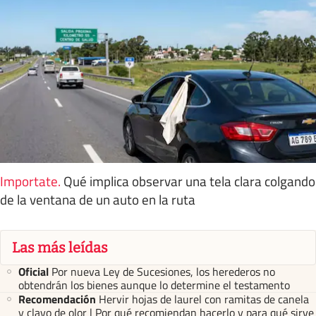
Importate
.
Qué implica observar una tela clara colgando
de la ventana de un auto en la ruta
Las más leídas
Oficial
Por nueva Ley de Sucesiones, los herederos no
obtendrán los bienes aunque lo determine el testamento
Recomendación
Hervir hojas de laurel con ramitas de canela
y clavo de olor | Por qué recomiendan hacerlo y para qué sirve