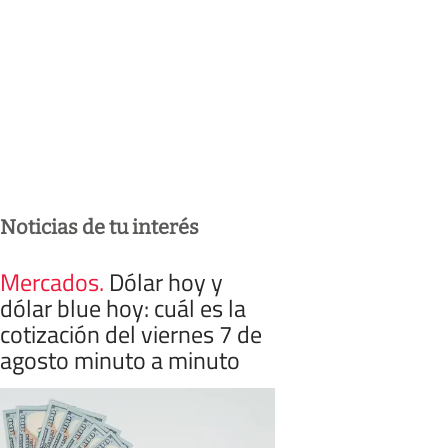
Noticias de tu interés
Mercados
.
Dólar hoy y
dólar blue hoy: cuál es la
cotización del viernes 7 de
agosto minuto a minuto