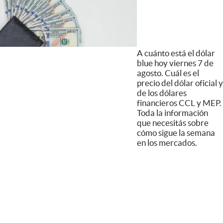
A cuánto está el dólar
blue hoy viernes 7 de
agosto. Cuál es el
precio del dólar oficial y
de los dólares
financieros CCL y MEP.
Toda la información
que necesitás sobre
cómo sigue la semana
en los mercados.