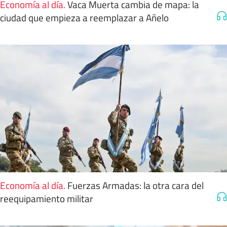
Economía al día
.
Vaca Muerta cambia de mapa: la
ciudad que empieza a reemplazar a Añelo
Economía al día
.
Fuerzas Armadas: la otra cara del
reequipamiento militar