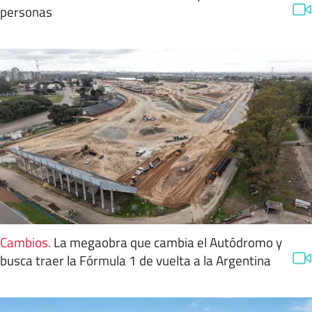
personas
Cambios
.
La megaobra que cambia el Autódromo y
busca traer la Fórmula 1 de vuelta a la Argentina