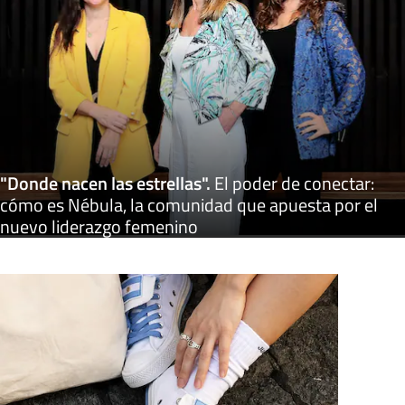
"Donde nacen las estrellas"
.
El poder de conectar:
cómo es Nébula, la comunidad que apuesta por el
nuevo liderazgo femenino