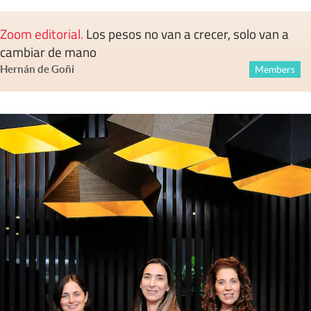
Zoom editorial
.
Los pesos no van a crecer, solo van a
cambiar de mano
Hernán de Goñi
Members