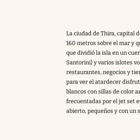
La ciudad de Thira, capital 
160 metros sobre el mar y q
que dividió la isla en un cu
Santorini) y varios islotes v
restaurantes, negocios y tie
para ver el atardecer disfru
blancos con sillas de color 
frecuentadas por el jet set
abierto, pequeños y con un s