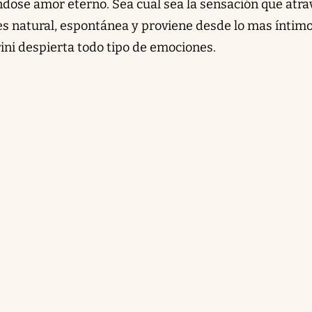
dose amor eterno. Sea cual sea la sensación que atra
s natural, espontánea y proviene desde lo mas íntim
ini despierta todo tipo de emociones.