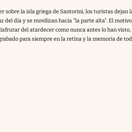
 sobre la isla griega de Santorini, los turistas dejan l
z del día y se movilizan hacia "la parte alta". El motivo
isfrutar del atardecer como nunca antes lo han visto,
grabado para siempre en la retina y la memoria de to