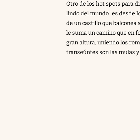
Otro de los hot spots para 
lindo del mundo" es desde Io
de un castillo que balconea s
le suma un camino que en fo
gran altura, uniendo los rom
transeúntes son las mulas y 