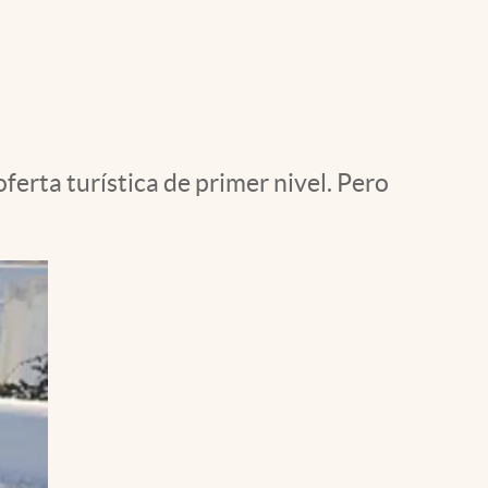
Uruguay
ferta turística de primer nivel. Pero