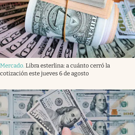
Mercado
.
Libra esterlina: a cuánto cerró la
cotización este jueves 6 de agosto