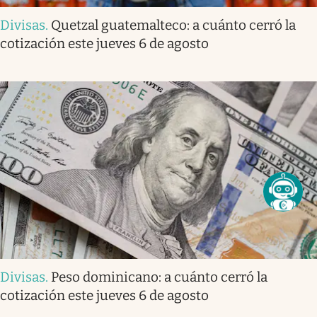
Divisas
.
Quetzal guatemalteco: a cuánto cerró la
cotización este jueves 6 de agosto
Divisas
.
Peso dominicano: a cuánto cerró la
cotización este jueves 6 de agosto