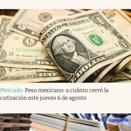
Mercado
.
Peso mexicano: a cuánto cerró la
cotización este jueves 6 de agosto