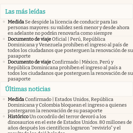
Las más leídas
Medida
Se despide la licencia de conducir para las
personas mayores: su validez será menor y desde ahora
en adelante no podrán renovarla como siempre
Documento de viaje
Oficial | Perú, República
Dominicana y Venezuela prohíben el ingreso al país de
todos los ciudadanos que posterguen la renovación de su
pasaporte
Documento de viaje
Confirmado | México, Perú y
República Dominicana prohíben el ingreso al país a
todos los ciudadanos que posterguen la renovación de su
pasaporte
Últimas noticias
Medida
Confirmado | Estados Unidos, República
Dominicana y Colombia bloquean el ingreso a quienes
postergaron la renovación de su pasaporte
Histórico
Un cocodrilo del terror devoró a los
dinosaurios en el este de Estados Unidos. 80 millones de
años después los científicos lograron “revivirlo” y el