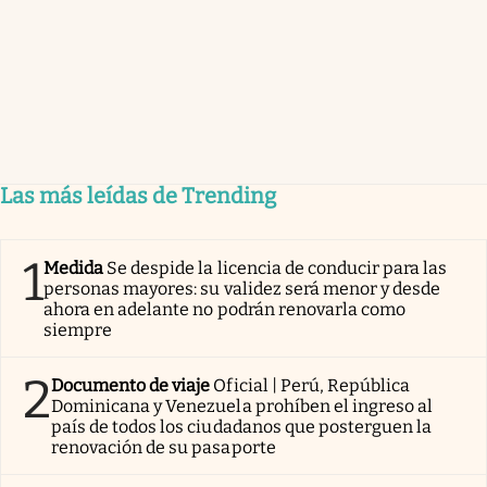
Las más leídas de Trending
1
Medida
Se despide la licencia de conducir para las
personas mayores: su validez será menor y desde
ahora en adelante no podrán renovarla como
siempre
2
Documento de viaje
Oficial | Perú, República
Dominicana y Venezuela prohíben el ingreso al
país de todos los ciudadanos que posterguen la
renovación de su pasaporte