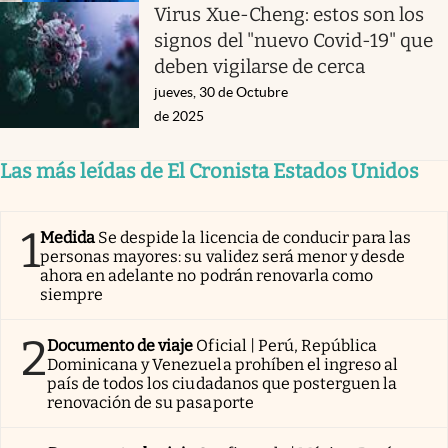
Virus Xue-Cheng: estos son los
signos del "nuevo Covid-19" que
deben vigilarse de cerca
jueves, 30 de Octubre
de 2025
Las más leídas de El Cronista Estados Unidos
1
Medida
Se despide la licencia de conducir para las
personas mayores: su validez será menor y desde
ahora en adelante no podrán renovarla como
siempre
2
Documento de viaje
Oficial | Perú, República
Dominicana y Venezuela prohíben el ingreso al
país de todos los ciudadanos que posterguen la
renovación de su pasaporte