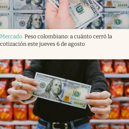
Mercado
.
Peso colombiano: a cuánto cerró la
cotización este jueves 6 de agosto