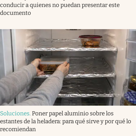
conducir a quienes no puedan presentar este
documento
Soluciones
.
Poner papel aluminio sobre los
estantes de la heladera: para qué sirve y por qué lo
recomiendan