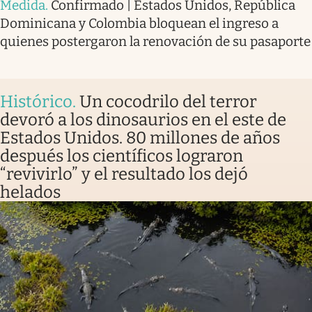
Medida
.
Confirmado | Estados Unidos, República
Dominicana y Colombia bloquean el ingreso a
quienes postergaron la renovación de su pasaporte
Histórico
.
Un cocodrilo del terror
devoró a los dinosaurios en el este de
Estados Unidos. 80 millones de años
después los científicos lograron
“revivirlo” y el resultado los dejó
helados