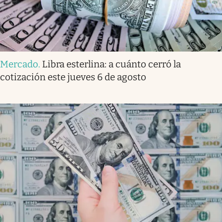
Mercado
.
Libra esterlina: a cuánto cerró la
cotización este jueves 6 de agosto