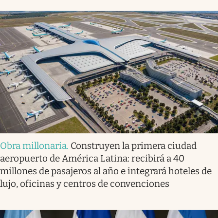
Obra millonaria
.
Construyen la primera ciudad
aeropuerto de América Latina: recibirá a 40
millones de pasajeros al año e integrará hoteles de
lujo, oficinas y centros de convenciones