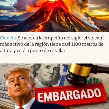
Ciencia
.
Se acerca la erupción del siglo: el volcán
más activo de la región tiene casi 1100 metros de
altura y está a punto de estallar