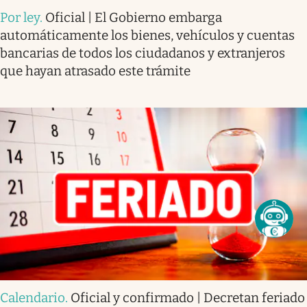
Por ley
.
Oficial | El Gobierno embarga
automáticamente los bienes, vehículos y cuentas
bancarias de todos los ciudadanos y extranjeros
que hayan atrasado este trámite
Calendario
.
Oficial y confirmado | Decretan feriado