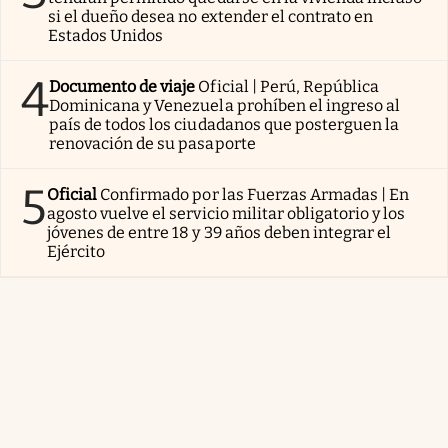
si el dueño desea no extender el contrato en
Estados Unidos
4
Documento de viaje
Oficial | Perú, República
Dominicana y Venezuela prohíben el ingreso al
país de todos los ciudadanos que posterguen la
renovación de su pasaporte
5
Oficial
Confirmado por las Fuerzas Armadas | En
agosto vuelve el servicio militar obligatorio y los
jóvenes de entre 18 y 39 años deben integrar el
Ejército