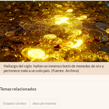
Lifestyle
USA
Hallazgo del siglo: hallan un inmenso botín de monedas de oro y
pertenece todo a un solo país. (Fuente: Archivo)
Temas relacionados
Estados Unidos
descubrimiento