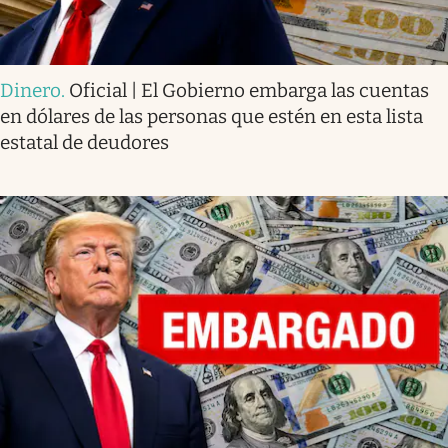
Dinero
.
Oficial | El Gobierno embarga las cuentas
en dólares de las personas que estén en esta lista
estatal de deudores