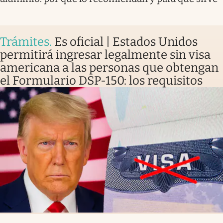
Trámites
.
Es oficial | Estados Unidos
permitirá ingresar legalmente sin visa
americana a las personas que obtengan
el Formulario DSP-150: los requisitos