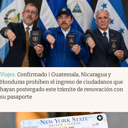
Viajes
.
Confirmado | Guatemala, Nicaragua y
Honduras prohíben el ingreso de ciudadanos que
hayan postergado este trámite de renovación con
su pasaporte