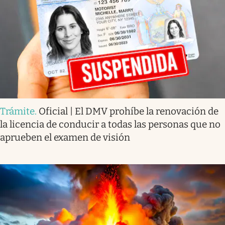
Trámite
.
Oficial | El DMV prohíbe la renovación de
la licencia de conducir a todas las personas que no
aprueben el examen de visión