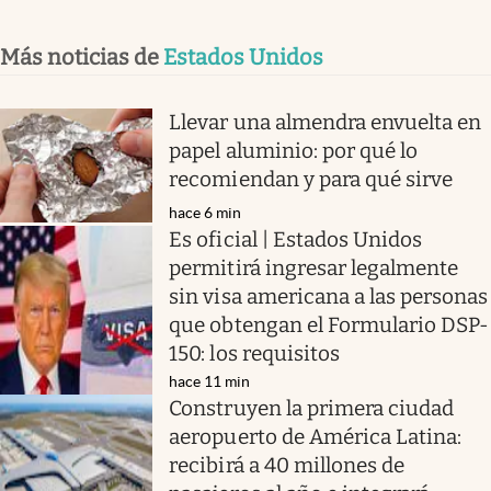
Más noticias de
Estados Unidos
Llevar una almendra envuelta en
papel aluminio: por qué lo
recomiendan y para qué sirve
hace 6 min
Es oficial | Estados Unidos
permitirá ingresar legalmente
sin visa americana a las personas
que obtengan el Formulario DSP-
150: los requisitos
hace 11 min
Construyen la primera ciudad
aeropuerto de América Latina:
recibirá a 40 millones de