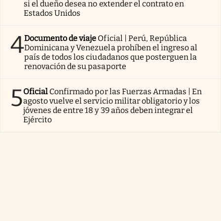
si el dueño desea no extender el contrato en
Estados Unidos
4
Documento de viaje
Oficial | Perú, República
Dominicana y Venezuela prohíben el ingreso al
país de todos los ciudadanos que posterguen la
renovación de su pasaporte
5
Oficial
Confirmado por las Fuerzas Armadas | En
agosto vuelve el servicio militar obligatorio y los
jóvenes de entre 18 y 39 años deben integrar el
Ejército