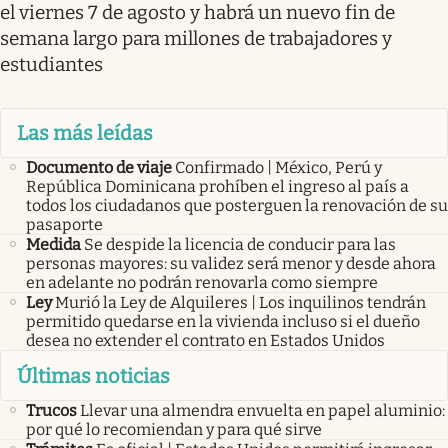
el viernes 7 de agosto y habrá un nuevo fin de
semana largo para millones de trabajadores y
estudiantes
Las más leídas
Documento de viaje
Confirmado | México, Perú y
República Dominicana prohíben el ingreso al país a
todos los ciudadanos que posterguen la renovación de su
pasaporte
Medida
Se despide la licencia de conducir para las
personas mayores: su validez será menor y desde ahora
en adelante no podrán renovarla como siempre
Ley
Murió la Ley de Alquileres | Los inquilinos tendrán
permitido quedarse en la vivienda incluso si el dueño
desea no extender el contrato en Estados Unidos
Últimas noticias
Trucos
Llevar una almendra envuelta en papel aluminio:
por qué lo recomiendan y para qué sirve