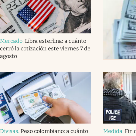
Mercado
.
Libra esterlina: a cuánto
cerró la cotización este viernes 7 de
agosto
Divisas
.
Peso colombiano: a cuánto
Medida
.
Fin 