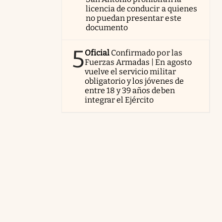
licencia de conducir a quienes
no puedan presentar este
documento
5
Oficial
Confirmado por las
Fuerzas Armadas | En agosto
vuelve el servicio militar
obligatorio y los jóvenes de
entre 18 y 39 años deben
integrar el Ejército