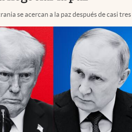
nia se acercan a la paz después de casi tres 