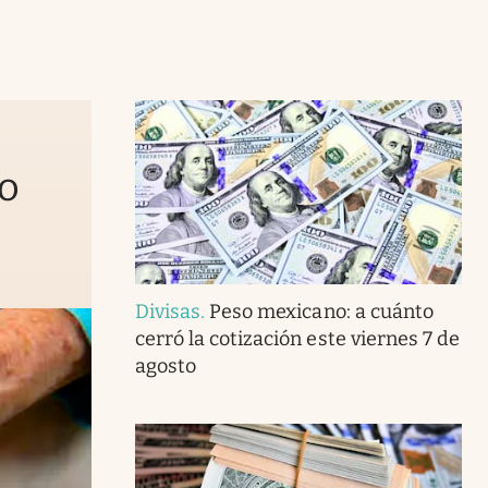
to
Divisas
.
Peso mexicano: a cuánto
cerró la cotización este viernes 7 de
agosto