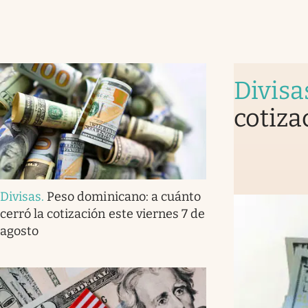
Divisa
cotiza
Divisas
.
Peso dominicano: a cuánto
cerró la cotización este viernes 7 de
agosto