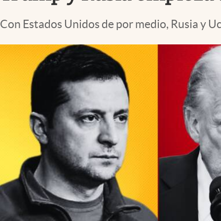
Lifestyle
Con Estados Unidos de por medio, Rusia y Ucra