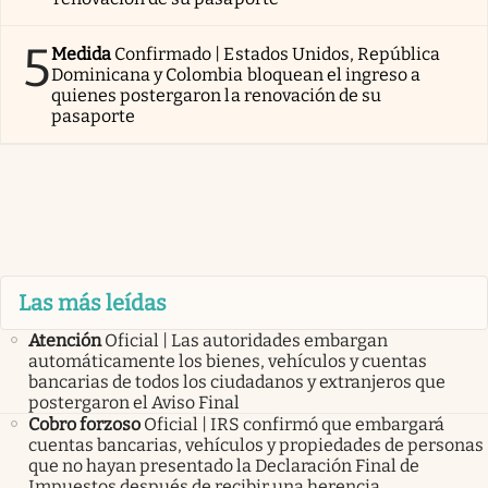
5
Medida
Confirmado | Estados Unidos, República
Dominicana y Colombia bloquean el ingreso a
quienes postergaron la renovación de su
pasaporte
Las más leídas
Atención
Oficial | Las autoridades embargan
automáticamente los bienes, vehículos y cuentas
bancarias de todos los ciudadanos y extranjeros que
postergaron el Aviso Final
Cobro forzoso
Oficial | IRS confirmó que embargará
cuentas bancarias, vehículos y propiedades de personas
que no hayan presentado la Declaración Final de
Impuestos después de recibir una herencia