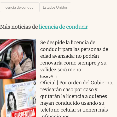
licencia de conducir
Estados Unidos
Más noticias de
licencia de conducir
Se despide la licencia de
conducir para las personas de
edad avanzada: no podrán
renovarla como siempre y su
validez será menor
hace 54 min
Oficial | Por orden del Gobierno,
revisarán caso por caso y
quitarán la licencia a quienes
hayan conducido usando su
teléfono celular si tienen más
infracciones