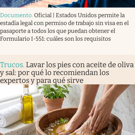
Documento
.
Oficial | Estados Unidos permite la
estadía legal con permiso de trabajo sin visa en el
pasaporte a todos los que puedan obtener el
Formulario I-551: cuáles son los requisitos
Trucos
.
Lavar los pies con aceite de oliva
y sal: por qué lo recomiendan los
expertos y para qué sirve