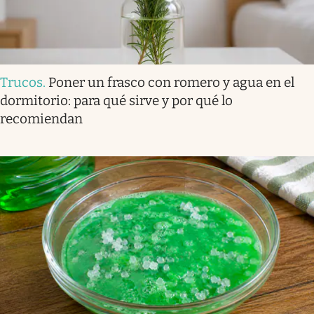
Trucos
.
Poner un frasco con romero y agua en el
dormitorio: para qué sirve y por qué lo
recomiendan