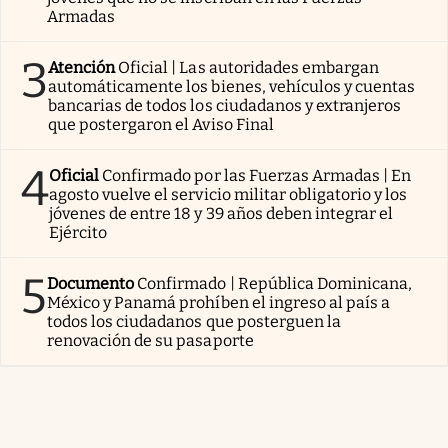
Armadas
3
Atención
Oficial | Las autoridades embargan
automáticamente los bienes, vehículos y cuentas
bancarias de todos los ciudadanos y extranjeros
que postergaron el Aviso Final
4
Oficial
Confirmado por las Fuerzas Armadas | En
agosto vuelve el servicio militar obligatorio y los
jóvenes de entre 18 y 39 años deben integrar el
Ejército
5
Documento
Confirmado | República Dominicana,
México y Panamá prohíben el ingreso al país a
todos los ciudadanos que posterguen la
renovación de su pasaporte