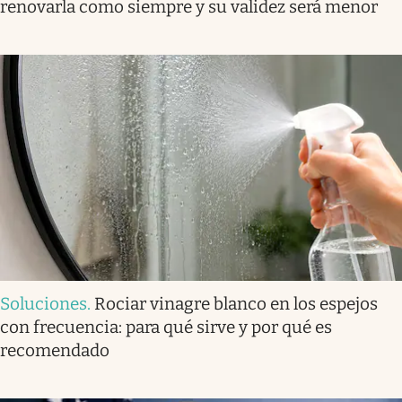
renovarla como siempre y su validez será menor
Soluciones
.
Rociar vinagre blanco en los espejos
con frecuencia: para qué sirve y por qué es
recomendado