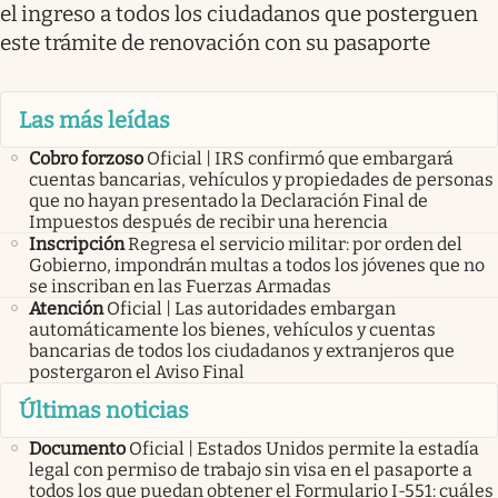
el ingreso a todos los ciudadanos que posterguen
este trámite de renovación con su pasaporte
Las más leídas
Cobro forzoso
Oficial | IRS confirmó que embargará
cuentas bancarias, vehículos y propiedades de personas
que no hayan presentado la Declaración Final de
Impuestos después de recibir una herencia
Inscripción
Regresa el servicio militar: por orden del
Gobierno, impondrán multas a todos los jóvenes que no
se inscriban en las Fuerzas Armadas
Atención
Oficial | Las autoridades embargan
automáticamente los bienes, vehículos y cuentas
bancarias de todos los ciudadanos y extranjeros que
postergaron el Aviso Final
Últimas noticias
Documento
Oficial | Estados Unidos permite la estadía
legal con permiso de trabajo sin visa en el pasaporte a
todos los que puedan obtener el Formulario I-551: cuáles