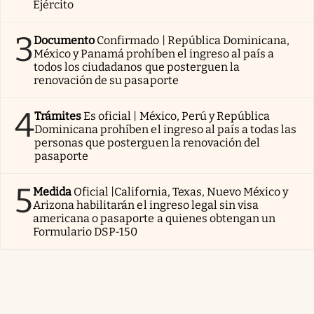
Ejército
3
Documento
Confirmado | República Dominicana,
México y Panamá prohíben el ingreso al país a
todos los ciudadanos que posterguen la
renovación de su pasaporte
4
Trámites
Es oficial | México, Perú y República
Dominicana prohíben el ingreso al país a todas las
personas que posterguen la renovación del
pasaporte
5
Medida
Oficial |California, Texas, Nuevo México y
Arizona habilitarán el ingreso legal sin visa
americana o pasaporte a quienes obtengan un
Formulario DSP-150