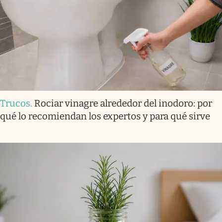
Trucos
.
Rociar vinagre alrededor del inodoro: por
qué lo recomiendan los expertos y para qué sirve