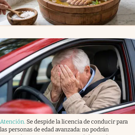
Atención
.
Se despide la licencia de conducir para
las personas de edad avanzada: no podrán