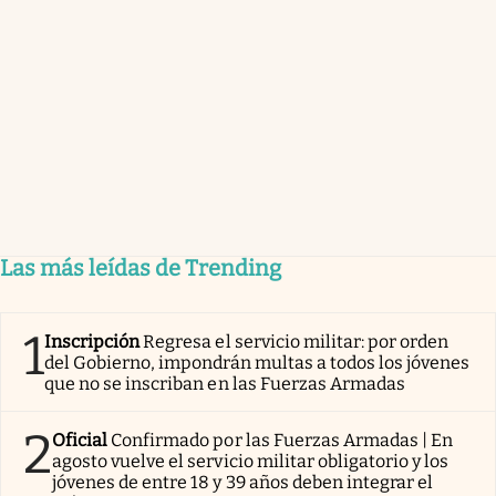
Las más leídas de Trending
1
Inscripción
Regresa el servicio militar: por orden
del Gobierno, impondrán multas a todos los jóvenes
que no se inscriban en las Fuerzas Armadas
2
Oficial
Confirmado por las Fuerzas Armadas | En
agosto vuelve el servicio militar obligatorio y los
jóvenes de entre 18 y 39 años deben integrar el