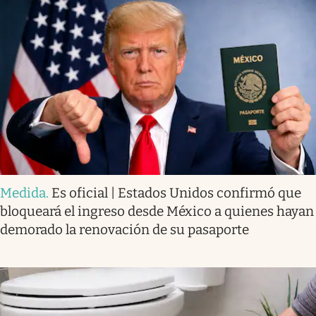
Medida
.
Es oficial | Estados Unidos confirmó que
bloqueará el ingreso desde México a quienes hayan
demorado la renovación de su pasaporte