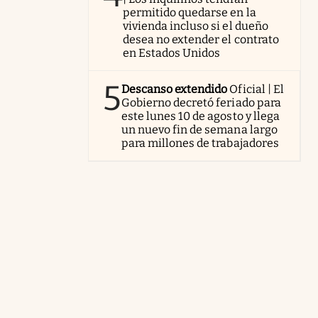
permitido quedarse en la
vivienda incluso si el dueño
desea no extender el contrato
en Estados Unidos
5
Descanso extendido
Oficial | El
Gobierno decretó feriado para
este lunes 10 de agosto y llega
un nuevo fin de semana largo
para millones de trabajadores