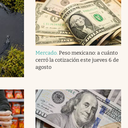
Mercado
.
Peso mexicano: a cuánto
cerró la cotización este jueves 6 de
agosto