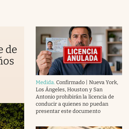
e de
ños
Medida
.
Confirmado | Nueva York,
Los Ángeles, Houston y San
Antonio prohibirán la licencia de
conducir a quienes no puedan
presentar este documento