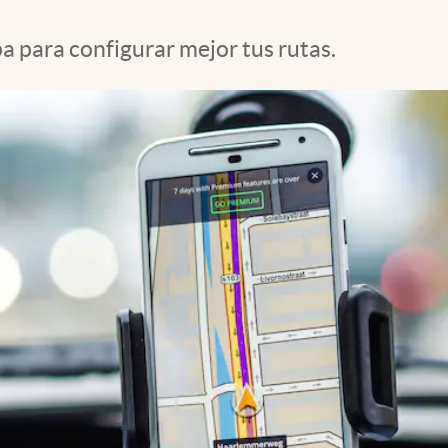
 para configurar mejor tus rutas.