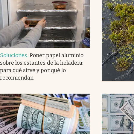
Soluciones
.
Poner papel aluminio
sobre los estantes de la heladera:
para qué sirve y por qué lo
recomiendan