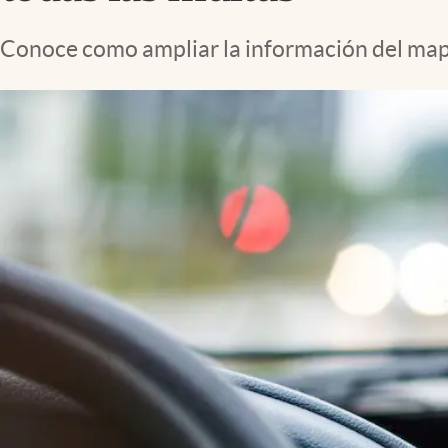
Lifestyle
Conoce como ampliar la información del mapa