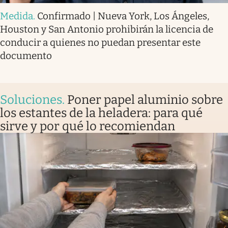
Medida
.
Confirmado | Nueva York, Los Ángeles,
Houston y San Antonio prohibirán la licencia de
conducir a quienes no puedan presentar este
documento
Soluciones
.
Poner papel aluminio sobre
los estantes de la heladera: para qué
sirve y por qué lo recomiendan