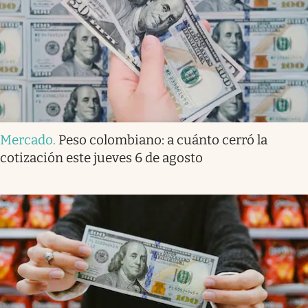
Mercado
.
Peso colombiano: a cuánto cerró la
cotización este jueves 6 de agosto