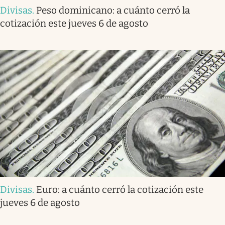
Divisas
.
Peso dominicano: a cuánto cerró la
cotización este jueves 6 de agosto
Divisas
.
Euro: a cuánto cerró la cotización este
jueves 6 de agosto