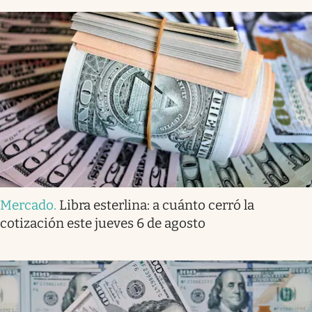
Mercado
.
Libra esterlina: a cuánto cerró la
cotización este jueves 6 de agosto