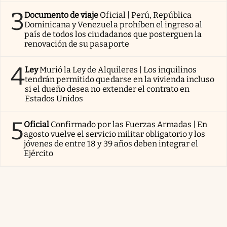
3
Documento de viaje
Oficial | Perú, República
Dominicana y Venezuela prohíben el ingreso al
país de todos los ciudadanos que posterguen la
renovación de su pasaporte
4
Ley
Murió la Ley de Alquileres | Los inquilinos
tendrán permitido quedarse en la vivienda incluso
si el dueño desea no extender el contrato en
Estados Unidos
5
Oficial
Confirmado por las Fuerzas Armadas | En
agosto vuelve el servicio militar obligatorio y los
jóvenes de entre 18 y 39 años deben integrar el
Ejército