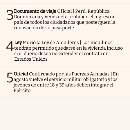
3
Documento de viaje
Oficial | Perú, República
Dominicana y Venezuela prohíben el ingreso al
país de todos los ciudadanos que posterguen la
renovación de su pasaporte
4
Ley
Murió la Ley de Alquileres | Los inquilinos
tendrán permitido quedarse en la vivienda incluso
si el dueño desea no extender el contrato en
Estados Unidos
5
Oficial
Confirmado por las Fuerzas Armadas | En
agosto vuelve el servicio militar obligatorio y los
jóvenes de entre 18 y 39 años deben integrar el
Ejército