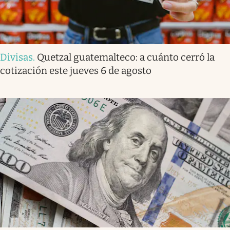
Divisas
.
Quetzal guatemalteco: a cuánto cerró la
cotización este jueves 6 de agosto