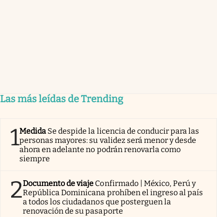
Las más leídas de Trending
1
Medida
Se despide la licencia de conducir para las
personas mayores: su validez será menor y desde
ahora en adelante no podrán renovarla como
siempre
2
Documento de viaje
Confirmado | México, Perú y
República Dominicana prohíben el ingreso al país
a todos los ciudadanos que posterguen la
renovación de su pasaporte