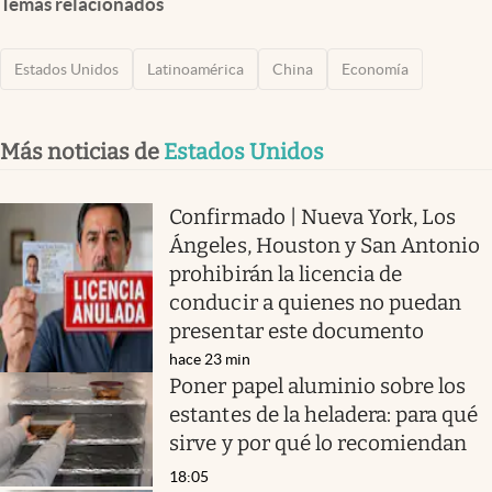
Temas relacionados
Estados Unidos
Latinoamérica
China
Economía
Más noticias de
Estados Unidos
Confirmado | Nueva York, Los
Ángeles, Houston y San Antonio
prohibirán la licencia de
conducir a quienes no puedan
presentar este documento
hace 23 min
Poner papel aluminio sobre los
estantes de la heladera: para qué
sirve y por qué lo recomiendan
18:05