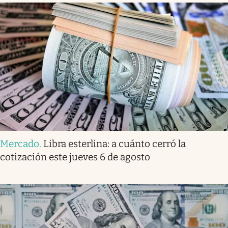
Mercado
.
Libra esterlina: a cuánto cerró la
cotización este jueves 6 de agosto