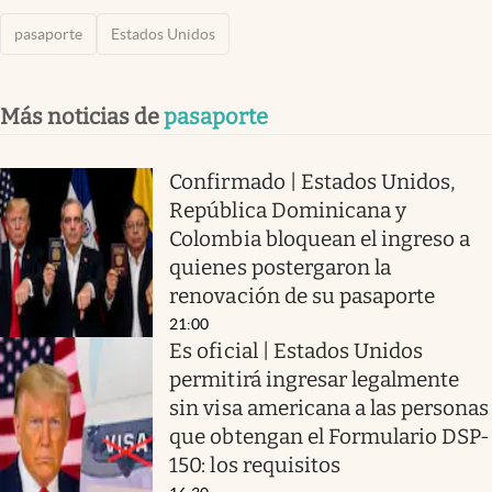
pasaporte
Estados Unidos
Más noticias de
pasaporte
Confirmado | Estados Unidos,
República Dominicana y
Colombia bloquean el ingreso a
quienes postergaron la
renovación de su pasaporte
21:00
Es oficial | Estados Unidos
permitirá ingresar legalmente
sin visa americana a las personas
que obtengan el Formulario DSP-
150: los requisitos