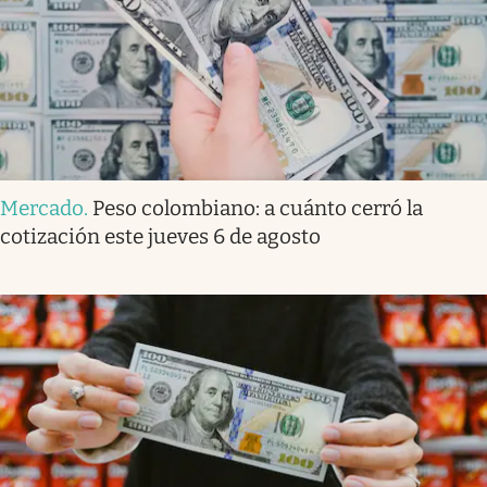
Mercado
.
Peso colombiano: a cuánto cerró la
cotización este jueves 6 de agosto