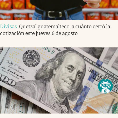
Divisas
.
Quetzal guatemalteco: a cuánto cerró la
cotización este jueves 6 de agosto