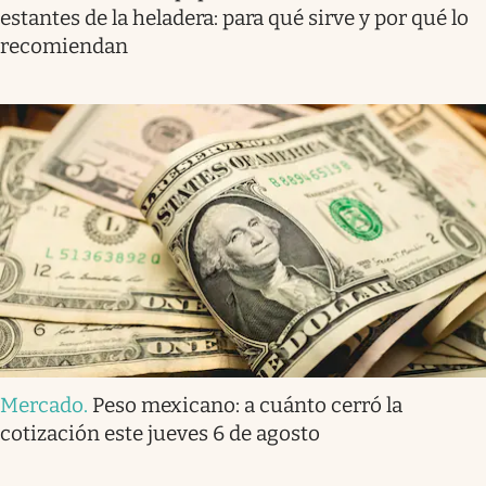
estantes de la heladera: para qué sirve y por qué lo
recomiendan
Mercado
.
Peso mexicano: a cuánto cerró la
cotización este jueves 6 de agosto