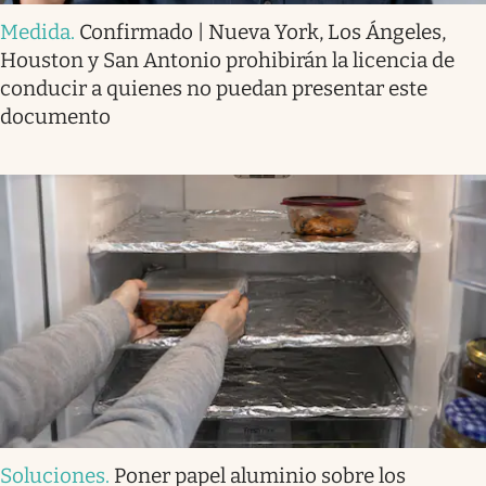
Medida
.
Confirmado | Nueva York, Los Ángeles,
Houston y San Antonio prohibirán la licencia de
conducir a quienes no puedan presentar este
documento
Soluciones
.
Poner papel aluminio sobre los