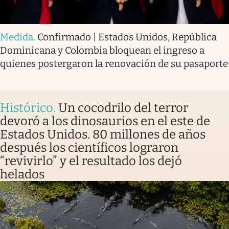
Medida
.
Confirmado | Estados Unidos, República
Dominicana y Colombia bloquean el ingreso a
quienes postergaron la renovación de su pasaporte
Histórico
.
Un cocodrilo del terror
devoró a los dinosaurios en el este de
Estados Unidos. 80 millones de años
después los científicos lograron
“revivirlo” y el resultado los dejó
helados