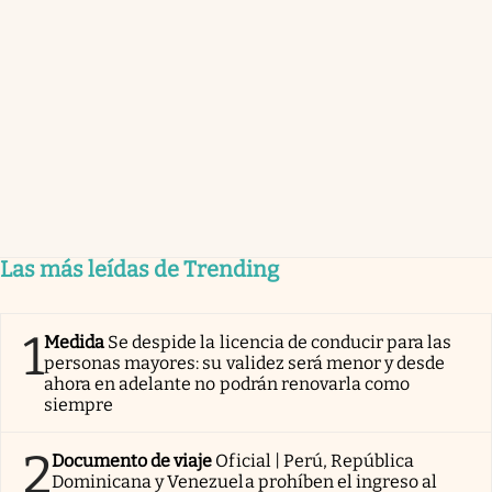
Las más leídas de Trending
1
Medida
Se despide la licencia de conducir para las
personas mayores: su validez será menor y desde
ahora en adelante no podrán renovarla como
siempre
2
Documento de viaje
Oficial | Perú, República
Dominicana y Venezuela prohíben el ingreso al