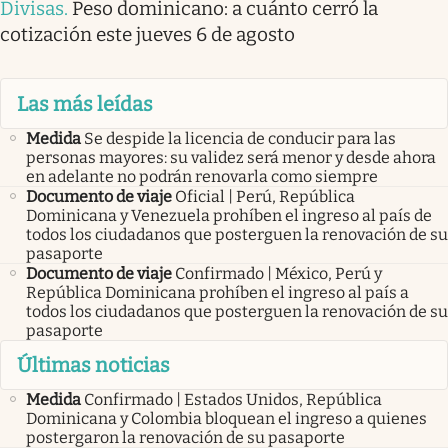
Divisas
.
Peso dominicano: a cuánto cerró la
cotización este jueves 6 de agosto
Las más leídas
Medida
Se despide la licencia de conducir para las
personas mayores: su validez será menor y desde ahora
en adelante no podrán renovarla como siempre
Documento de viaje
Oficial | Perú, República
Dominicana y Venezuela prohíben el ingreso al país de
todos los ciudadanos que posterguen la renovación de su
pasaporte
Documento de viaje
Confirmado | México, Perú y
República Dominicana prohíben el ingreso al país a
todos los ciudadanos que posterguen la renovación de su
pasaporte
Últimas noticias
Medida
Confirmado | Estados Unidos, República
Dominicana y Colombia bloquean el ingreso a quienes
postergaron la renovación de su pasaporte