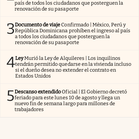
país de todos los ciudadanos que posterguen la
renovación de su pasaporte
3
Documento de viaje
Confirmado | México, Perú y
República Dominicana prohíben el ingreso al país
a todos los ciudadanos que posterguen la
renovación de su pasaporte
4
Ley
Murió la Ley de Alquileres | Los inquilinos
tendrán permitido quedarse en la vivienda incluso
si el dueño desea no extender el contrato en
Estados Unidos
5
Descanso extendido
Oficial | El Gobierno decretó
feriado para este lunes 10 de agosto y llega un
nuevo fin de semana largo para millones de
trabajadores