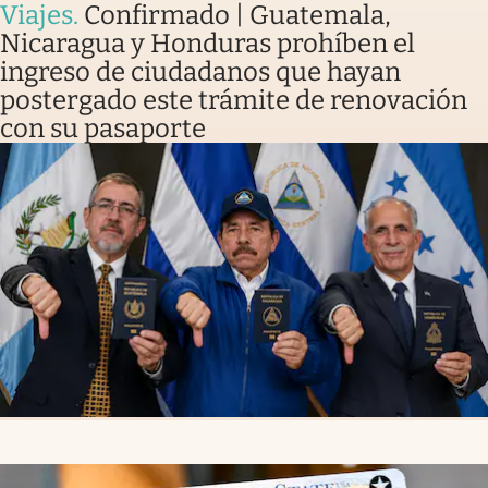
Viajes
.
Confirmado | Guatemala,
Nicaragua y Honduras prohíben el
ingreso de ciudadanos que hayan
postergado este trámite de renovación
con su pasaporte