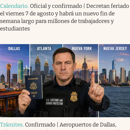
Calendario
.
Oficial y confirmado | Decretan feriado
el viernes 7 de agosto y habrá un nuevo fin de
semana largo para millones de trabajadores y
estudiantes
Trámites
.
Confirmado | Aeropuertos de Dallas,