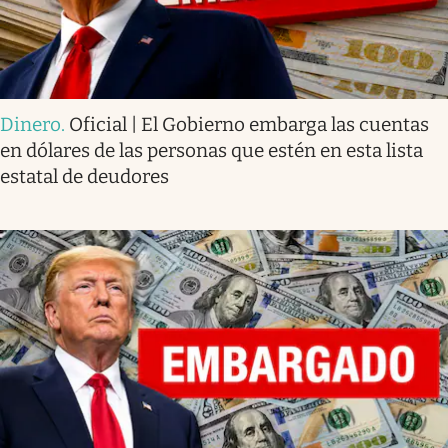
Dinero
.
Oficial | El Gobierno embarga las cuentas
en dólares de las personas que estén en esta lista
estatal de deudores