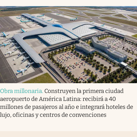
Obra millonaria
.
Construyen la primera ciudad
aeropuerto de América Latina: recibirá a 40
millones de pasajeros al año e integrará hoteles de
lujo, oficinas y centros de convenciones