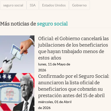
seguro social
SSA
Estados Unidos
Gobierno
Más noticias de
seguro social
Oficial: el Gobierno cancelará las
jubilaciones de los beneficiarios
que hayan trabajado menos de
estos años
lunes, 11 de Mayo de
2026
Confirmado por el Seguro Social:
anunciaron la lista oficial de
beneficiarios que cobrarán su
prestación antes del 15 de abril
miércoles, 01 de Abril
de 2026