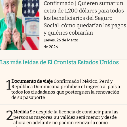
Confirmado | Quieren sumar un
extra de 1,200 dólares para todos
los beneficiarios del Seguro
Social: cómo quedarían los pagos
y quiénes cobrarían
jueves, 26 de Marzo
de 2026
Las más leídas de El Cronista Estados Unidos
1
Documento de viaje
Confirmado | México, Perú y
República Dominicana prohíben el ingreso al país a
todos los ciudadanos que posterguen la renovación
de su pasaporte
2
Medida
Se despide la licencia de conducir para las
personas mayores: su validez será menor y desde
ahora en adelante no podrán renovarla como