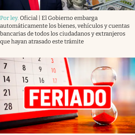
Por ley
.
Oficial | El Gobierno embarga
automáticamente los bienes, vehículos y cuentas
bancarias de todos los ciudadanos y extranjeros
que hayan atrasado este trámite