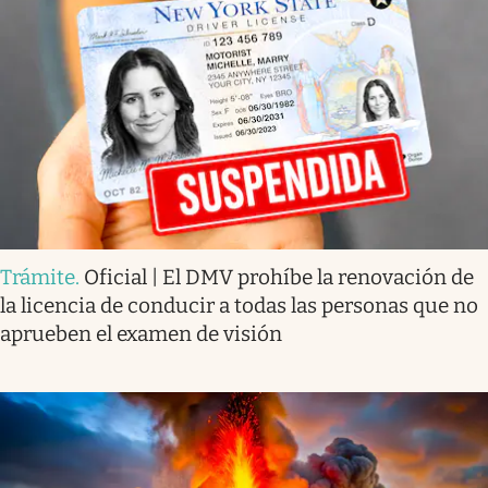
Trámite
.
Oficial | El DMV prohíbe la renovación de
la licencia de conducir a todas las personas que no
aprueben el examen de visión