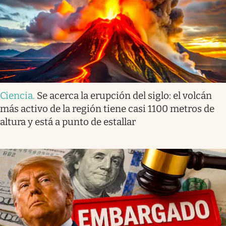
Ciencia
.
Se acerca la erupción del siglo: el volcán
más activo de la región tiene casi 1100 metros de
altura y está a punto de estallar