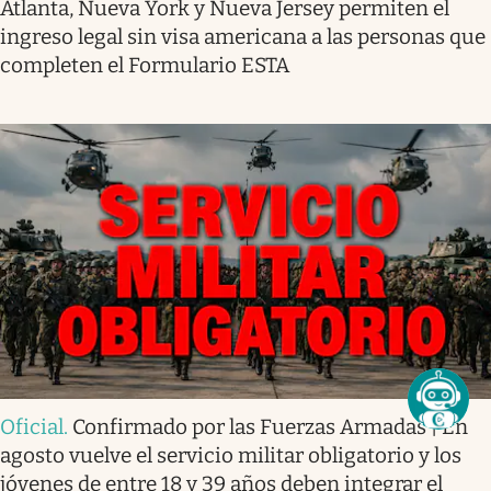
Atlanta, Nueva York y Nueva Jersey permiten el
ingreso legal sin visa americana a las personas que
completen el Formulario ESTA
Oficial
.
Confirmado por las Fuerzas Armadas | En
agosto vuelve el servicio militar obligatorio y los
jóvenes de entre 18 y 39 años deben integrar el