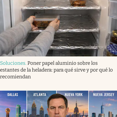
Soluciones
.
Poner papel aluminio sobre los
estantes de la heladera: para qué sirve y por qué lo
recomiendan