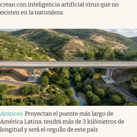
crean con inteligencia artificial virus que no
existen en la naturaleza
Avances
.
Proyectan el puente más largo de
América Latina: tendrá más de 3 kilómetros de
longitud y será el orgullo de este país