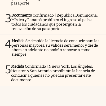
pasaporte
3
Documento
Confirmado | República Dominicana,
México y Panamá prohíben el ingreso al país a
todos los ciudadanos que posterguen la
renovación de su pasaporte
4
Medida
Se despide la licencia de conducir para las
personas mayores: su validez será menor y desde
ahora en adelante no podrán renovarla como
siempre
5
Medida
Confirmado | Nueva York, Los Ángeles,
Houston y San Antonio prohibirán la licencia de
conducir a quienes no puedan presentar este
documento