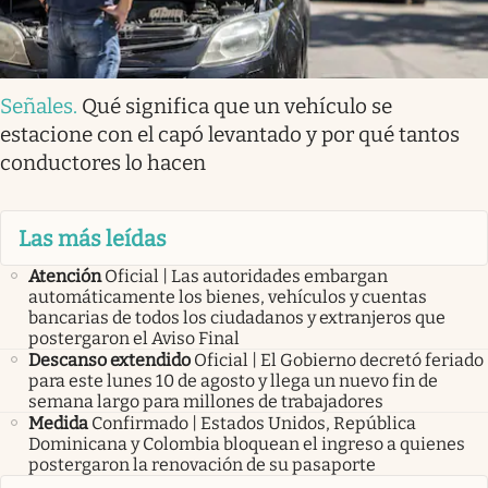
Señales
.
Qué significa que un vehículo se
estacione con el capó levantado y por qué tantos
conductores lo hacen
Las más leídas
Atención
Oficial | Las autoridades embargan
automáticamente los bienes, vehículos y cuentas
bancarias de todos los ciudadanos y extranjeros que
postergaron el Aviso Final
Descanso extendido
Oficial | El Gobierno decretó feriado
para este lunes 10 de agosto y llega un nuevo fin de
semana largo para millones de trabajadores
Medida
Confirmado | Estados Unidos, República
Dominicana y Colombia bloquean el ingreso a quienes
postergaron la renovación de su pasaporte