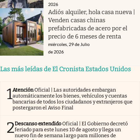
2026
Adiós alquiler, hola casa nueva |
Venden casas chinas
prefabricadas de acero por el
precio de 6 meses de renta
miércoles, 29 de Julio
de 2026
Las más leídas de El Cronista Estados Unidos
1
Atención
Oficial | Las autoridades embargan
automáticamente los bienes, vehículos y cuentas
bancarias de todos los ciudadanos y extranjeros que
postergaron el Aviso Final
2
Descanso extendido
Oficial | El Gobierno decretó
feriado para este lunes 10 de agosto y llega un
nuevo fin de semana largo para millones de