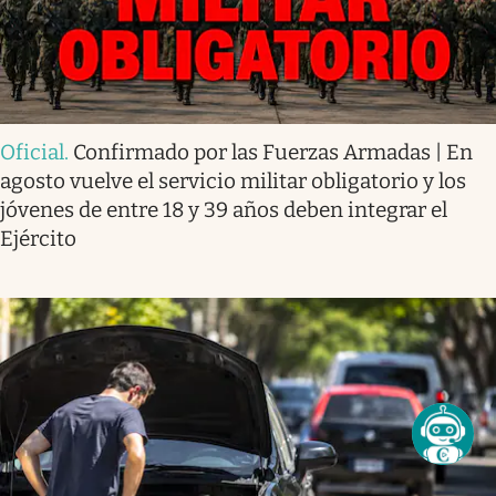
Oficial
.
Confirmado por las Fuerzas Armadas | En
agosto vuelve el servicio militar obligatorio y los
jóvenes de entre 18 y 39 años deben integrar el
Ejército