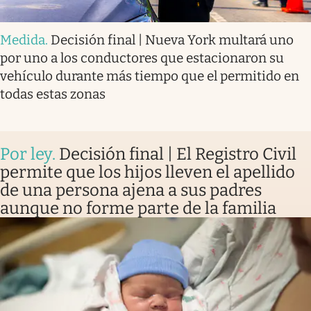
Medida
.
Decisión final | Nueva York multará uno
por uno a los conductores que estacionaron su
vehículo durante más tiempo que el permitido en
todas estas zonas
Por ley
.
Decisión final | El Registro Civil
permite que los hijos lleven el apellido
de una persona ajena a sus padres
aunque no forme parte de la familia