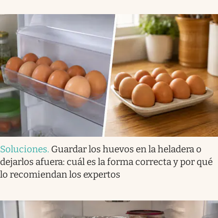
Soluciones
.
Guardar los huevos en la heladera o
dejarlos afuera: cuál es la forma correcta y por qué
lo recomiendan los expertos