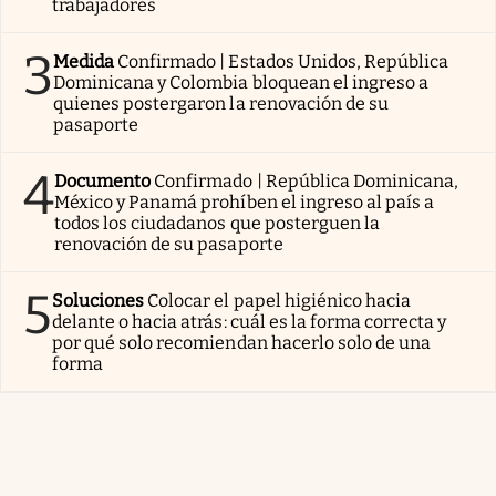
trabajadores
3
Medida
Confirmado | Estados Unidos, República
Dominicana y Colombia bloquean el ingreso a
quienes postergaron la renovación de su
pasaporte
4
Documento
Confirmado | República Dominicana,
México y Panamá prohíben el ingreso al país a
todos los ciudadanos que posterguen la
renovación de su pasaporte
5
Soluciones
Colocar el papel higiénico hacia
delante o hacia atrás: cuál es la forma correcta y
por qué solo recomiendan hacerlo solo de una
forma