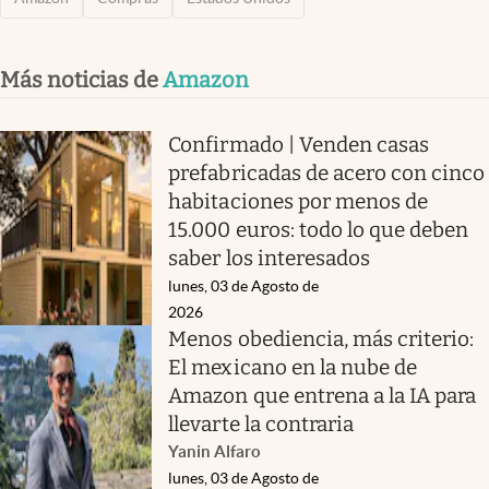
Más noticias de
Amazon
Confirmado | Venden casas
prefabricadas de acero con cinco
habitaciones por menos de
15.000 euros: todo lo que deben
saber los interesados
lunes, 03 de Agosto de
2026
Menos obediencia, más criterio:
El mexicano en la nube de
Amazon que entrena a la IA para
llevarte la contraria
Yanin Alfaro
lunes, 03 de Agosto de