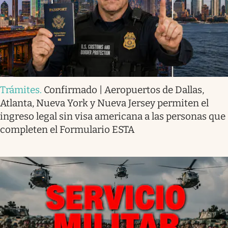
Trámites
.
Confirmado | Aeropuertos de Dallas,
Atlanta, Nueva York y Nueva Jersey permiten el
ingreso legal sin visa americana a las personas que
completen el Formulario ESTA