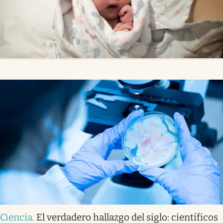
Ciencia
.
El verdadero hallazgo del siglo: científicos