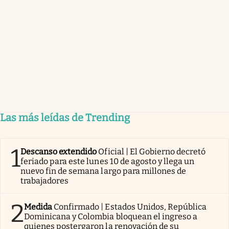
Las más leídas de Trending
1
Descanso extendido
Oficial | El Gobierno decretó
feriado para este lunes 10 de agosto y llega un
nuevo fin de semana largo para millones de
trabajadores
2
Medida
Confirmado | Estados Unidos, República
Dominicana y Colombia bloquean el ingreso a
quienes postergaron la renovación de su