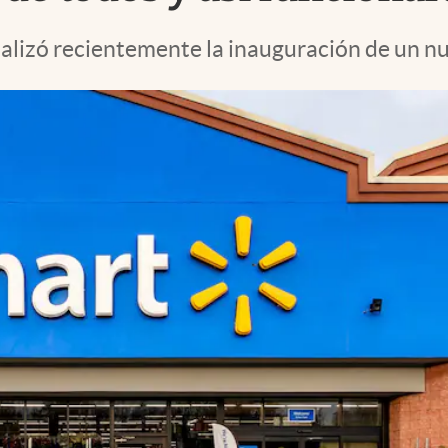
lizó recientemente la inauguración de un nue