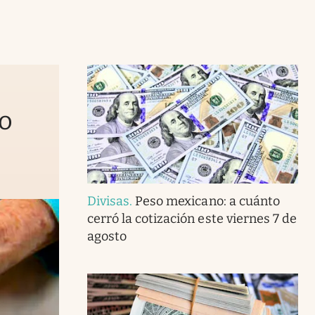
to
Divisas
.
Peso mexicano: a cuánto
cerró la cotización este viernes 7 de
agosto