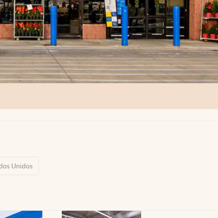
dos Unidos