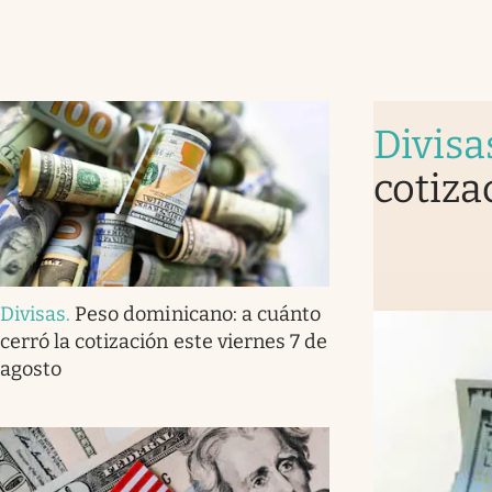
Divisa
cotiza
Divisas
.
Peso dominicano: a cuánto
cerró la cotización este viernes 7 de
agosto