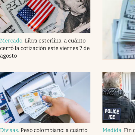
Mercado
.
Libra esterlina: a cuánto
cerró la cotización este viernes 7 de
agosto
Divisas
.
Peso colombiano: a cuánto
Medida
.
Fin 