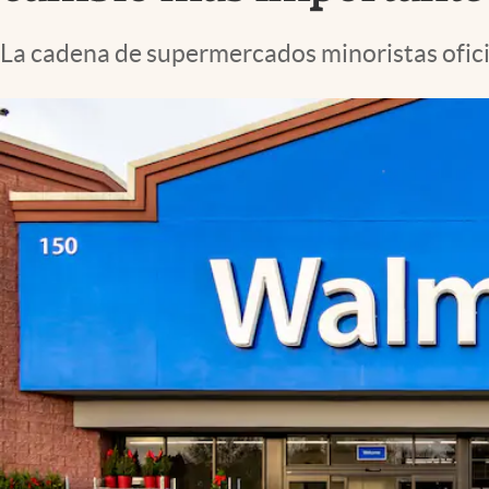
Lifestyle
La cadena de supermercados minoristas oficia