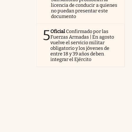
licencia de conducir a quienes
no puedan presentar este
documento
5
Oficial
Confirmado por las
Fuerzas Armadas | En agosto
vuelve el servicio militar
obligatorio y los jóvenes de
entre 18 y 39 años deben
integrar el Ejército